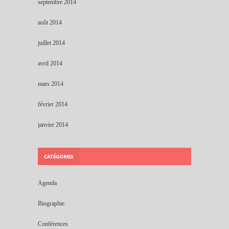
septembre 2014
août 2014
juillet 2014
avril 2014
mars 2014
février 2014
janvier 2014
CATÉGORIES
Agenda
Biographie
Conférences