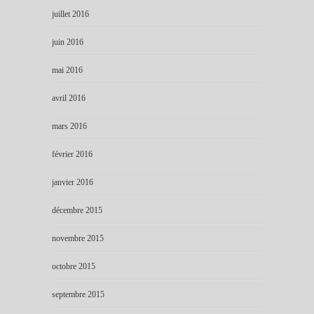
juillet 2016
juin 2016
mai 2016
avril 2016
mars 2016
février 2016
janvier 2016
décembre 2015
novembre 2015
octobre 2015
septembre 2015