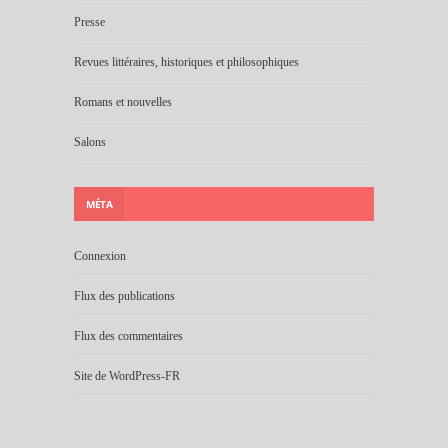
Presse
Revues littéraires, historiques et philosophiques
Romans et nouvelles
Salons
MÉTA
Connexion
Flux des publications
Flux des commentaires
Site de WordPress-FR