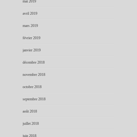
mai 2019
avril 2019
mars 2019
février 2019
janvier 2019
décembre 2018
novembre 2018
octobre 2018
septembre 2018
août 2018
juillet 2018
juin 2018