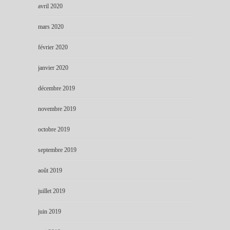
avril 2020
mars 2020
février 2020
janvier 2020
décembre 2019
novembre 2019
octobre 2019
septembre 2019
août 2019
juillet 2019
juin 2019