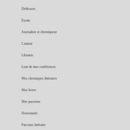
Dédicaces
Essais
Journaliste et chroniqueur
L'auteur
Librairie
Liste de mes conférences
Mes chroniques littéraires
Mes livres
Mes passions
Nouveautés
Parcours littéraire