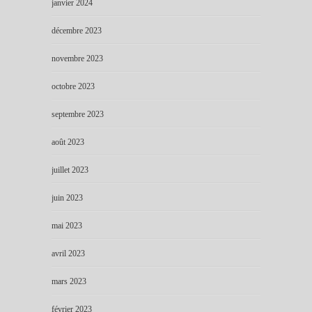
janvier 2024
décembre 2023
novembre 2023
octobre 2023
septembre 2023
août 2023
juillet 2023
juin 2023
mai 2023
avril 2023
mars 2023
février 2023