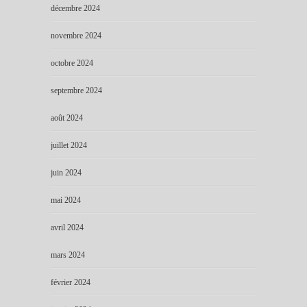
décembre 2024
novembre 2024
octobre 2024
septembre 2024
août 2024
juillet 2024
juin 2024
mai 2024
avril 2024
mars 2024
février 2024