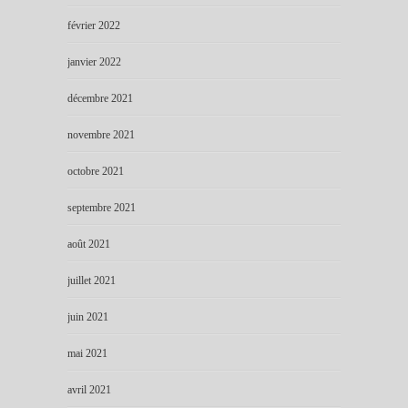
février 2022
janvier 2022
décembre 2021
novembre 2021
octobre 2021
septembre 2021
août 2021
juillet 2021
juin 2021
mai 2021
avril 2021