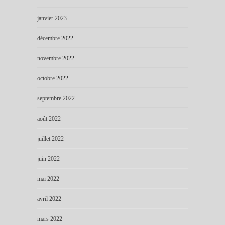
janvier 2023
décembre 2022
novembre 2022
octobre 2022
septembre 2022
août 2022
juillet 2022
juin 2022
mai 2022
avril 2022
mars 2022