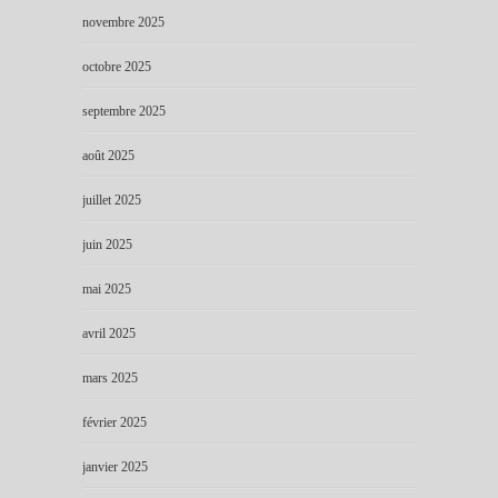
novembre 2025
octobre 2025
septembre 2025
août 2025
juillet 2025
juin 2025
mai 2025
avril 2025
mars 2025
février 2025
janvier 2025