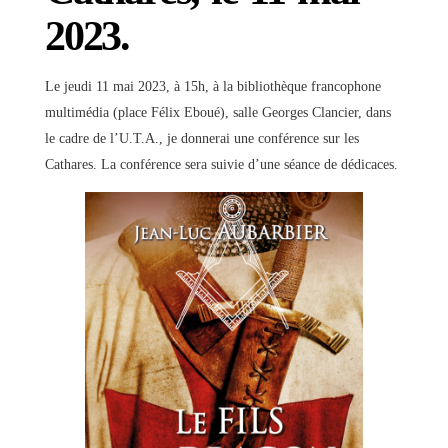
2023.
Le jeudi 11 mai 2023, à 15h, à la bibliothèque francophone
multimédia (place Félix Eboué), salle Georges Clancier, dans
le cadre de l’U.T.A., je donnerai une conférence sur les
Cathares. La conférence sera suivie d’une séance de dédicaces.