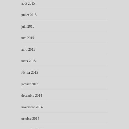
août 2015
juillet 2015
juin 2015
mai 2015
avril 2015
mars 2015
février 2015
janvier 2015
décembre 2014
novembre 2014
octobre 2014