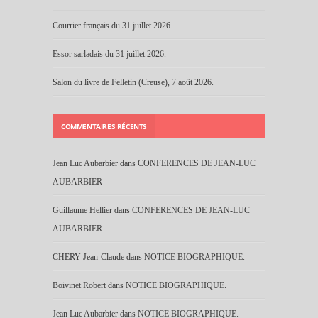
Courrier français du 31 juillet 2026.
Essor sarladais du 31 juillet 2026.
Salon du livre de Felletin (Creuse), 7 août 2026.
COMMENTAIRES RÉCENTS
Jean Luc Aubarbier
dans
CONFERENCES DE JEAN-LUC
AUBARBIER
Guillaume Hellier
dans
CONFERENCES DE JEAN-LUC
AUBARBIER
CHERY Jean-Claude
dans
NOTICE BIOGRAPHIQUE.
Boivinet Robert
dans
NOTICE BIOGRAPHIQUE.
Jean Luc Aubarbier
dans
NOTICE BIOGRAPHIQUE.