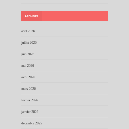
ARCHIVES
août 2026
juillet 2026
juin 2026
mai 2026
avril 2026
mars 2026
février 2026
janvier 2026
décembre 2025