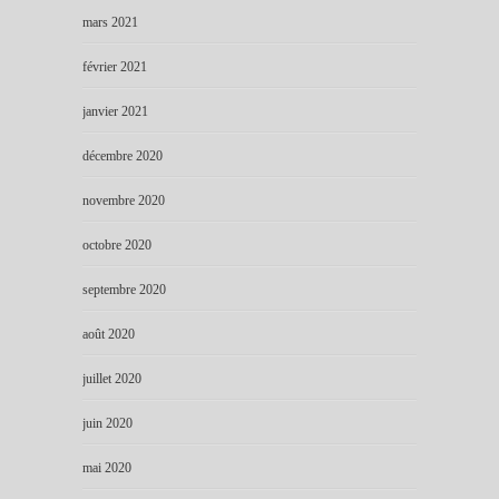
mars 2021
février 2021
janvier 2021
décembre 2020
novembre 2020
octobre 2020
septembre 2020
août 2020
juillet 2020
juin 2020
mai 2020