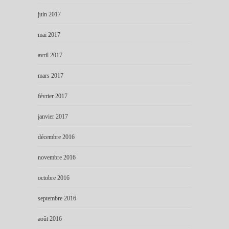
juin 2017
mai 2017
avril 2017
mars 2017
février 2017
janvier 2017
décembre 2016
novembre 2016
octobre 2016
septembre 2016
août 2016