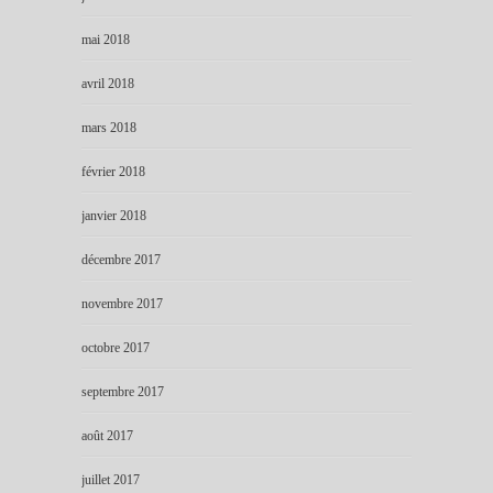
mai 2018
avril 2018
mars 2018
février 2018
janvier 2018
décembre 2017
novembre 2017
octobre 2017
septembre 2017
août 2017
juillet 2017