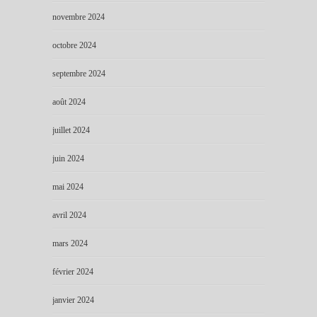
novembre 2024
octobre 2024
septembre 2024
août 2024
juillet 2024
juin 2024
mai 2024
avril 2024
mars 2024
février 2024
janvier 2024