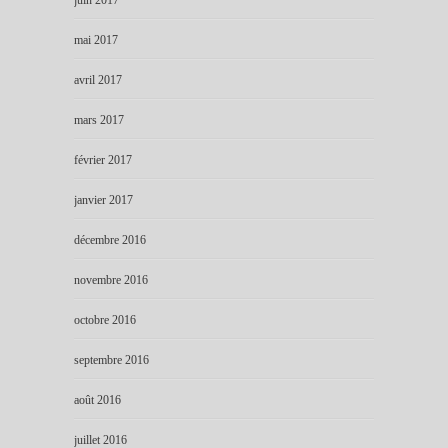
mai 2017
avril 2017
mars 2017
février 2017
janvier 2017
décembre 2016
novembre 2016
octobre 2016
septembre 2016
août 2016
juillet 2016