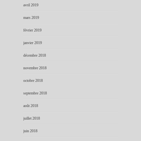
avril 2019
mars 2019
février 2019
janvier 2019
décembre 2018
novembre 2018
octobre 2018
septembre 2018
août 2018
juillet 2018
juin 2018