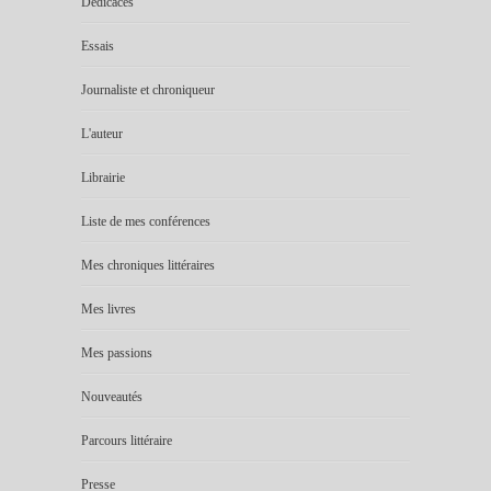
Dédicaces
Essais
Journaliste et chroniqueur
L'auteur
Librairie
Liste de mes conférences
Mes chroniques littéraires
Mes livres
Mes passions
Nouveautés
Parcours littéraire
Presse