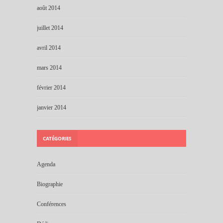
août 2014
juillet 2014
avril 2014
mars 2014
février 2014
janvier 2014
CATÉGORIES
Agenda
Biographie
Conférences