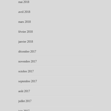
mai 2018
avril 2018
mars 2018
février 2018
janvier 2018
décembre 2017
novembre 2017
octobre 2017
septembre 2017
août 2017
juillet 2017
juin 2017