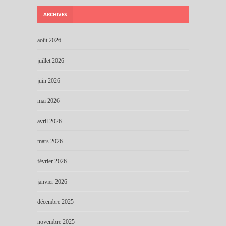
ARCHIVES
août 2026
juillet 2026
juin 2026
mai 2026
avril 2026
mars 2026
février 2026
janvier 2026
décembre 2025
novembre 2025