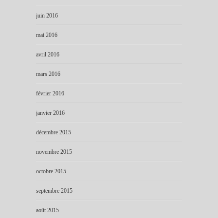
juin 2016
mai 2016
avril 2016
mars 2016
février 2016
janvier 2016
décembre 2015
novembre 2015
octobre 2015
septembre 2015
août 2015