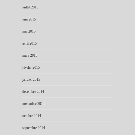
juillet 2015
juin 2015
mai 2015
avril 2015
mars 2015
février 2015
janvier 2015
décembre 2014
novembre 2014
octobre 2014
septembre 2014