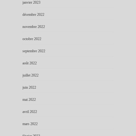
janvier 2023
décembre 2022
novembre 2022
octobre 2022
septembre 2022
août 2022
juillet 2022
juin 2022
mai 2022
avril 2022
mars 2022
février 2022