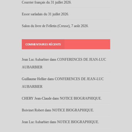
Courrier français du 31 juillet 2026.
Essor sarladais du 31 juillet 2026.
Salon du livre de Felletin (Creuse), 7 août 2026.
COMMENTAIRES RÉCENTS
Jean Luc Aubarbier
dans
CONFERENCES DE JEAN-LUC
AUBARBIER
Guillaume Hellier
dans
CONFERENCES DE JEAN-LUC
AUBARBIER
CHERY Jean-Claude
dans
NOTICE BIOGRAPHIQUE.
Boivinet Robert
dans
NOTICE BIOGRAPHIQUE.
Jean Luc Aubarbier
dans
NOTICE BIOGRAPHIQUE.