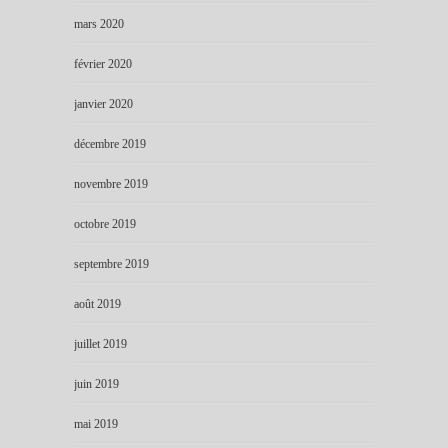
mars 2020
février 2020
janvier 2020
décembre 2019
novembre 2019
octobre 2019
septembre 2019
août 2019
juillet 2019
juin 2019
mai 2019