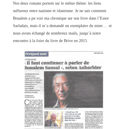
Nos deux romans portent sur le même thème: les liens
sulfureux entre nazisme et islamisme. Je ne sais comment
Boualem a pu voir ma chronique sur son livre dans l’Essor
Sarladais, mais il m’a demandé un exemplaire du mien … et
nous avons échangé de nombreux mails, jusqu’à notre
rencontre à la foire du livre de Brive en 2015.