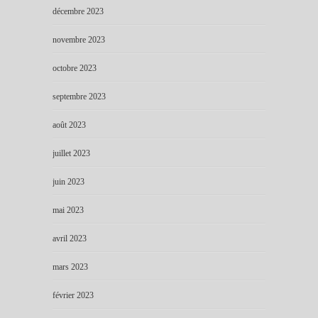
décembre 2023
novembre 2023
octobre 2023
septembre 2023
août 2023
juillet 2023
juin 2023
mai 2023
avril 2023
mars 2023
février 2023