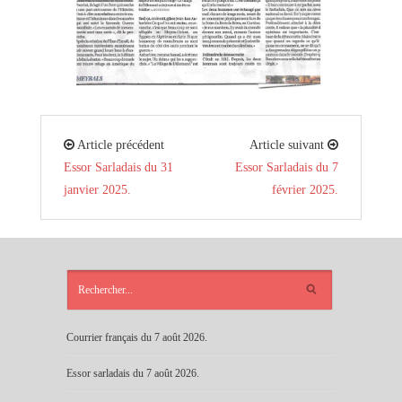
Article précédent
Article suivant
Essor Sarladais du 31
Essor Sarladais du 7
janvier 2025.
février 2025.
ARTICLES
RÉCENTS
Courrier français du 7 août 2026.
Essor sarladais du 7 août 2026.