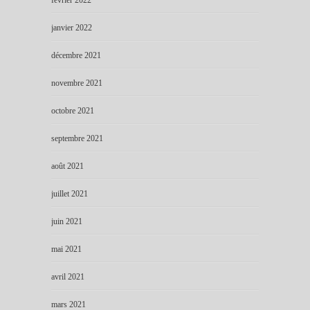
janvier 2022
décembre 2021
novembre 2021
octobre 2021
septembre 2021
août 2021
juillet 2021
juin 2021
mai 2021
avril 2021
mars 2021