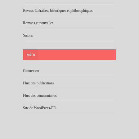
Revues littéraires, historiques et philosophiques
Romans et nouvelles
Salons
MÉTA
Connexion
Flux des publications
Flux des commentaires
Site de WordPress-FR