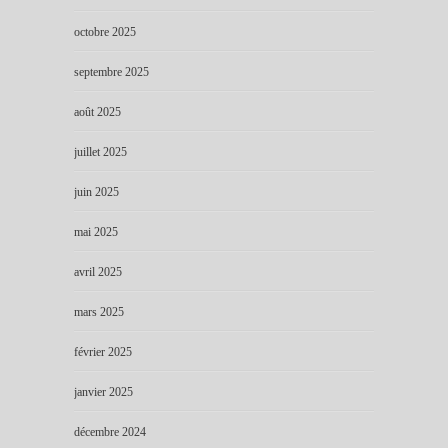
octobre 2025
septembre 2025
août 2025
juillet 2025
juin 2025
mai 2025
avril 2025
mars 2025
février 2025
janvier 2025
décembre 2024