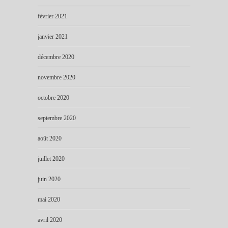
février 2021
janvier 2021
décembre 2020
novembre 2020
octobre 2020
septembre 2020
août 2020
juillet 2020
juin 2020
mai 2020
avril 2020