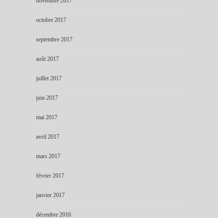
novembre 2017
octobre 2017
septembre 2017
août 2017
juillet 2017
juin 2017
mai 2017
avril 2017
mars 2017
février 2017
janvier 2017
décembre 2016