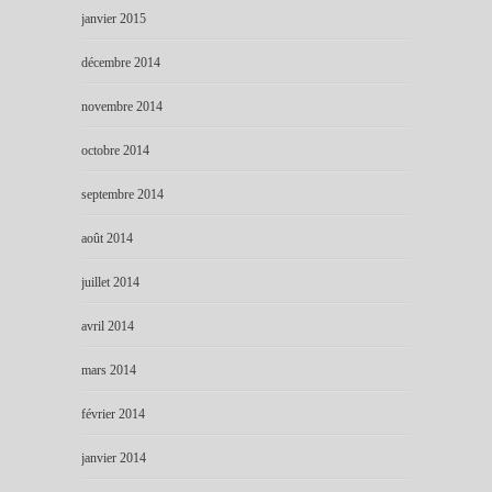
janvier 2015
décembre 2014
novembre 2014
octobre 2014
septembre 2014
août 2014
juillet 2014
avril 2014
mars 2014
février 2014
janvier 2014