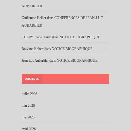
AUBARBIER
Guillaume Hellier
dans
CONFERENCES DE JEAN-LUC
AUBARBIER
CHERY Jean-Claude
dans
NOTICE BIOGRAPHIQUE.
Boivinet Robert
dans
NOTICE BIOGRAPHIQUE.
Jean Luc Aubarbier
dans
NOTICE BIOGRAPHIQUE.
ARCHIVES
juillet 2026
juin 2026
mai 2026
avril 2026