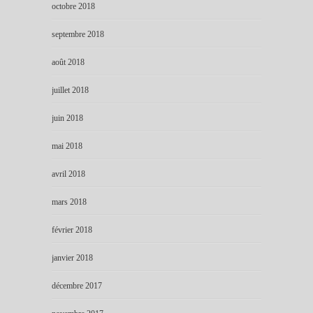
octobre 2018
septembre 2018
août 2018
juillet 2018
juin 2018
mai 2018
avril 2018
mars 2018
février 2018
janvier 2018
décembre 2017