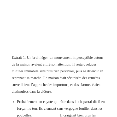
Extrait 1. Un bruit léger, un mouvement imperceptible autour
de la maison avaient attiré son attention. Il resta quelques
minutes immobile sans plus rien percevoir, puis se détendit en
reprenant sa marche. La maison était sécurisée: des caméras
surveillaient l’approche des importuns, et des alarmes étaient
dissimulées dans la clôture.
Probablement un coyote qui rôde dans la chaparral dit-il en
forçant le ton. Ils viennent sans vergogne fouiller dans les
poubelles. Il craignait bien plus les