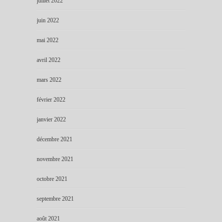
juillet 2022
juin 2022
mai 2022
avril 2022
mars 2022
février 2022
janvier 2022
décembre 2021
novembre 2021
octobre 2021
septembre 2021
août 2021