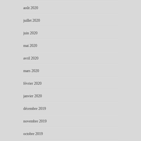
août 2020
juillet 2020
juin 2020
mai 2020
avril 2020
mars 2020
février 2020
janvier 2020
décembre 2019
novembre 2019
octobre 2019