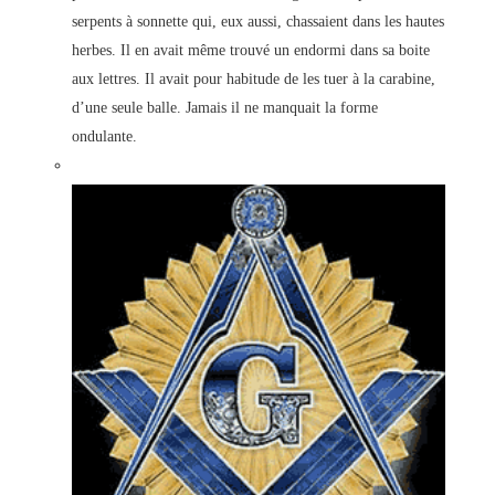
serpents à sonnette qui, eux aussi, chassaient dans les hautes
herbes. Il en avait même trouvé un endormi dans sa boite
aux lettres. Il avait pour habitude de les tuer à la carabine,
d’une seule balle. Jamais il ne manquait la forme
ondulante.