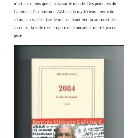
n’est pas moins que la paix sur le monde. Des peintures du
Capitole à l’explosion d’AZF, de la mystérieuse pierre de
Jérusalem scellée dans le mur de Saint Sernin au secret des
Jacobins, la ville rose propose un étonnant et mortel jeu de
piste.