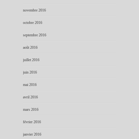
novembre 2016
octobre 2016
septembre 2016
août 2016
juillet 2016
juin 2016
mai 2016
avril 2016
mars 2016
février 2016
janvier 2016