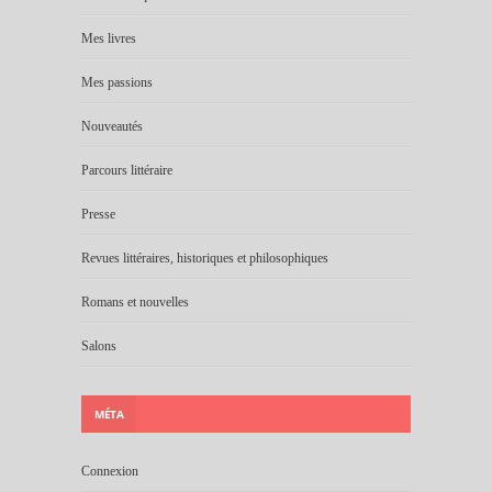
Mes livres
Mes passions
Nouveautés
Parcours littéraire
Presse
Revues littéraires, historiques et philosophiques
Romans et nouvelles
Salons
MÉTA
Connexion