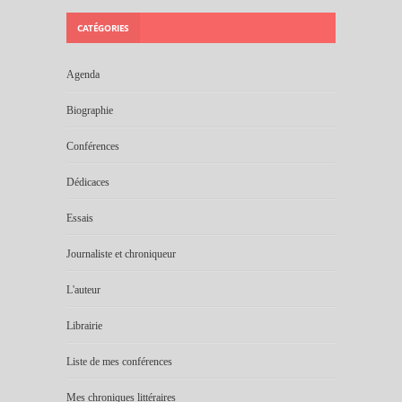
CATÉGORIES
Agenda
Biographie
Conférences
Dédicaces
Essais
Journaliste et chroniqueur
L'auteur
Librairie
Liste de mes conférences
Mes chroniques littéraires