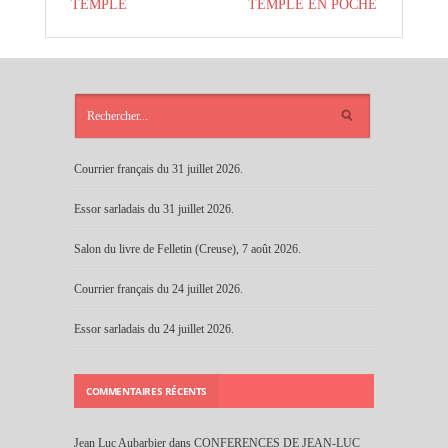
TEMPLE
TEMPLE EN POCHE
ARTICLES
RÉCENTS
Courrier français du 31 juillet 2026.
Essor sarladais du 31 juillet 2026.
Salon du livre de Felletin (Creuse), 7 août 2026.
Courrier français du 24 juillet 2026.
Essor sarladais du 24 juillet 2026.
COMMENTAIRES RÉCENTS
Jean Luc Aubarbier
dans
CONFERENCES DE JEAN-LUC