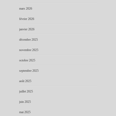
mars 2026
février 2026
janvier 2026
décembre 2025
novembre 2025
octobre 2025
septembre 2025
août 2025
juillet 2025
juin 2025
mai 2025