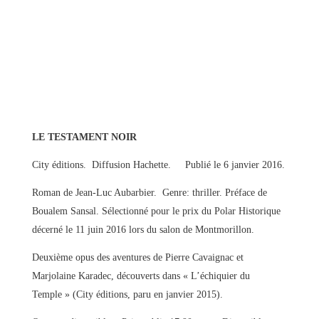
LE TESTAMENT NOIR
City éditions. Diffusion Hachette. Publié le 6 janvier 2016.
Roman de Jean-Luc Aubarbier. Genre: thriller. Préface de
Boualem Sansal. Sélectionné pour le prix du Polar Historique
décerné le 11 juin 2016 lors du salon de Montmorillon.
Deuxième opus des aventures de Pierre Cavaignac et
Marjolaine Karadec, découverts dans « L’échiquier du
Temple » (City éditions, paru en janvier 2015).