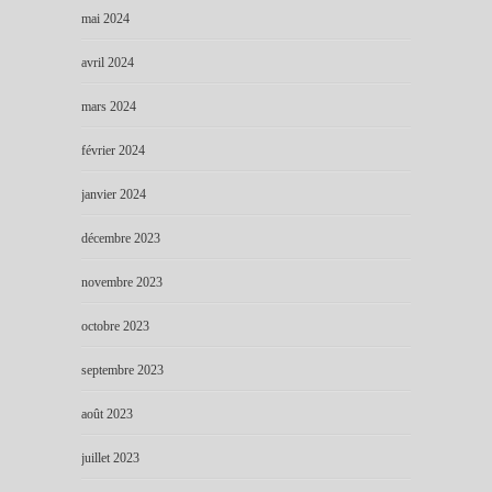
mai 2024
avril 2024
mars 2024
février 2024
janvier 2024
décembre 2023
novembre 2023
octobre 2023
septembre 2023
août 2023
juillet 2023