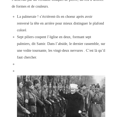
de formes et de couleurs.
La palmeraie ! s’écrièrent-ils en choeur après avoir
renversé la tête en arrière pour mieux distinguer le plafond
coloré.
Sept piliers coupent l’église en deux, formant sept
palmiers, dit Samir. Dans l’abside, le dernier rassemble, sur
une voûte tournante, les vingt-deux nervures . C’est là qu’il
faut chercher.