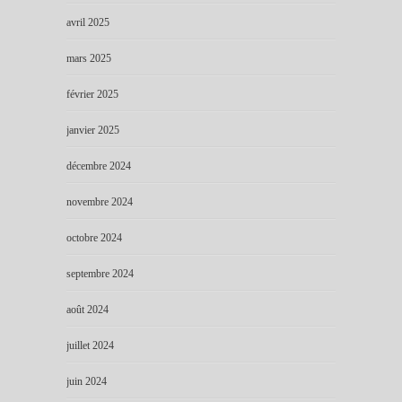
avril 2025
mars 2025
février 2025
janvier 2025
décembre 2024
novembre 2024
octobre 2024
septembre 2024
août 2024
juillet 2024
juin 2024