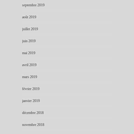
septembre 2019
août 2019
juillet 2019
juin 2019
mai 2019
avril 2019
mars 2019
février 2019
janvier 2019
décembre 2018
novembre 2018