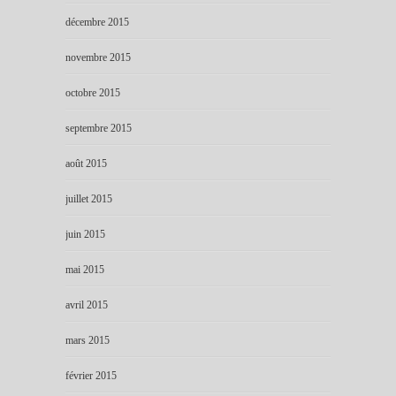
décembre 2015
novembre 2015
octobre 2015
septembre 2015
août 2015
juillet 2015
juin 2015
mai 2015
avril 2015
mars 2015
février 2015