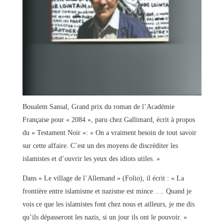
Boualem Sansal, Grand prix du roman de l’Académie
Française pour « 2084 », paru chez Gallimard, écrit à propos
du « Testament Noir »: « On a vraiment besoin de tout savoir
sur cette affaire. C’est un des moyens de discréditer les
islamistes et d’ouvrir les yeux des idiots utiles. »
Dans « Le village de l’Allemand » (Folio), il écrit : « La
frontière entre islamisme et nazisme est mince …. Quand je
vois ce que les islamistes font chez nous et ailleurs, je me dis
qu’ils dépasseront les nazis, si un jour ils ont le pouvoir. »