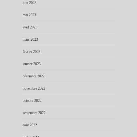
juin 2023
mai 2023
avril 2023
mars 2023
février 2023
janvier 2023
décembre 2022
novembre 2022
octobre 2022
septembre 2022
août 2022