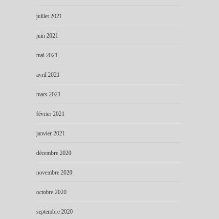
juillet 2021
juin 2021
mai 2021
avril 2021
mars 2021
février 2021
janvier 2021
décembre 2020
novembre 2020
octobre 2020
septembre 2020