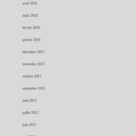
avril 2016
mars 2016
février 2016
janvier 2016
décembre 2015
novembre 2015
octobre 2015
septembre 2015
août 2015
juillet 2015
juin 2015