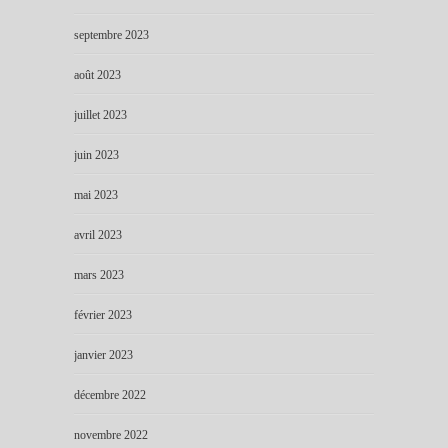
septembre 2023
août 2023
juillet 2023
juin 2023
mai 2023
avril 2023
mars 2023
février 2023
janvier 2023
décembre 2022
novembre 2022