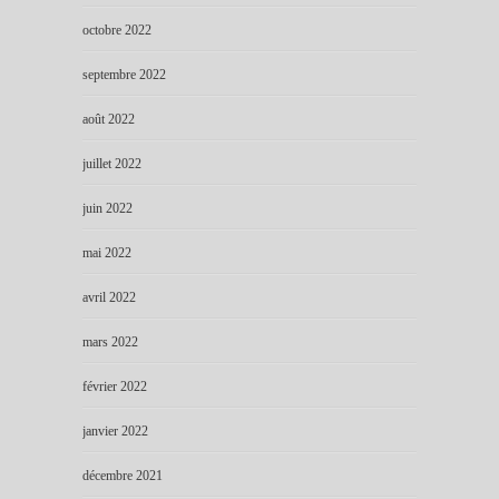
octobre 2022
septembre 2022
août 2022
juillet 2022
juin 2022
mai 2022
avril 2022
mars 2022
février 2022
janvier 2022
décembre 2021