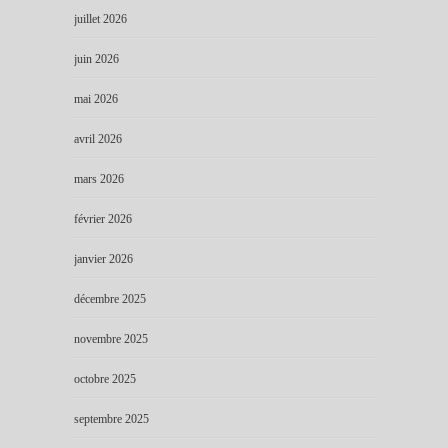
juillet 2026
juin 2026
mai 2026
avril 2026
mars 2026
février 2026
janvier 2026
décembre 2025
novembre 2025
octobre 2025
septembre 2025