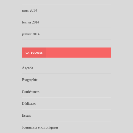
mars 2014
février 2014
janvier 2014
CATÉGORIES
Agenda
Biographie
Conférences
Dédicaces
Essais
Journaliste et chroniqueur