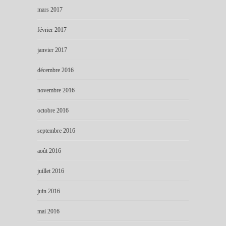
mars 2017
février 2017
janvier 2017
décembre 2016
novembre 2016
octobre 2016
septembre 2016
août 2016
juillet 2016
juin 2016
mai 2016