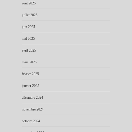
août 2025
juillet 2025
juin 2025
mai 2025
avril 2025
mars 2025
février 2025
janvier 2025
décembre 2024
novembre 2024
octobre 2024