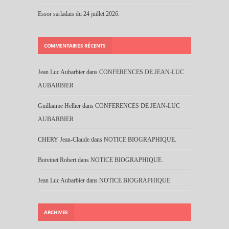
Essor sarladais du 24 juillet 2026.
COMMENTAIRES RÉCENTS
Jean Luc Aubarbier
dans
CONFERENCES DE JEAN-LUC
AUBARBIER
Guillaume Hellier
dans
CONFERENCES DE JEAN-LUC
AUBARBIER
CHERY Jean-Claude
dans
NOTICE BIOGRAPHIQUE.
Boivinet Robert
dans
NOTICE BIOGRAPHIQUE.
Jean Luc Aubarbier
dans
NOTICE BIOGRAPHIQUE.
ARCHIVES