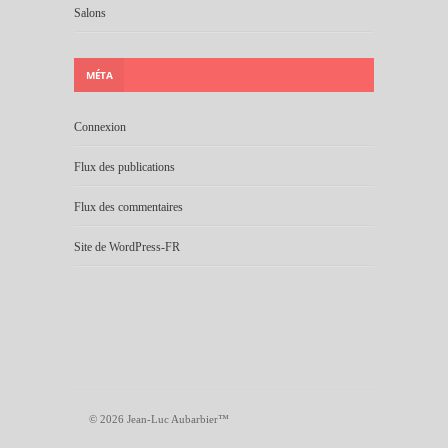
Salons
MÉTA
Connexion
Flux des publications
Flux des commentaires
Site de WordPress-FR
© 2026 Jean-Luc Aubarbier™