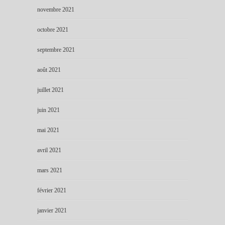
novembre 2021
octobre 2021
septembre 2021
août 2021
juillet 2021
juin 2021
mai 2021
avril 2021
mars 2021
février 2021
janvier 2021