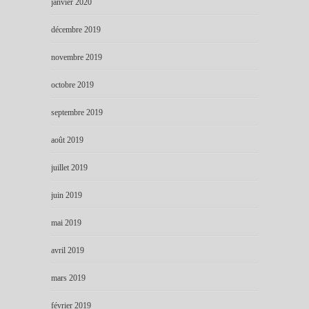
janvier 2020
décembre 2019
novembre 2019
octobre 2019
septembre 2019
août 2019
juillet 2019
juin 2019
mai 2019
avril 2019
mars 2019
février 2019