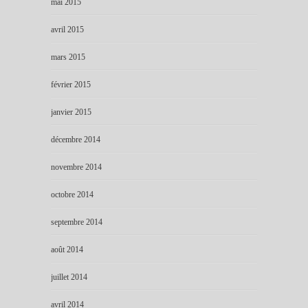
mai 2015
avril 2015
mars 2015
février 2015
janvier 2015
décembre 2014
novembre 2014
octobre 2014
septembre 2014
août 2014
juillet 2014
avril 2014