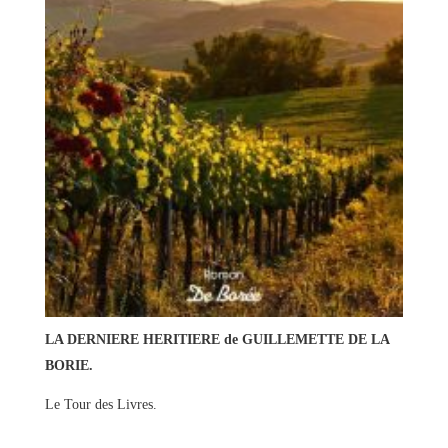
LA DERNIERE HERITIERE de GUILLEMETTE DE LA
BORIE.
Le Tour des Livres.