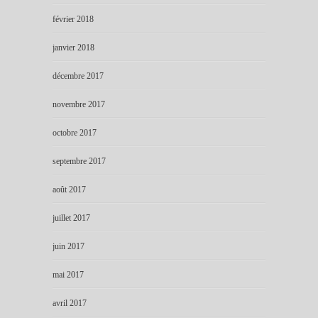
février 2018
janvier 2018
décembre 2017
novembre 2017
octobre 2017
septembre 2017
août 2017
juillet 2017
juin 2017
mai 2017
avril 2017