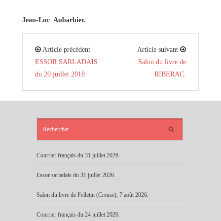
Jean-Luc Aubarbier.
Article précédent
Article suivant
ESSOR SARLADAIS
Salon du livre de
du 20 juillet 2018
RIBERAC.
ARTICLES
RÉCENTS
Courrier français du 31 juillet 2026.
Essor sarladais du 31 juillet 2026.
Salon du livre de Felletin (Creuse), 7 août 2026.
Courrier français du 24 juillet 2026.