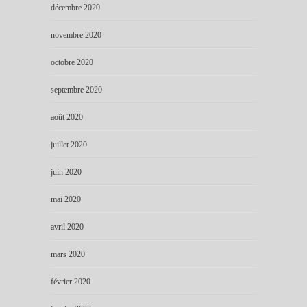
décembre 2020
novembre 2020
octobre 2020
septembre 2020
août 2020
juillet 2020
juin 2020
mai 2020
avril 2020
mars 2020
février 2020