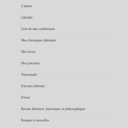
L'auteur
Librairie
Liste de mes conférences
Mes chroniques littéraires
Mes livres
Mes passions
Nouveautés
Parcours littéraire
Presse
Revues littéraires, historiques et philosophiques
Romans et nouvelles