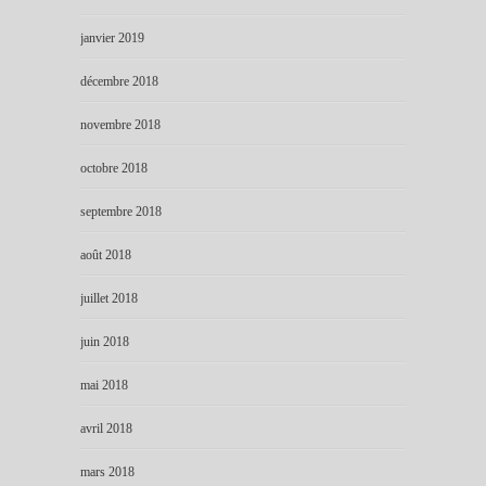
janvier 2019
décembre 2018
novembre 2018
octobre 2018
septembre 2018
août 2018
juillet 2018
juin 2018
mai 2018
avril 2018
mars 2018