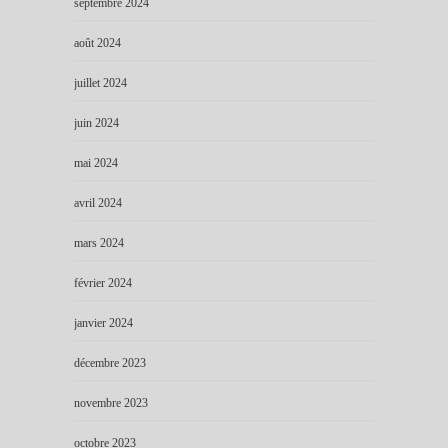
septembre 2024
août 2024
juillet 2024
juin 2024
mai 2024
avril 2024
mars 2024
février 2024
janvier 2024
décembre 2023
novembre 2023
octobre 2023