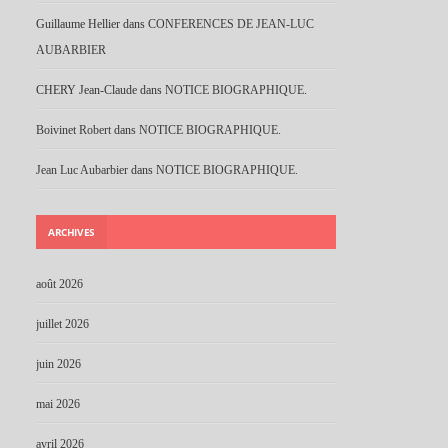
Guillaume Hellier
dans
CONFERENCES DE JEAN-LUC
AUBARBIER
CHERY Jean-Claude
dans
NOTICE BIOGRAPHIQUE.
Boivinet Robert
dans
NOTICE BIOGRAPHIQUE.
Jean Luc Aubarbier
dans
NOTICE BIOGRAPHIQUE.
ARCHIVES
août 2026
juillet 2026
juin 2026
mai 2026
avril 2026