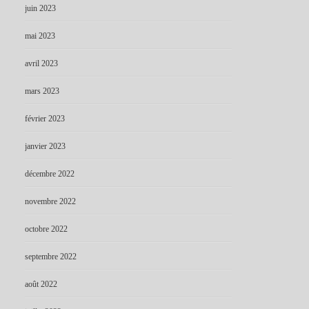
juin 2023
mai 2023
avril 2023
mars 2023
février 2023
janvier 2023
décembre 2022
novembre 2022
octobre 2022
septembre 2022
août 2022