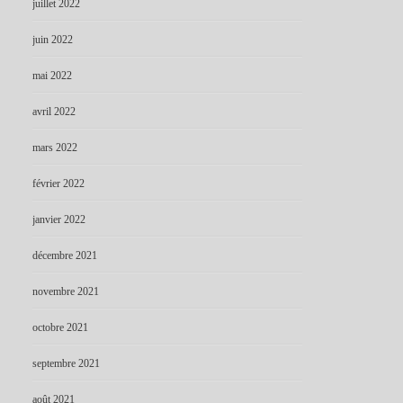
juillet 2022
juin 2022
mai 2022
avril 2022
mars 2022
février 2022
janvier 2022
décembre 2021
novembre 2021
octobre 2021
septembre 2021
août 2021