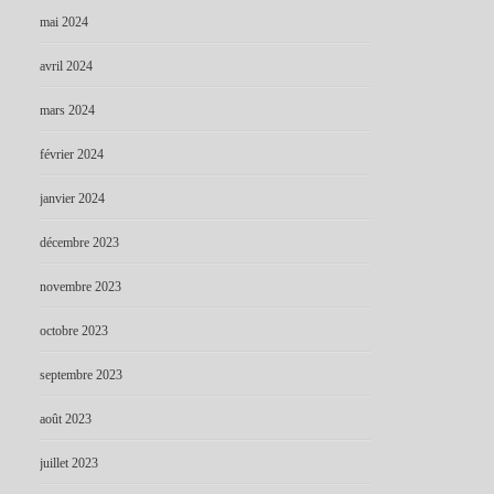
mai 2024
avril 2024
mars 2024
février 2024
janvier 2024
décembre 2023
novembre 2023
octobre 2023
septembre 2023
août 2023
juillet 2023