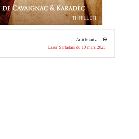
Article suivant
Essor Sarladais du 10 mars 2023.