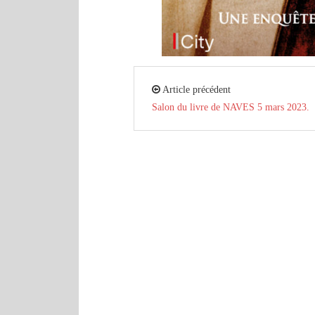
Article précédent
Salon du livre de NAVES 5 mars 2023.