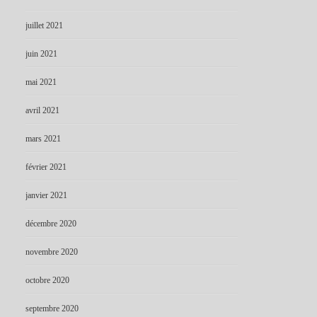
juillet 2021
juin 2021
mai 2021
avril 2021
mars 2021
février 2021
janvier 2021
décembre 2020
novembre 2020
octobre 2020
septembre 2020