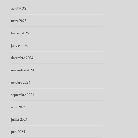
avril 2025
mars 2025
février 2025
janvier 2025
décembre 2024
novembre 2024
octobre 2024
septembre 2024
août 2024
juillet 2024
juin 2024