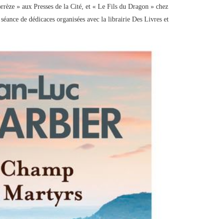
èze » aux Presses de la Cité, et « Le Fils du Dragon » chez
séance de dédicaces organisées avec la librairie Des Livres et