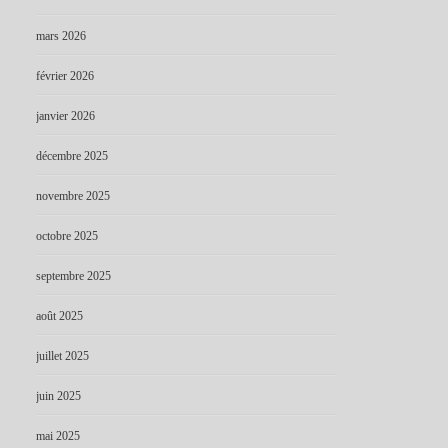
mars 2026
février 2026
janvier 2026
décembre 2025
novembre 2025
octobre 2025
septembre 2025
août 2025
juillet 2025
juin 2025
mai 2025