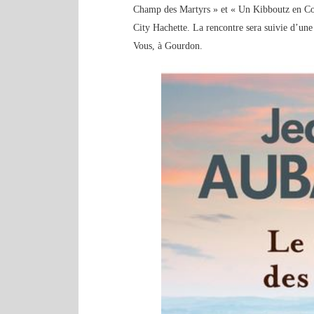
Champ des Martyrs » et « Un Kibboutz en Corr
City Hachette. La rencontre sera suivie d’une 
Vous, à Gourdon.