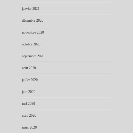
janvier 2021
décembre 2020
novembre 2020
octobre 2020
septembre 2020
août 2020
juillet 2020
juin 2020
mai 2020
avril 2020
mars 2020