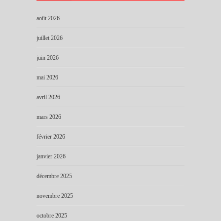
août 2026
juillet 2026
juin 2026
mai 2026
avril 2026
mars 2026
février 2026
janvier 2026
décembre 2025
novembre 2025
octobre 2025