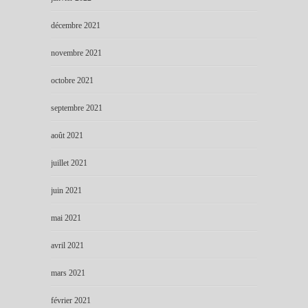
décembre 2021
novembre 2021
octobre 2021
septembre 2021
août 2021
juillet 2021
juin 2021
mai 2021
avril 2021
mars 2021
février 2021