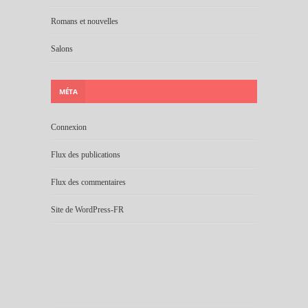
Romans et nouvelles
Salons
MÉTA
Connexion
Flux des publications
Flux des commentaires
Site de WordPress-FR