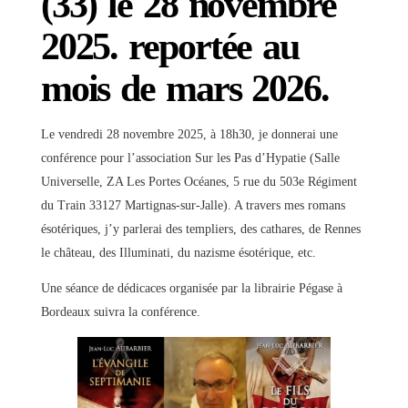
(33) le 28 novembre
2025. reportée au
mois de mars 2026.
Le vendredi 28 novembre 2025, à 18h30, je donnerai une
conférence pour l’association Sur les Pas d’Hypatie (Salle
Universelle, ZA Les Portes Océanes, 5 rue du 503e Régiment
du Train 33127 Martignas-sur-Jalle). A travers mes romans
ésotériques, j’y parlerai des templiers, des cathares, de Rennes
le château, des Illuminati, du nazisme ésotérique, etc.
Une séance de dédicaces organisée par la librairie Pégase à
Bordeaux suivra la conférence.