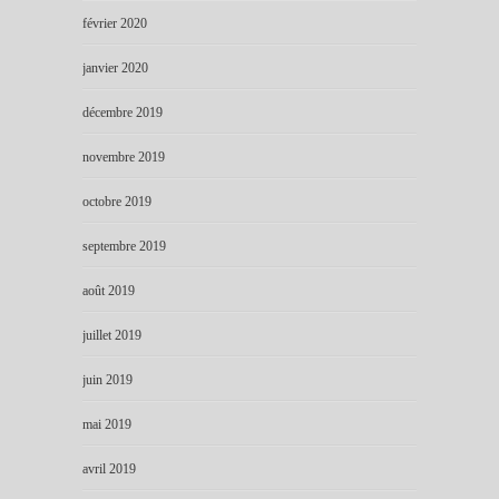
février 2020
janvier 2020
décembre 2019
novembre 2019
octobre 2019
septembre 2019
août 2019
juillet 2019
juin 2019
mai 2019
avril 2019