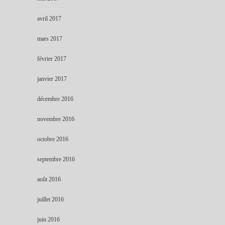
avril 2017
mars 2017
février 2017
janvier 2017
décembre 2016
novembre 2016
octobre 2016
septembre 2016
août 2016
juillet 2016
juin 2016