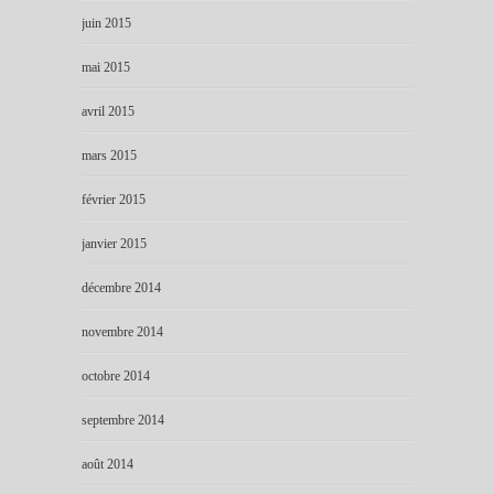
juin 2015
mai 2015
avril 2015
mars 2015
février 2015
janvier 2015
décembre 2014
novembre 2014
octobre 2014
septembre 2014
août 2014