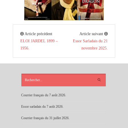
Article précédent
Article suivant
ELOI JARDEL 1899 –
Essor Sarladais du 21
1956.
novembre 2025.
ARTICLES
RÉCENTS
Courrier français du 7 août 2026.
Essor sarladais du 7 août 2026.
Courrier français du 31 juillet 2026.