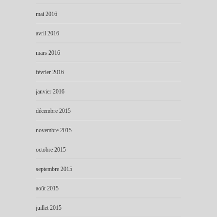
mai 2016
avril 2016
mars 2016
février 2016
janvier 2016
décembre 2015
novembre 2015
octobre 2015
septembre 2015
août 2015
juillet 2015