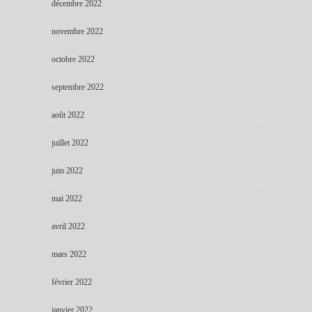
décembre 2022
novembre 2022
octobre 2022
septembre 2022
août 2022
juillet 2022
juin 2022
mai 2022
avril 2022
mars 2022
février 2022
janvier 2022