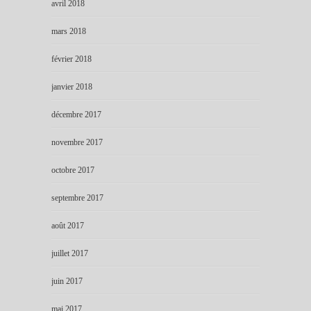
avril 2018
mars 2018
février 2018
janvier 2018
décembre 2017
novembre 2017
octobre 2017
septembre 2017
août 2017
juillet 2017
juin 2017
mai 2017