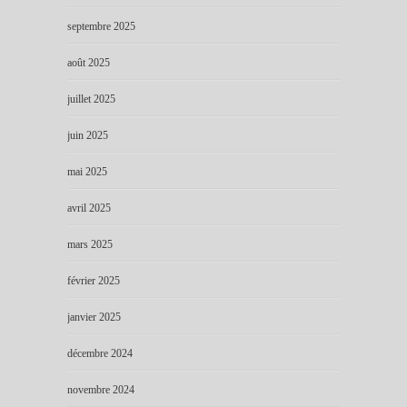
septembre 2025
août 2025
juillet 2025
juin 2025
mai 2025
avril 2025
mars 2025
février 2025
janvier 2025
décembre 2024
novembre 2024