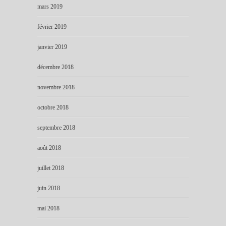
mars 2019
février 2019
janvier 2019
décembre 2018
novembre 2018
octobre 2018
septembre 2018
août 2018
juillet 2018
juin 2018
mai 2018