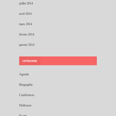
juillet 2014
avril 2014
mars 2014
février 2014
janvier 2014
CATÉGORIES
Agenda
Biographie
Conférences
Dédicaces
Essais