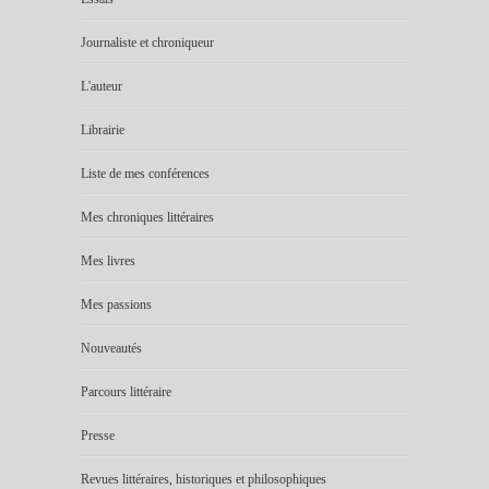
Journaliste et chroniqueur
L'auteur
Librairie
Liste de mes conférences
Mes chroniques littéraires
Mes livres
Mes passions
Nouveautés
Parcours littéraire
Presse
Revues littéraires, historiques et philosophiques