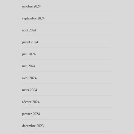
octobre 2024
septembre 2024
août 2024
juillet 2024
juin 2024
mai 2024
avril 2024
mars 2024
février 2024
janvier 2024
décembre 2023