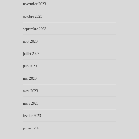
novembre 2023
octobre 2023
septembre 2023
août 2023
juillet 2023
juin 2023
mai 2023
avril 2023
mars 2023
février 2023
janvier 2023