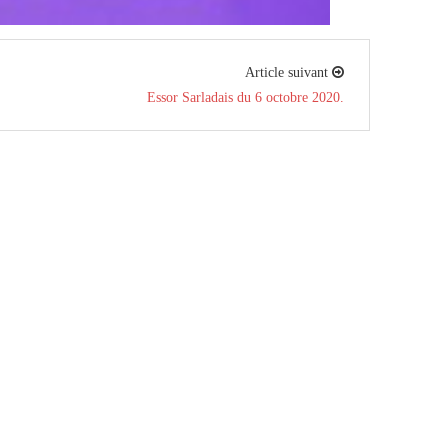
Article suivant
.
Essor Sarladais du 6 octobre 2020.