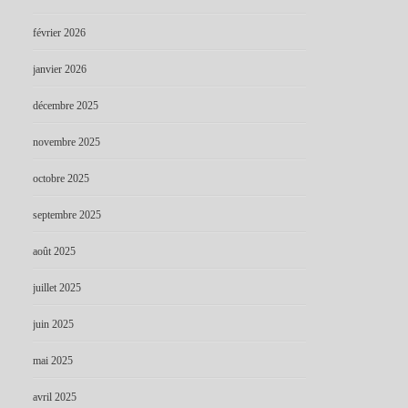
février 2026
janvier 2026
décembre 2025
novembre 2025
octobre 2025
septembre 2025
août 2025
juillet 2025
juin 2025
mai 2025
avril 2025