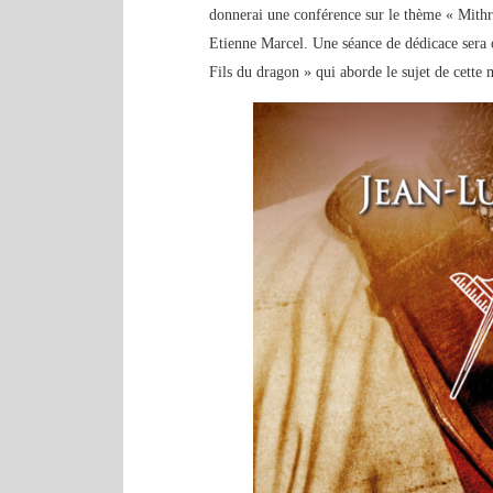
donnerai une conférence sur le thème « Mithra
Etienne Marcel. Une séance de dédicace sera 
Fils du dragon » qui aborde le sujet de cette 