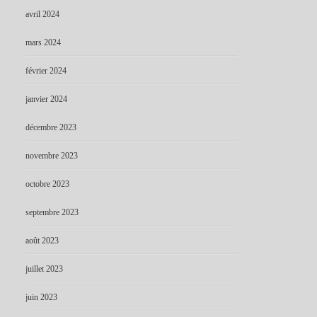
avril 2024
mars 2024
février 2024
janvier 2024
décembre 2023
novembre 2023
octobre 2023
septembre 2023
août 2023
juillet 2023
juin 2023