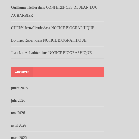
Guillaume Hellier
dans
CONFERENCES DE JEAN-LUC
AUBARBIER
CHERY Jean-Claude
dans
NOTICE BIOGRAPHIQUE.
Boivinet Robert
dans
NOTICE BIOGRAPHIQUE.
Jean Luc Aubarbier
dans
NOTICE BIOGRAPHIQUE.
ARCHIVES
juillet 2026
juin 2026
mai 2026
avril 2026
mars 2026