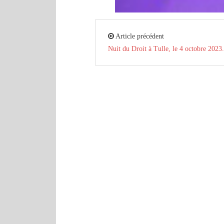
Article précédent
Nuit du Droit à Tulle, le 4 octobre 2023