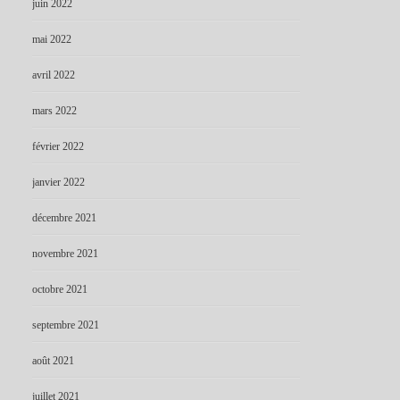
juin 2022
mai 2022
avril 2022
mars 2022
février 2022
janvier 2022
décembre 2021
novembre 2021
octobre 2021
septembre 2021
août 2021
juillet 2021