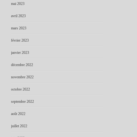
mai 2023
avril 2023
mars 2023
février 2023
janvier 2023
décembre 2022
novembre 2022
octobre 2022
septembre 2022
août 2022
juillet 2022