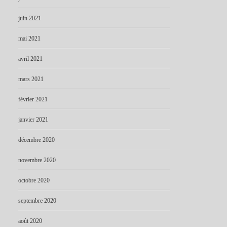
juin 2021
mai 2021
avril 2021
mars 2021
février 2021
janvier 2021
décembre 2020
novembre 2020
octobre 2020
septembre 2020
août 2020