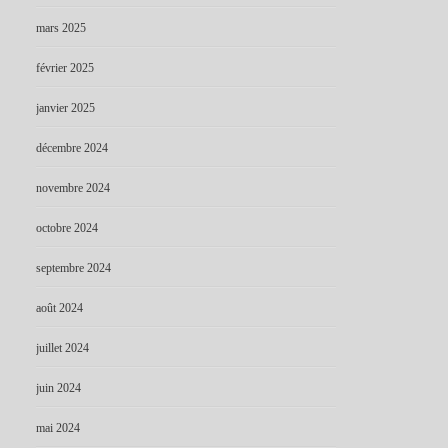
mars 2025
février 2025
janvier 2025
décembre 2024
novembre 2024
octobre 2024
septembre 2024
août 2024
juillet 2024
juin 2024
mai 2024