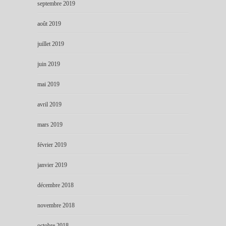
septembre 2019
août 2019
juillet 2019
juin 2019
mai 2019
avril 2019
mars 2019
février 2019
janvier 2019
décembre 2018
novembre 2018
octobre 2018