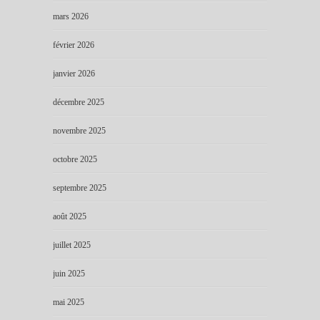
mars 2026
février 2026
janvier 2026
décembre 2025
novembre 2025
octobre 2025
septembre 2025
août 2025
juillet 2025
juin 2025
mai 2025