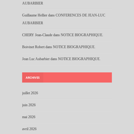
AUBARBIER
Guillaume Hellier
dans
CONFERENCES DE JEAN-LUC
AUBARBIER
CHERY Jean-Claude
dans
NOTICE BIOGRAPHIQUE.
Boivinet Robert
dans
NOTICE BIOGRAPHIQUE.
Jean Luc Aubarbier
dans
NOTICE BIOGRAPHIQUE.
ARCHIVES
juillet 2026
juin 2026
mai 2026
avril 2026