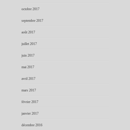
octobre 2017
septembre 2017
août 2017
juillet 2017
juin 2017
mai 2017
avril 2017
mars 2017
février 2017
janvier 2017
décembre 2016