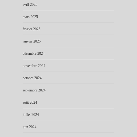
avril 2025
mars 2025
février 2025
janvier 2025
décembre 2024
novembre 2024
octobre 2024
septembre 2024
août 2024
juillet 2024
juin 2024