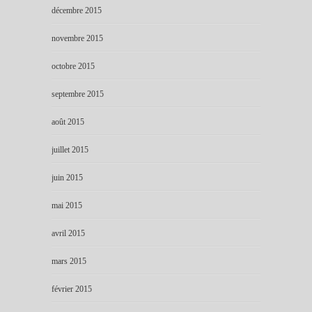
décembre 2015
novembre 2015
octobre 2015
septembre 2015
août 2015
juillet 2015
juin 2015
mai 2015
avril 2015
mars 2015
février 2015