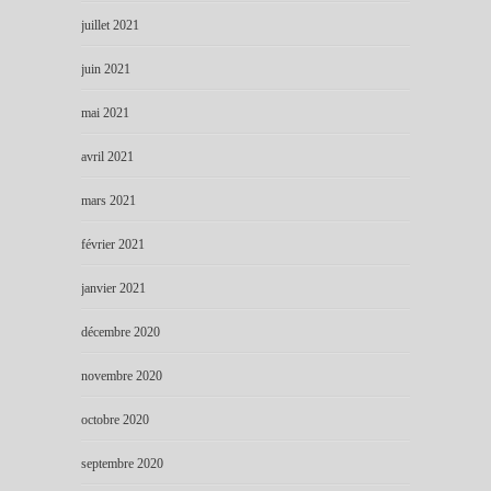
juillet 2021
juin 2021
mai 2021
avril 2021
mars 2021
février 2021
janvier 2021
décembre 2020
novembre 2020
octobre 2020
septembre 2020