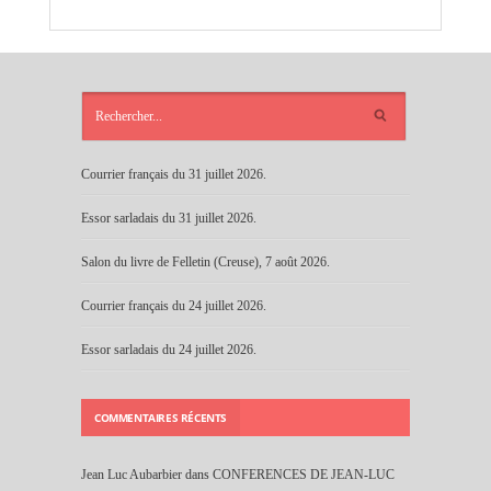
ARTICLES
RÉCENTS
Courrier français du 31 juillet 2026.
Essor sarladais du 31 juillet 2026.
Salon du livre de Felletin (Creuse), 7 août 2026.
Courrier français du 24 juillet 2026.
Essor sarladais du 24 juillet 2026.
COMMENTAIRES RÉCENTS
Jean Luc Aubarbier
dans
CONFERENCES DE JEAN-LUC