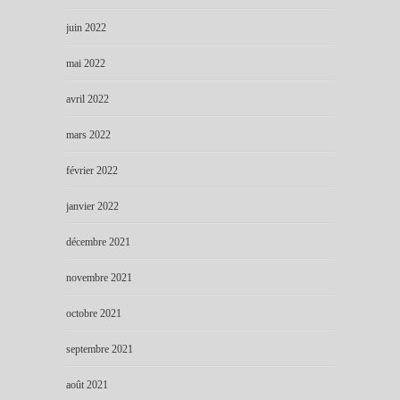
juin 2022
mai 2022
avril 2022
mars 2022
février 2022
janvier 2022
décembre 2021
novembre 2021
octobre 2021
septembre 2021
août 2021