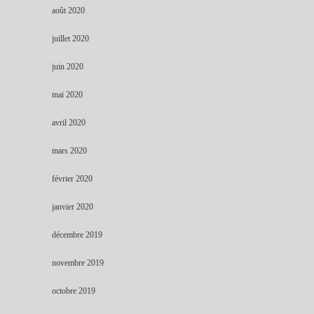
août 2020
juillet 2020
juin 2020
mai 2020
avril 2020
mars 2020
février 2020
janvier 2020
décembre 2019
novembre 2019
octobre 2019