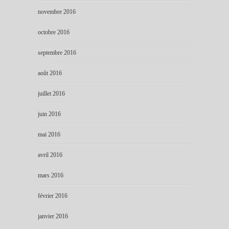
novembre 2016
octobre 2016
septembre 2016
août 2016
juillet 2016
juin 2016
mai 2016
avril 2016
mars 2016
février 2016
janvier 2016