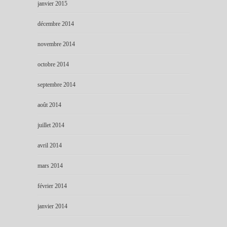
janvier 2015
décembre 2014
novembre 2014
octobre 2014
septembre 2014
août 2014
juillet 2014
avril 2014
mars 2014
février 2014
janvier 2014