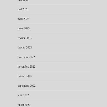
mai 2023
avril 2023
mars 2023
février 2023
janvier 2023
décembre 2022
novembre 2022
octobre 2022
septembre 2022
août 2022
juillet 2022