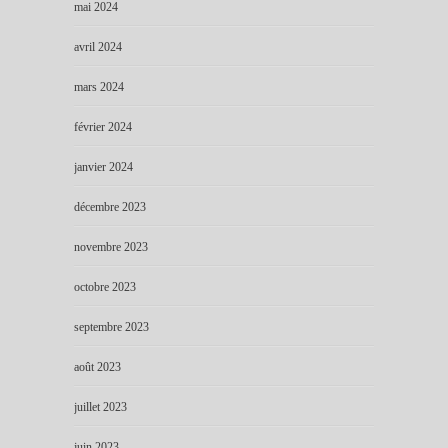
mai 2024
avril 2024
mars 2024
février 2024
janvier 2024
décembre 2023
novembre 2023
octobre 2023
septembre 2023
août 2023
juillet 2023
juin 2023