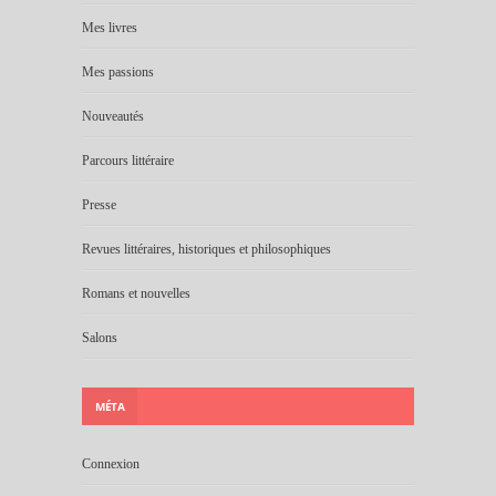
Mes livres
Mes passions
Nouveautés
Parcours littéraire
Presse
Revues littéraires, historiques et philosophiques
Romans et nouvelles
Salons
MÉTA
Connexion