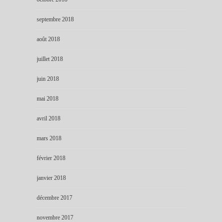
septembre 2018
août 2018
juillet 2018
juin 2018
mai 2018
avril 2018
mars 2018
février 2018
janvier 2018
décembre 2017
novembre 2017