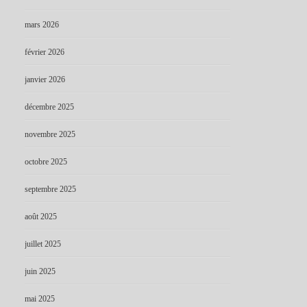
mars 2026
février 2026
janvier 2026
décembre 2025
novembre 2025
octobre 2025
septembre 2025
août 2025
juillet 2025
juin 2025
mai 2025