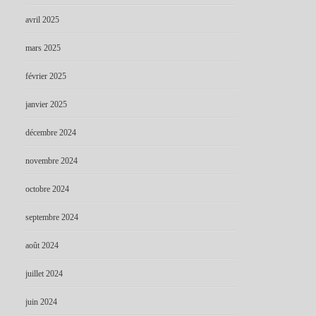
avril 2025
mars 2025
février 2025
janvier 2025
décembre 2024
novembre 2024
octobre 2024
septembre 2024
août 2024
juillet 2024
juin 2024