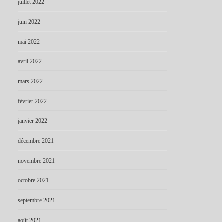
juillet 2022
juin 2022
mai 2022
avril 2022
mars 2022
février 2022
janvier 2022
décembre 2021
novembre 2021
octobre 2021
septembre 2021
août 2021