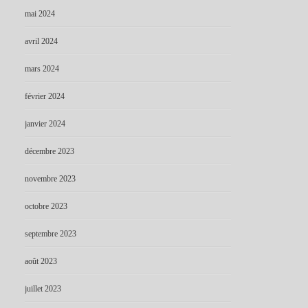
mai 2024
avril 2024
mars 2024
février 2024
janvier 2024
décembre 2023
novembre 2023
octobre 2023
septembre 2023
août 2023
juillet 2023