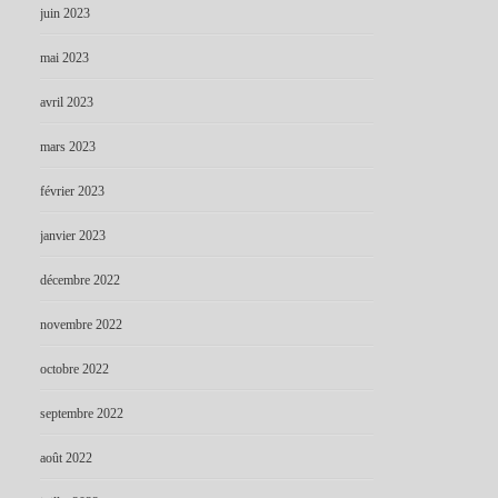
juin 2023
mai 2023
avril 2023
mars 2023
février 2023
janvier 2023
décembre 2022
novembre 2022
octobre 2022
septembre 2022
août 2022