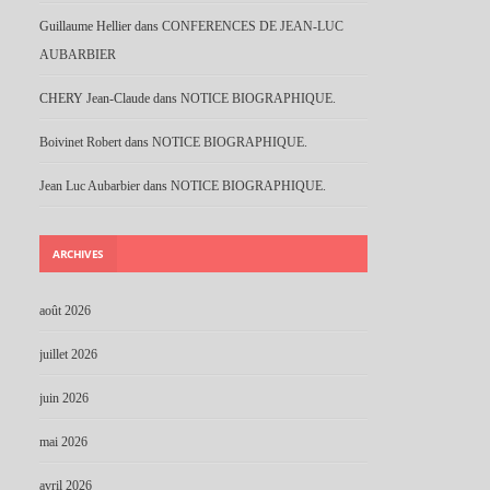
Guillaume Hellier
dans
CONFERENCES DE JEAN-LUC
AUBARBIER
CHERY Jean-Claude
dans
NOTICE BIOGRAPHIQUE.
Boivinet Robert
dans
NOTICE BIOGRAPHIQUE.
Jean Luc Aubarbier
dans
NOTICE BIOGRAPHIQUE.
ARCHIVES
août 2026
juillet 2026
juin 2026
mai 2026
avril 2026