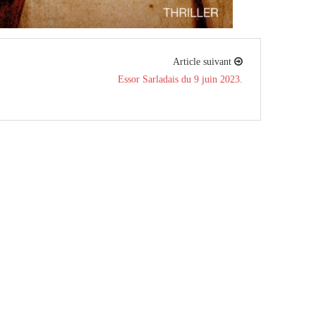
Article suivant
Essor Sarladais du 9 juin 2023.