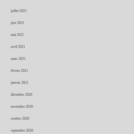
juillet 2021
juin 2021
mai 2021
avril 2021
mars 2021
février 2021
janvier 2021
décembre 2020
novembre 2020
octobre 2020
septembre 2020