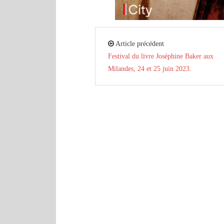
Article précédent
Festival du livre Joséphine Baker aux
Milandes, 24 et 25 juin 2023.