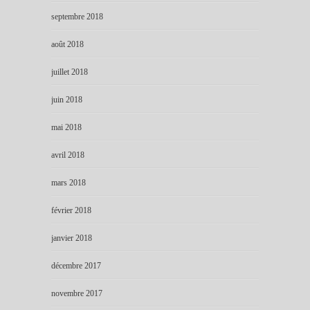
septembre 2018
août 2018
juillet 2018
juin 2018
mai 2018
avril 2018
mars 2018
février 2018
janvier 2018
décembre 2017
novembre 2017