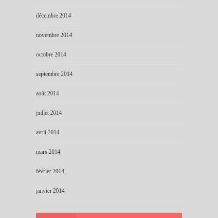
décembre 2014
novembre 2014
octobre 2014
septembre 2014
août 2014
juillet 2014
avril 2014
mars 2014
février 2014
janvier 2014