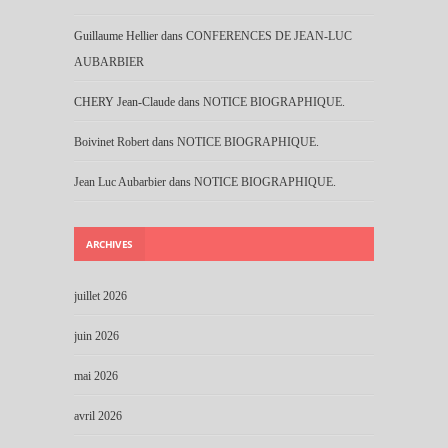
Guillaume Hellier
dans
CONFERENCES DE JEAN-LUC
AUBARBIER
CHERY Jean-Claude
dans
NOTICE BIOGRAPHIQUE.
Boivinet Robert
dans
NOTICE BIOGRAPHIQUE.
Jean Luc Aubarbier
dans
NOTICE BIOGRAPHIQUE.
ARCHIVES
juillet 2026
juin 2026
mai 2026
avril 2026