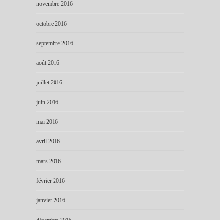
novembre 2016
octobre 2016
septembre 2016
août 2016
juillet 2016
juin 2016
mai 2016
avril 2016
mars 2016
février 2016
janvier 2016