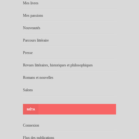
Mes livres
Mes passions
Nouveautés
Parcours littéraire
Presse
Revues littéraires, historiques et philosophiques
Romans et nouvelles
Salons
MÉTA
Connexion
Flux des publications