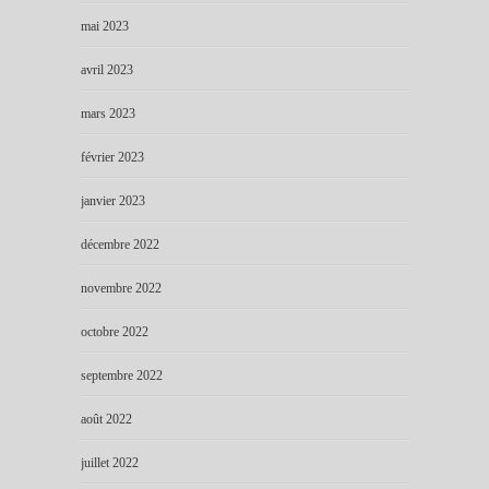
mai 2023
avril 2023
mars 2023
février 2023
janvier 2023
décembre 2022
novembre 2022
octobre 2022
septembre 2022
août 2022
juillet 2022