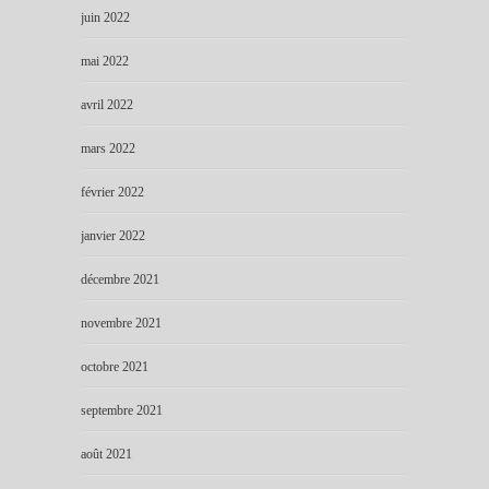
juin 2022
mai 2022
avril 2022
mars 2022
février 2022
janvier 2022
décembre 2021
novembre 2021
octobre 2021
septembre 2021
août 2021