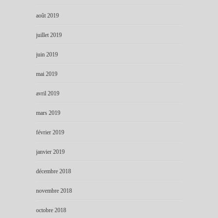
août 2019
juillet 2019
juin 2019
mai 2019
avril 2019
mars 2019
février 2019
janvier 2019
décembre 2018
novembre 2018
octobre 2018