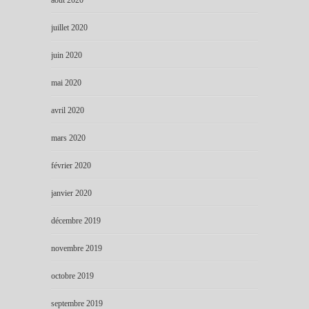
août 2020
juillet 2020
juin 2020
mai 2020
avril 2020
mars 2020
février 2020
janvier 2020
décembre 2019
novembre 2019
octobre 2019
septembre 2019