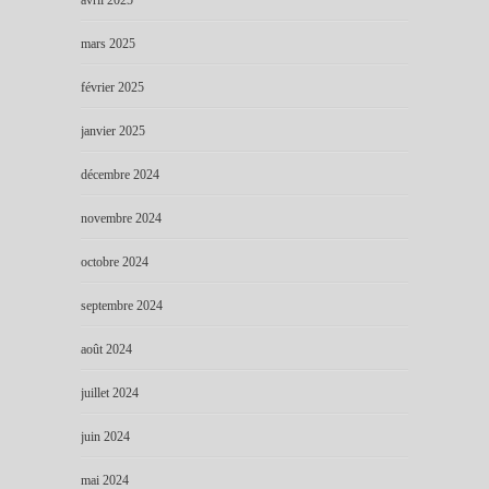
avril 2025
mars 2025
février 2025
janvier 2025
décembre 2024
novembre 2024
octobre 2024
septembre 2024
août 2024
juillet 2024
juin 2024
mai 2024