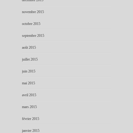
décembre 2015
novembre 2015
octobre 2015
septembre 2015
août 2015
juillet 2015
juin 2015
mai 2015
avril 2015
mars 2015
février 2015
janvier 2015