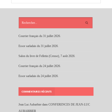
ARTICLES
RÉCENTS
Courrier français du 31 juillet 2026.
Essor sarladais du 31 juillet 2026.
Salon du livre de Felletin (Creuse), 7 août 2026.
Courrier français du 24 juillet 2026.
Essor sarladais du 24 juillet 2026.
COMMENTAIRES RÉCENTS
Jean Luc Aubarbier
dans
CONFERENCES DE JEAN-LUC
AUBARBIER