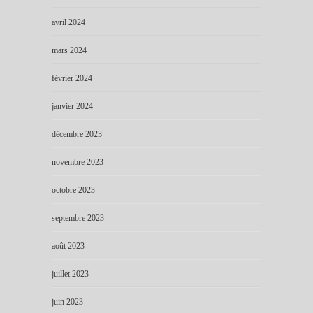
avril 2024
mars 2024
février 2024
janvier 2024
décembre 2023
novembre 2023
octobre 2023
septembre 2023
août 2023
juillet 2023
juin 2023