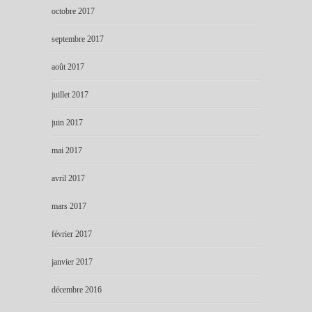
octobre 2017
septembre 2017
août 2017
juillet 2017
juin 2017
mai 2017
avril 2017
mars 2017
février 2017
janvier 2017
décembre 2016