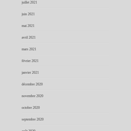
juillet 2021
juin 2021
mai 2021
avril 2021
mars 2021
février 2021
janvier 2021
décembre 2020
novembre 2020
octobre 2020
septembre 2020