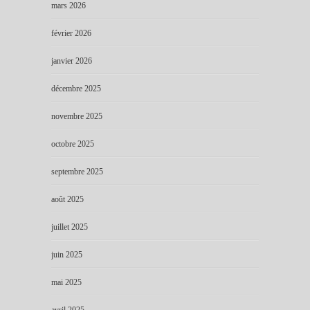
mars 2026
février 2026
janvier 2026
décembre 2025
novembre 2025
octobre 2025
septembre 2025
août 2025
juillet 2025
juin 2025
mai 2025