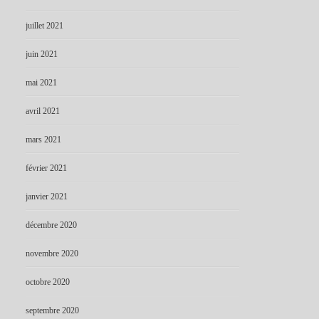
juillet 2021
juin 2021
mai 2021
avril 2021
mars 2021
février 2021
janvier 2021
décembre 2020
novembre 2020
octobre 2020
septembre 2020