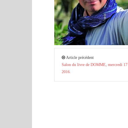
Article précédent
Salon du livre de DOMME, mercredi 17
2016.