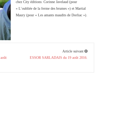
chez City éditions: Corinne Javelaud (pour
« L’oubliée de la ferme des brumes ») et Martial
Maury (pour « Les amants maudits de Dorliac »).
Article suivant
 août
ESSOR SARLADAIS du 19 août 2016.