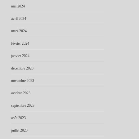
mai 2024
avril 2024
mars 2024
février 2024
janvier 2024
décembre 2023
novembre 2023
octobre 2023
septembre 2023
août 2023
juillet 2023