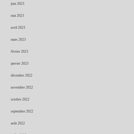
juin 2023
mai 2023
avril 2023
mars 2023
février 2023
janvier 2023
décembre 2022
novembre 2022
octobre 2022
septembre 2022
août 2022