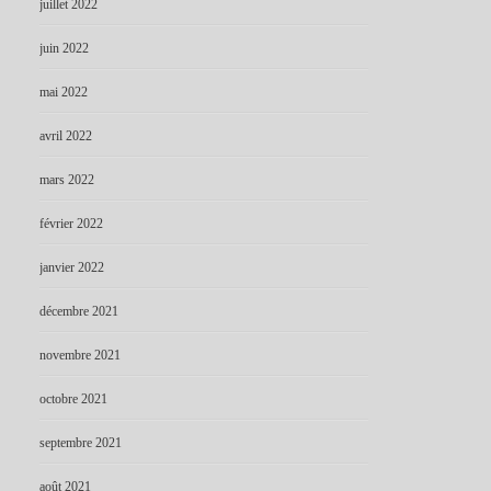
juillet 2022
juin 2022
mai 2022
avril 2022
mars 2022
février 2022
janvier 2022
décembre 2021
novembre 2021
octobre 2021
septembre 2021
août 2021