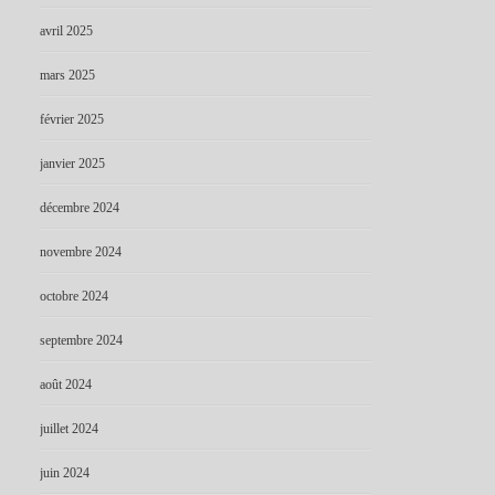
avril 2025
mars 2025
février 2025
janvier 2025
décembre 2024
novembre 2024
octobre 2024
septembre 2024
août 2024
juillet 2024
juin 2024