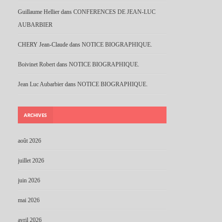
Guillaume Hellier
dans
CONFERENCES DE JEAN-LUC
AUBARBIER
CHERY Jean-Claude
dans
NOTICE BIOGRAPHIQUE.
Boivinet Robert
dans
NOTICE BIOGRAPHIQUE.
Jean Luc Aubarbier
dans
NOTICE BIOGRAPHIQUE.
ARCHIVES
août 2026
juillet 2026
juin 2026
mai 2026
avril 2026