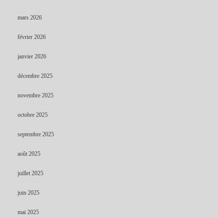
mars 2026
février 2026
janvier 2026
décembre 2025
novembre 2025
octobre 2025
septembre 2025
août 2025
juillet 2025
juin 2025
mai 2025