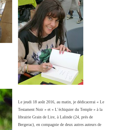
Le jeudi 18 août 2016, au matin, je dédicacerai « Le
Testament Noir » et « L’échiquier du Temple » à la
librairie Grain de Lire, à Lalinde (24, prés de
Bergerac), en compagnie de deux autres auteurs de