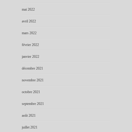
mai 2022
avril 2022
mars 2022
février 2022
janvier 2022
décembre 2021
novembre 2021
octobre 2021
septembre 2021
août 2021
juillet 2021