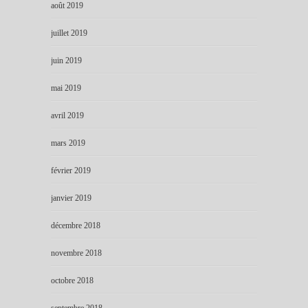
août 2019
juillet 2019
juin 2019
mai 2019
avril 2019
mars 2019
février 2019
janvier 2019
décembre 2018
novembre 2018
octobre 2018