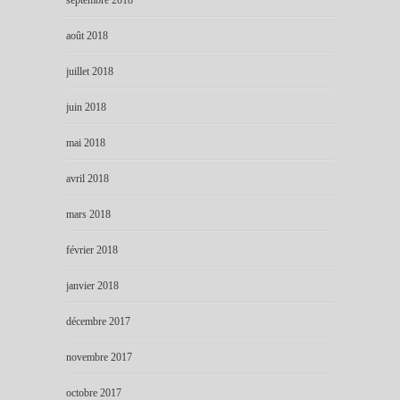
septembre 2018
août 2018
juillet 2018
juin 2018
mai 2018
avril 2018
mars 2018
février 2018
janvier 2018
décembre 2017
novembre 2017
octobre 2017