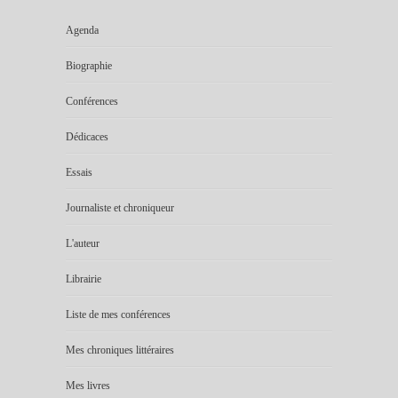
Agenda
Biographie
Conférences
Dédicaces
Essais
Journaliste et chroniqueur
L'auteur
Librairie
Liste de mes conférences
Mes chroniques littéraires
Mes livres