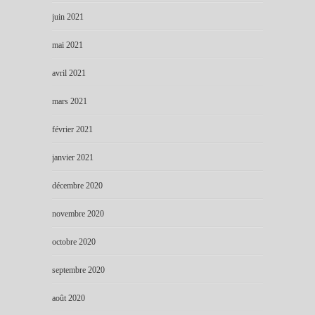
juin 2021
mai 2021
avril 2021
mars 2021
février 2021
janvier 2021
décembre 2020
novembre 2020
octobre 2020
septembre 2020
août 2020