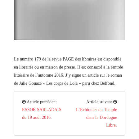
Le numéro 179 de la revue PAGE des libraires est disponible
en librairie ou en maison de presse. Il est consacré à la rentrée
littéraire de l’automne 2016. J’y signe un article sur le roman
de Julie Gouazé « Les corps de Lola » paru chez Belfond.
Article précédent
Article suivant
ESSOR SARLADAIS
L’Echiquier du Temple
du 19 août 2016.
dans la Dordogne
Libre.