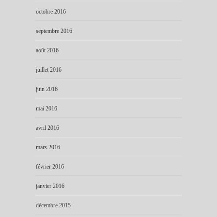
octobre 2016
septembre 2016
août 2016
juillet 2016
juin 2016
mai 2016
avril 2016
mars 2016
février 2016
janvier 2016
décembre 2015