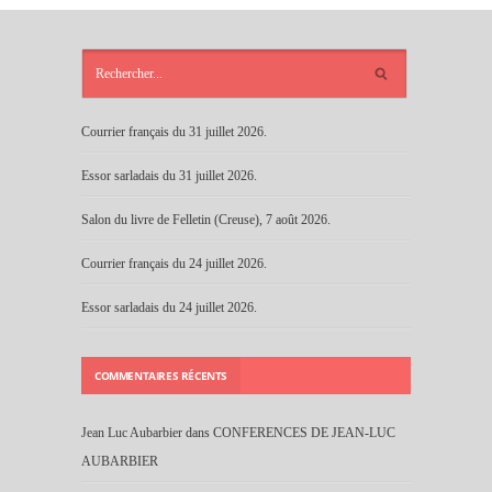
ARTICLES
RÉCENTS
Courrier français du 31 juillet 2026.
Essor sarladais du 31 juillet 2026.
Salon du livre de Felletin (Creuse), 7 août 2026.
Courrier français du 24 juillet 2026.
Essor sarladais du 24 juillet 2026.
COMMENTAIRES RÉCENTS
Jean Luc Aubarbier
dans
CONFERENCES DE JEAN-LUC
AUBARBIER