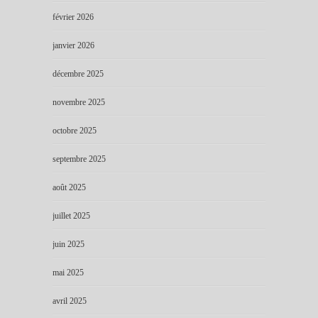
février 2026
janvier 2026
décembre 2025
novembre 2025
octobre 2025
septembre 2025
août 2025
juillet 2025
juin 2025
mai 2025
avril 2025