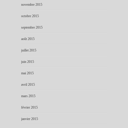
novembre 2015
octobre 2015
septembre 2015
août 2015
juillet 2015
juin 2015
mai 2015
avril 2015
mars 2015
février 2015
janvier 2015