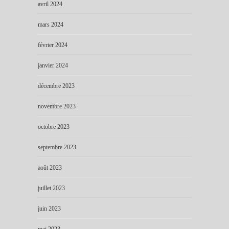
avril 2024
mars 2024
février 2024
janvier 2024
décembre 2023
novembre 2023
octobre 2023
septembre 2023
août 2023
juillet 2023
juin 2023