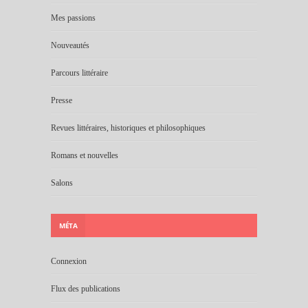
Mes passions
Nouveautés
Parcours littéraire
Presse
Revues littéraires, historiques et philosophiques
Romans et nouvelles
Salons
MÉTA
Connexion
Flux des publications