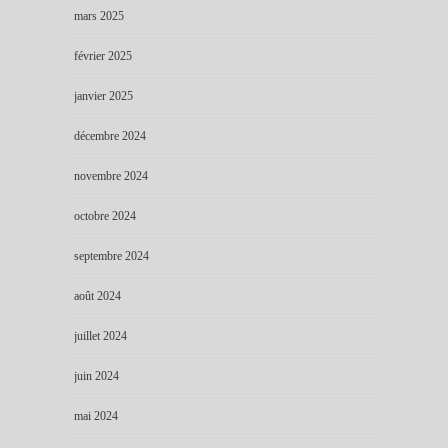
mars 2025
février 2025
janvier 2025
décembre 2024
novembre 2024
octobre 2024
septembre 2024
août 2024
juillet 2024
juin 2024
mai 2024