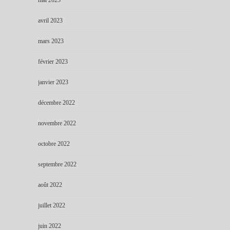
mai 2023
avril 2023
mars 2023
février 2023
janvier 2023
décembre 2022
novembre 2022
octobre 2022
septembre 2022
août 2022
juillet 2022
juin 2022