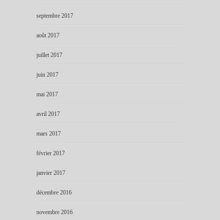
septembre 2017
août 2017
juillet 2017
juin 2017
mai 2017
avril 2017
mars 2017
février 2017
janvier 2017
décembre 2016
novembre 2016