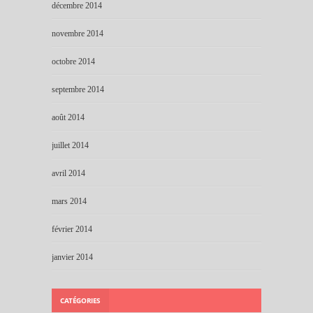
décembre 2014
novembre 2014
octobre 2014
septembre 2014
août 2014
juillet 2014
avril 2014
mars 2014
février 2014
janvier 2014
CATÉGORIES