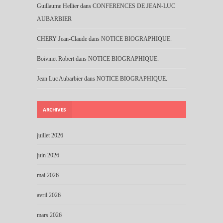
Guillaume Hellier
dans
CONFERENCES DE JEAN-LUC
AUBARBIER
CHERY Jean-Claude
dans
NOTICE BIOGRAPHIQUE.
Boivinet Robert
dans
NOTICE BIOGRAPHIQUE.
Jean Luc Aubarbier
dans
NOTICE BIOGRAPHIQUE.
ARCHIVES
juillet 2026
juin 2026
mai 2026
avril 2026
mars 2026