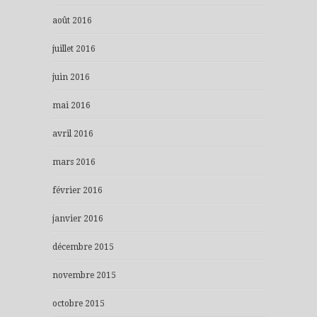
août 2016
juillet 2016
juin 2016
mai 2016
avril 2016
mars 2016
février 2016
janvier 2016
décembre 2015
novembre 2015
octobre 2015