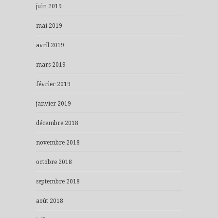
juin 2019
mai 2019
avril 2019
mars 2019
février 2019
janvier 2019
décembre 2018
novembre 2018
octobre 2018
septembre 2018
août 2018