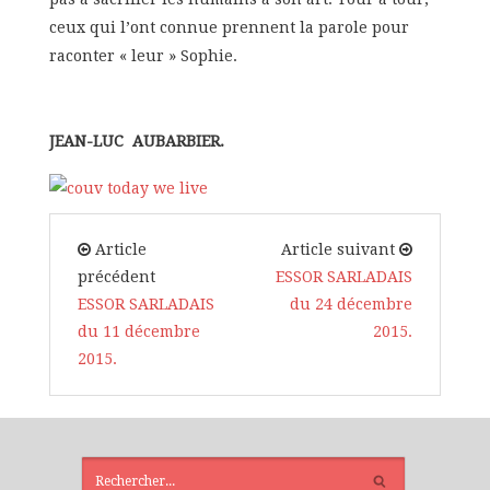
ceux qui l’ont connue prennent la parole pour
raconter « leur » Sophie.
JEAN-LUC AUBARBIER.
Article
Article suivant
précédent
ESSOR SARLADAIS
ESSOR SARLADAIS
du 24 décembre
du 11 décembre
2015.
2015.
ARTICLES
RÉCENTS