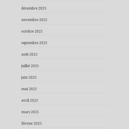
décembre 2025
novembre 2025
octobre 2025
septembre 2025
août 2025
juillet 2025
juin 2025
mai 2025
avril 2025
mars 2025
février 2025