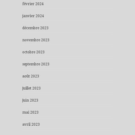
février 2024
janvier 2024
décembre 2023
novembre 2023
octobre 2023
septembre 2023
août 2023
juillet 2023
juin 2023
mai 2023
avril 2023