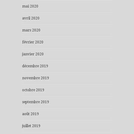
mai 2020
avril 2020
mars 2020
février 2020
janvier 2020
décembre 2019
novembre 2019
octobre 2019
septembre 2019
août 2019
juillet 2019