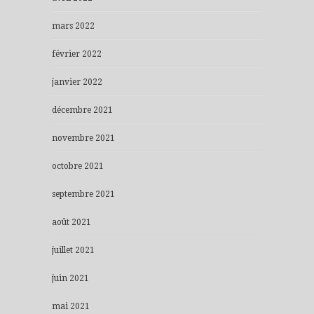
mars 2022
février 2022
janvier 2022
décembre 2021
novembre 2021
octobre 2021
septembre 2021
août 2021
juillet 2021
juin 2021
mai 2021