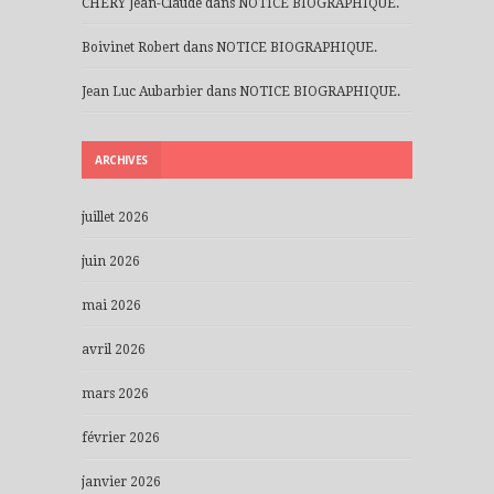
CHERY Jean-Claude
dans
NOTICE BIOGRAPHIQUE.
Boivinet Robert
dans
NOTICE BIOGRAPHIQUE.
Jean Luc Aubarbier
dans
NOTICE BIOGRAPHIQUE.
ARCHIVES
juillet 2026
juin 2026
mai 2026
avril 2026
mars 2026
février 2026
janvier 2026