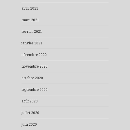
avril 2021
mars 2021
février 2021
janvier 2021
décembre 2020
novembre 2020
octobre 2020
septembre 2020
août 2020
juillet 2020
juin 2020