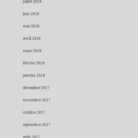
juillet 2018
juin 2018
mai 2018
avril 2018
mars 2018
février 2018
janvier 2018
décembre 2017
novembre 2017
octobre 2017
septembre 2017
août 2017