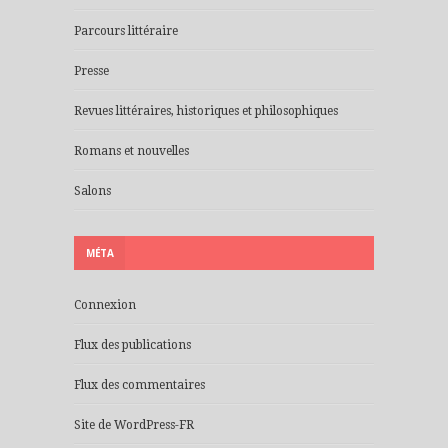
Parcours littéraire
Presse
Revues littéraires, historiques et philosophiques
Romans et nouvelles
Salons
MÉTA
Connexion
Flux des publications
Flux des commentaires
Site de WordPress-FR