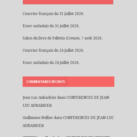
Courrier français du 31 juillet 2026.
Essor sarladais du 31 juillet 2026.
Salon du livre de Felletin (Creuse), 7 août 2026.
Courrier français du 24 juillet 2026.
Essor sarladais du 24 juillet 2026.
COMMENTAIRES RÉCENTS
Jean Luc Aubarbier
dans
CONFERENCES DE JEAN-
LUC AUBARBIER
Guillaume Hellier
dans
CONFERENCES DE JEAN-LUC
AUBARBIER