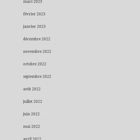
mars 2023
février 2023
janvier 2023
décembre 2022
novembre 2022
octobre 2022
septembre 2022
août 2022
juillet 2022
juin 2022
mai 2022
avril 2022