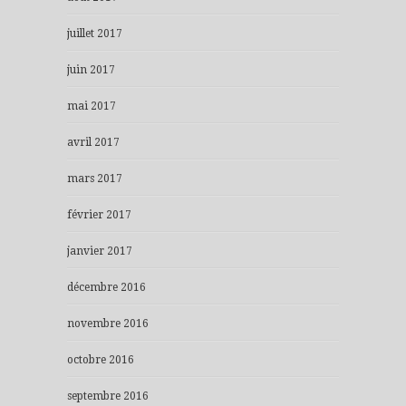
juillet 2017
juin 2017
mai 2017
avril 2017
mars 2017
février 2017
janvier 2017
décembre 2016
novembre 2016
octobre 2016
septembre 2016