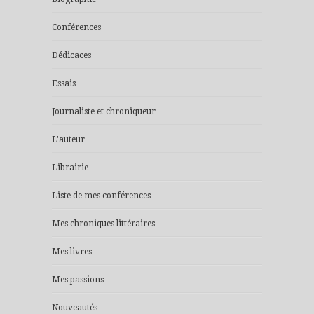
Conférences
Dédicaces
Essais
Journaliste et chroniqueur
L'auteur
Librairie
Liste de mes conférences
Mes chroniques littéraires
Mes livres
Mes passions
Nouveautés