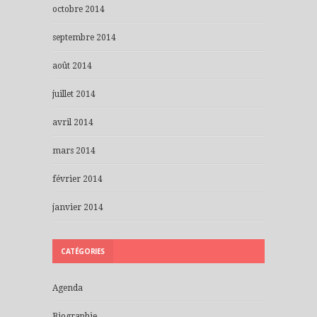
octobre 2014
septembre 2014
août 2014
juillet 2014
avril 2014
mars 2014
février 2014
janvier 2014
CATÉGORIES
Agenda
Biographie