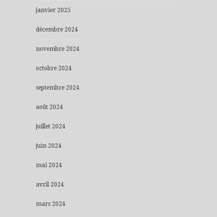
janvier 2025
décembre 2024
novembre 2024
octobre 2024
septembre 2024
août 2024
juillet 2024
juin 2024
mai 2024
avril 2024
mars 2024