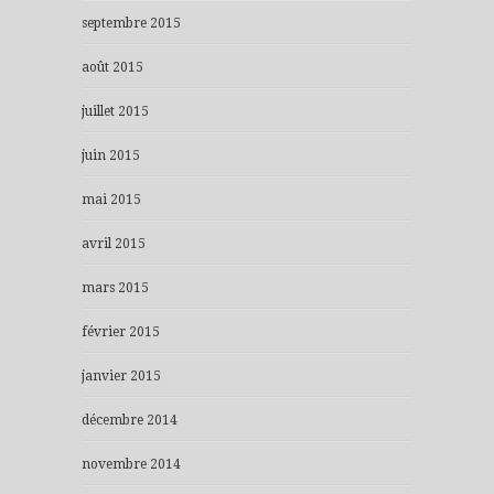
septembre 2015
août 2015
juillet 2015
juin 2015
mai 2015
avril 2015
mars 2015
février 2015
janvier 2015
décembre 2014
novembre 2014