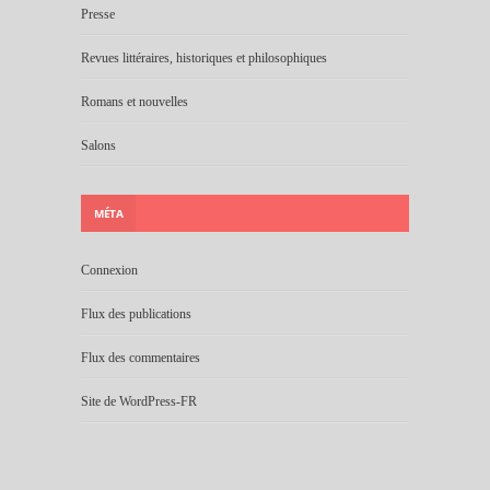
Presse
Revues littéraires, historiques et philosophiques
Romans et nouvelles
Salons
MÉTA
Connexion
Flux des publications
Flux des commentaires
Site de WordPress-FR