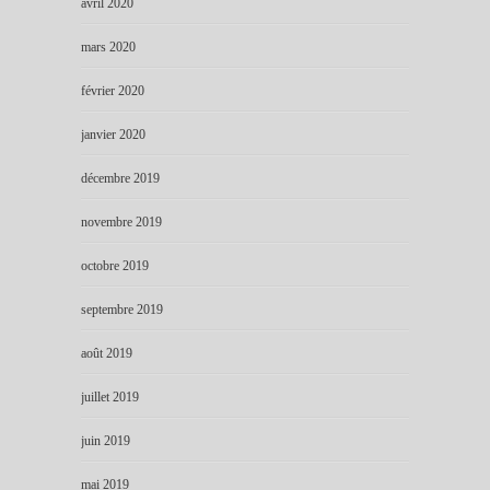
avril 2020
mars 2020
février 2020
janvier 2020
décembre 2019
novembre 2019
octobre 2019
septembre 2019
août 2019
juillet 2019
juin 2019
mai 2019