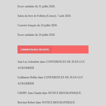
Essor sarladais du 31 juillet 2026.
Salon du livre de Felletin (Creuse), 7 août 2026.
Courrier français du 24 juillet 2026.
Essor sarladais du 24 juillet 2026.
COMMENTAIRES RÉCENTS
Jean Luc Aubarbier
dans
CONFERENCES DE JEAN-LUC
AUBARBIER
Guillaume Hellier
dans
CONFERENCES DE JEAN-LUC
AUBARBIER
CHERY Jean-Claude
dans
NOTICE BIOGRAPHIQUE.
Boivinet Robert
dans
NOTICE BIOGRAPHIQUE.