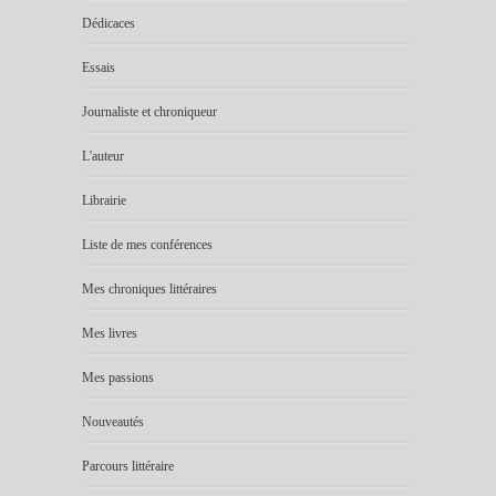
Dédicaces
Essais
Journaliste et chroniqueur
L'auteur
Librairie
Liste de mes conférences
Mes chroniques littéraires
Mes livres
Mes passions
Nouveautés
Parcours littéraire