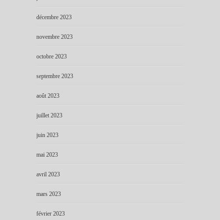
décembre 2023
novembre 2023
octobre 2023
septembre 2023
août 2023
juillet 2023
juin 2023
mai 2023
avril 2023
mars 2023
février 2023