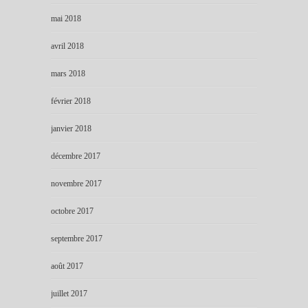
mai 2018
avril 2018
mars 2018
février 2018
janvier 2018
décembre 2017
novembre 2017
octobre 2017
septembre 2017
août 2017
juillet 2017