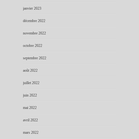
janvier 2023
décembre 2022
novembre 2022
octobre 2022
septembre 2022
août 2022
juillet 2022
juin 2022
mai 2022
avril 2022
mars 2022