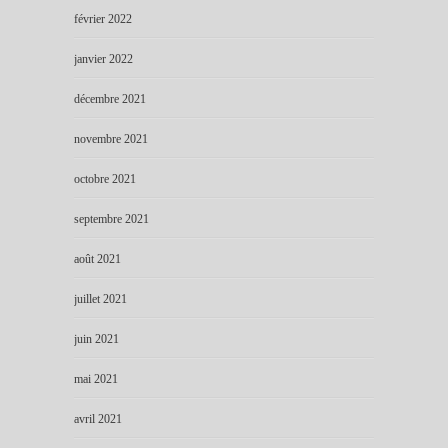
février 2022
janvier 2022
décembre 2021
novembre 2021
octobre 2021
septembre 2021
août 2021
juillet 2021
juin 2021
mai 2021
avril 2021