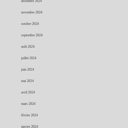
décembre 2024
novembre 2024
octobre 2024
septembre 2024
août 2024
juillet 2024
juin 2024
mai 2024
avril 2024
mars 2024
février 2024
janvier 2024