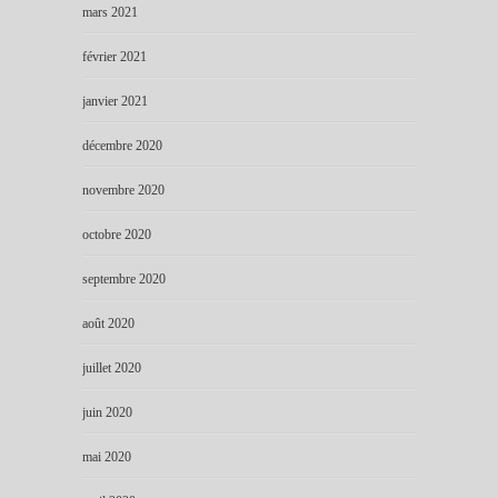
mars 2021
février 2021
janvier 2021
décembre 2020
novembre 2020
octobre 2020
septembre 2020
août 2020
juillet 2020
juin 2020
mai 2020