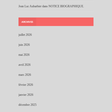
Jean Luc Aubarbier
dans
NOTICE BIOGRAPHIQUE.
ARCHIVES
juillet 2026
juin 2026
mai 2026
avril 2026
mars 2026
février 2026
janvier 2026
décembre 2025