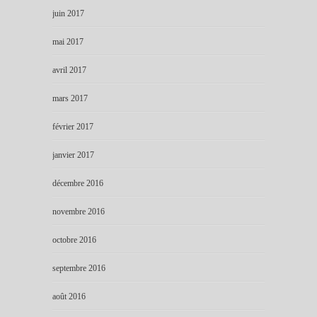
juin 2017
mai 2017
avril 2017
mars 2017
février 2017
janvier 2017
décembre 2016
novembre 2016
octobre 2016
septembre 2016
août 2016