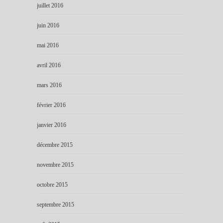
juillet 2016
juin 2016
mai 2016
avril 2016
mars 2016
février 2016
janvier 2016
décembre 2015
novembre 2015
octobre 2015
septembre 2015