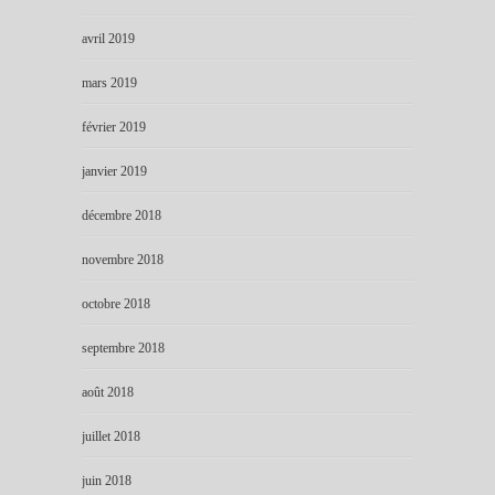
avril 2019
mars 2019
février 2019
janvier 2019
décembre 2018
novembre 2018
octobre 2018
septembre 2018
août 2018
juillet 2018
juin 2018