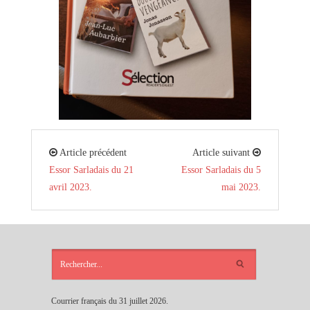
Article précédent
Article suivant
Essor Sarladais du 21
Essor Sarladais du 5
avril 2023.
mai 2023.
ARTICLES
RÉCENTS
Courrier français du 31 juillet 2026.