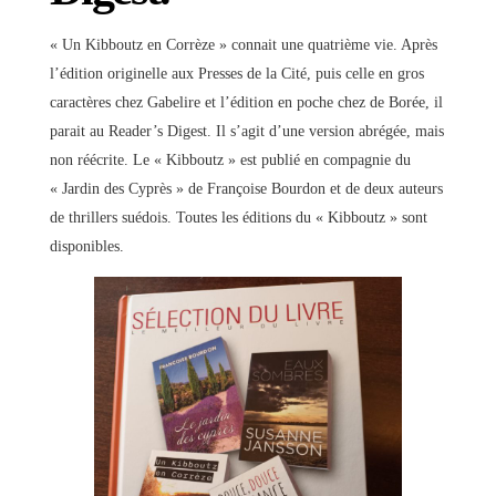
« Un Kibboutz en Corrèze » connait une quatrième vie. Après
l’édition originelle aux Presses de la Cité, puis celle en gros
caractères chez Gabelire et l’édition en poche chez de Borée, il
parait au Reader’s Digest. Il s’agit d’une version abrégée, mais
non réécrite. Le « Kibboutz » est publié en compagnie du
« Jardin des Cyprès » de Françoise Bourdon et de deux auteurs
de thrillers suédois. Toutes les éditions du « Kibboutz » sont
disponibles.