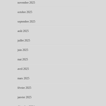
novembre 2025
octobre 2025
septembre 2025
août 2025
juillet 2025
juin 2025
mai 2025
avril 2025
mars 2025
février 2025
janvier 2025