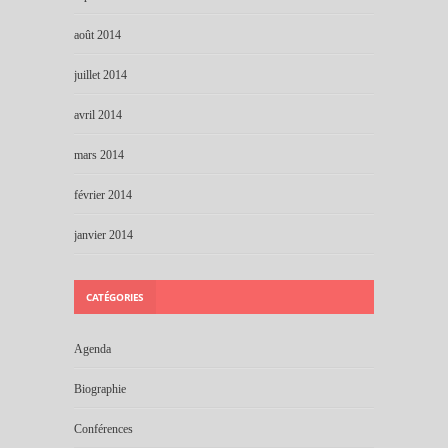
août 2014
juillet 2014
avril 2014
mars 2014
février 2014
janvier 2014
CATÉGORIES
Agenda
Biographie
Conférences