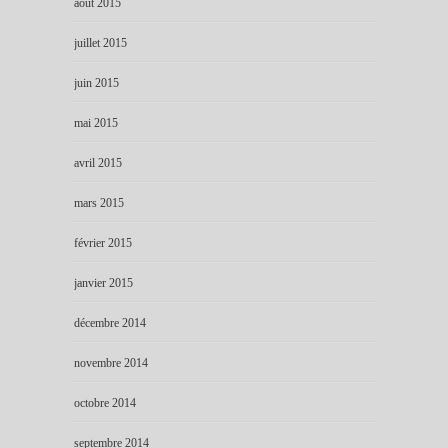
août 2015
juillet 2015
juin 2015
mai 2015
avril 2015
mars 2015
février 2015
janvier 2015
décembre 2014
novembre 2014
octobre 2014
septembre 2014