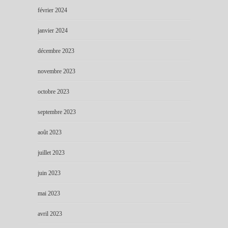
février 2024
janvier 2024
décembre 2023
novembre 2023
octobre 2023
septembre 2023
août 2023
juillet 2023
juin 2023
mai 2023
avril 2023