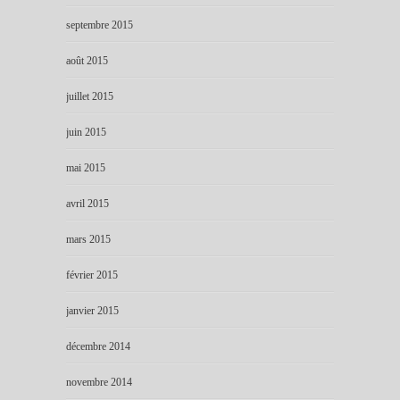
septembre 2015
août 2015
juillet 2015
juin 2015
mai 2015
avril 2015
mars 2015
février 2015
janvier 2015
décembre 2014
novembre 2014