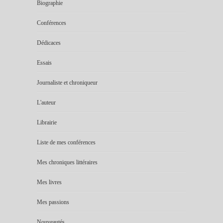
Biographie
Conférences
Dédicaces
Essais
Journaliste et chroniqueur
L'auteur
Librairie
Liste de mes conférences
Mes chroniques littéraires
Mes livres
Mes passions
Nouveautés