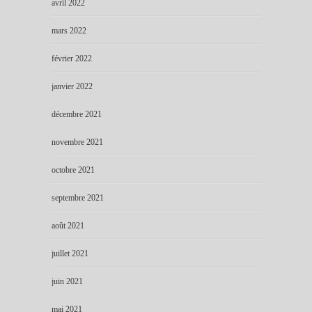
avril 2022
mars 2022
février 2022
janvier 2022
décembre 2021
novembre 2021
octobre 2021
septembre 2021
août 2021
juillet 2021
juin 2021
mai 2021