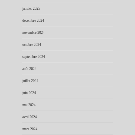
janvier 2025
décembre 2024
novembre 2024
octobre 2024
septembre 2024
août 2024
juillet 2024
juin 2024
mai 2024
avril 2024
mars 2024