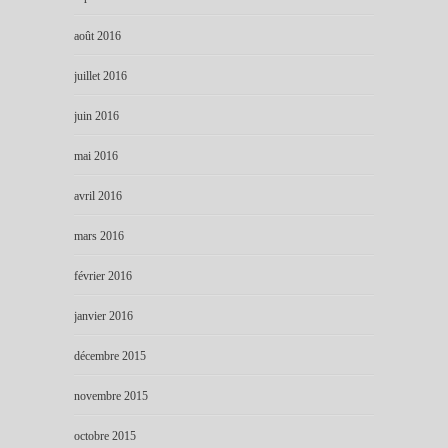
août 2016
juillet 2016
juin 2016
mai 2016
avril 2016
mars 2016
février 2016
janvier 2016
décembre 2015
novembre 2015
octobre 2015