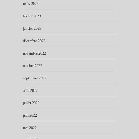
mars 2023
février 2023
janvier 2023
décembre 2022
novembre 2022
octobre 2022
septembre 2022
août 2022
juillet 2022
juin 2022
mai 2022