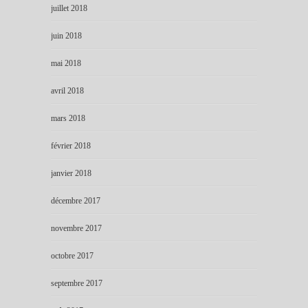
juillet 2018
juin 2018
mai 2018
avril 2018
mars 2018
février 2018
janvier 2018
décembre 2017
novembre 2017
octobre 2017
septembre 2017