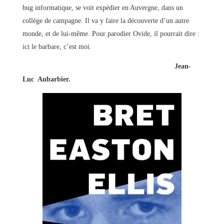
bug informatique, se voit expédier en Auvergne, dans un
collège de campagne. Il va y faire la découverte d’un autre
monde, et de lui-même. Pour parodier Ovide, il pourrait dire :
ici le barbare, c’est moi.
Jean-
Luc Aubarbier.