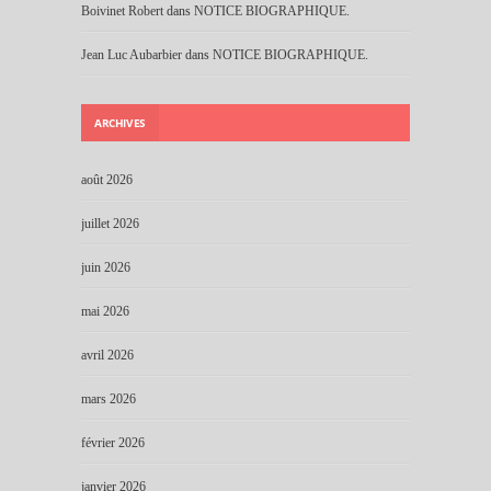
Boivinet Robert
dans
NOTICE BIOGRAPHIQUE.
Jean Luc Aubarbier
dans
NOTICE BIOGRAPHIQUE.
ARCHIVES
août 2026
juillet 2026
juin 2026
mai 2026
avril 2026
mars 2026
février 2026
janvier 2026