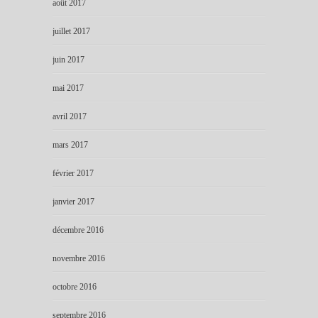
août 2017
juillet 2017
juin 2017
mai 2017
avril 2017
mars 2017
février 2017
janvier 2017
décembre 2016
novembre 2016
octobre 2016
septembre 2016