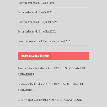
Courrier français du 7 août 2026.
Essor sarladais du 7 août 2026.
Courrier français du 31 juillet 2026.
Essor sarladais du 31 juillet 2026.
Salon du livre de Felletin (Creuse), 7 août 2026.
COMMENTAIRES RÉCENTS
Jean Luc Aubarbier
dans
CONFERENCES DE JEAN-LUC
AUBARBIER
Guillaume Hellier
dans
CONFERENCES DE JEAN-LUC
AUBARBIER
CHERY Jean-Claude
dans
NOTICE BIOGRAPHIQUE.