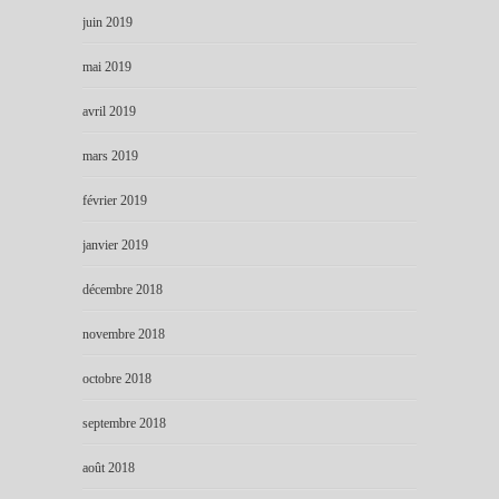
juin 2019
mai 2019
avril 2019
mars 2019
février 2019
janvier 2019
décembre 2018
novembre 2018
octobre 2018
septembre 2018
août 2018