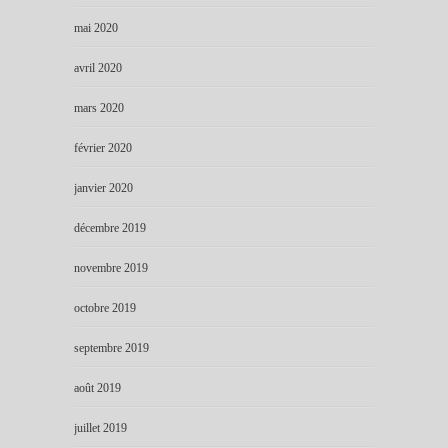
mai 2020
avril 2020
mars 2020
février 2020
janvier 2020
décembre 2019
novembre 2019
octobre 2019
septembre 2019
août 2019
juillet 2019