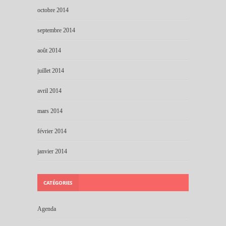
octobre 2014
septembre 2014
août 2014
juillet 2014
avril 2014
mars 2014
février 2014
janvier 2014
CATÉGORIES
Agenda