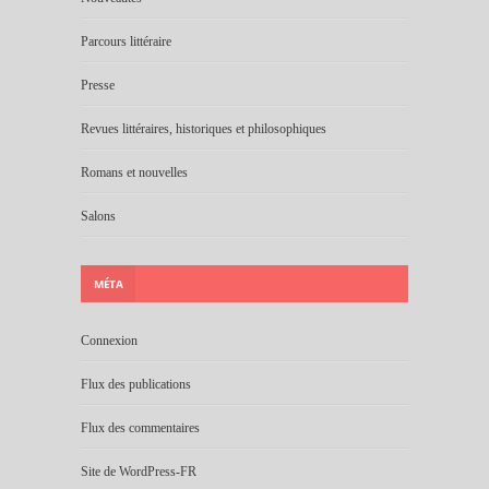
Parcours littéraire
Presse
Revues littéraires, historiques et philosophiques
Romans et nouvelles
Salons
MÉTA
Connexion
Flux des publications
Flux des commentaires
Site de WordPress-FR