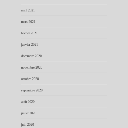
avril 2021
mars 2021
février 2021
janvier 2021
décembre 2020
novembre 2020
octobre 2020
septembre 2020
août 2020
juillet 2020
juin 2020