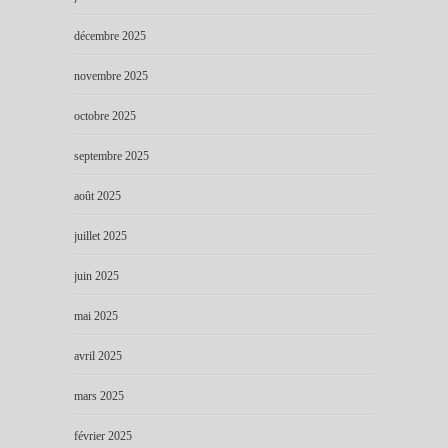
décembre 2025
novembre 2025
octobre 2025
septembre 2025
août 2025
juillet 2025
juin 2025
mai 2025
avril 2025
mars 2025
février 2025