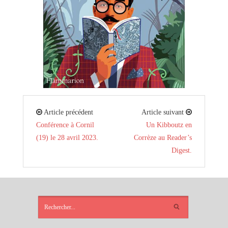
Article précédent
Article suivant
Conférence à Cornil
Un Kibboutz en
(19) le 28 avril 2023.
Corrèze au Reader’s
Digest.
ARTICLES
RÉCENTS