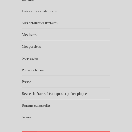
Liste de mes conférences
Mes chroniques littéraires
Mes livres
Mes passions
Nouveautés
Parcours littéraire
Presse
Revues littéraires, historiques et philosophiques
Romans et nouvelles
Salons