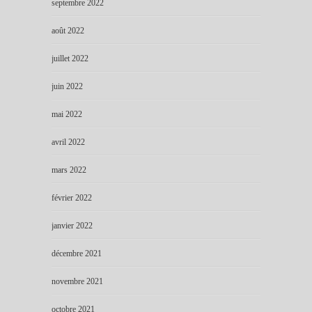
septembre 2022
août 2022
juillet 2022
juin 2022
mai 2022
avril 2022
mars 2022
février 2022
janvier 2022
décembre 2021
novembre 2021
octobre 2021