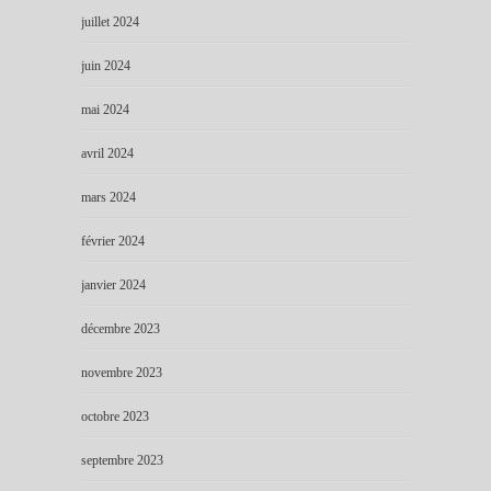
juillet 2024
juin 2024
mai 2024
avril 2024
mars 2024
février 2024
janvier 2024
décembre 2023
novembre 2023
octobre 2023
septembre 2023