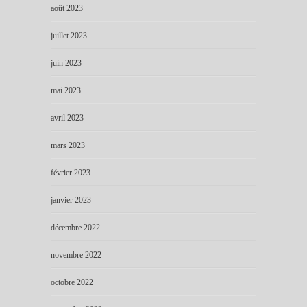
août 2023
juillet 2023
juin 2023
mai 2023
avril 2023
mars 2023
février 2023
janvier 2023
décembre 2022
novembre 2022
octobre 2022