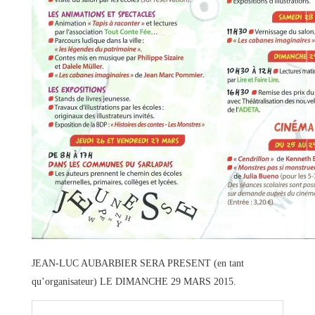
JEAN-LUC AUBARBIER SERA PRESENT (en tant
qu’organisateur) LE DIMANCHE 29 MARS 2015.