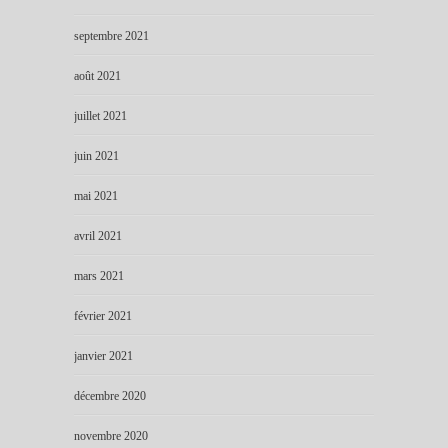
septembre 2021
août 2021
juillet 2021
juin 2021
mai 2021
avril 2021
mars 2021
février 2021
janvier 2021
décembre 2020
novembre 2020