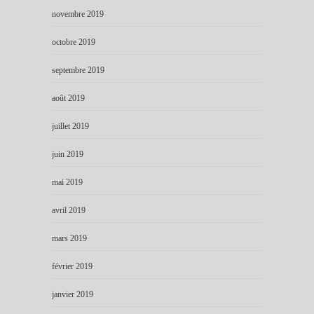
novembre 2019
octobre 2019
septembre 2019
août 2019
juillet 2019
juin 2019
mai 2019
avril 2019
mars 2019
février 2019
janvier 2019