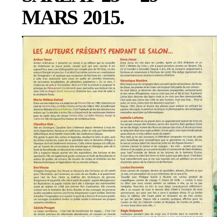
MARS 2015.