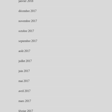
janvier 2018
décembre 2017
novembre 2017
octobre 2017
septembre 2017
août 2017
juillet 2017
juin 2017
mai 2017
avril 2017
mars 2017
février 2017