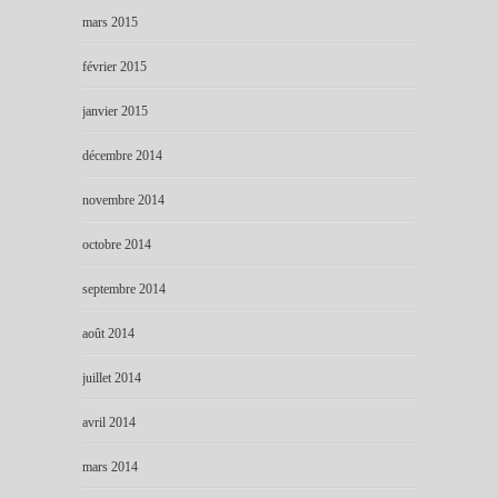
mars 2015
février 2015
janvier 2015
décembre 2014
novembre 2014
octobre 2014
septembre 2014
août 2014
juillet 2014
avril 2014
mars 2014