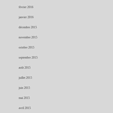
février 2016
janvier 2016
décembre 2015
novembre 2015
octobre 2015
septembre 2015
août 2015
juillet 2015
juin 2015
mai 2015
avril 2015