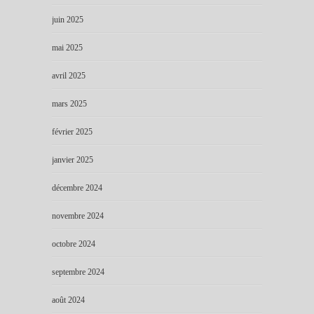
juin 2025
mai 2025
avril 2025
mars 2025
février 2025
janvier 2025
décembre 2024
novembre 2024
octobre 2024
septembre 2024
août 2024