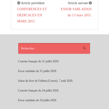
Article précédent
Article suivant
CONFERENCES ET
ESSOR SARLADAIS
DEDICACES EN
du 13 mars 2015.
MARS 2015.
ARTICLES
RÉCENTS
Courrier français du 31 juillet 2026.
Essor sarladais du 31 juillet 2026.
Salon du livre de Felletin (Creuse), 7 août 2026.
Courrier français du 24 juillet 2026.
Essor sarladais du 24 juillet 2026.