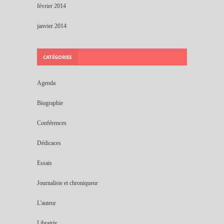
février 2014
janvier 2014
CATÉGORIES
Agenda
Biographie
Conférences
Dédicaces
Essais
Journaliste et chroniqueur
L'auteur
Librairie