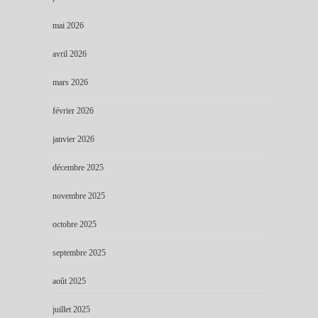
mai 2026
avril 2026
mars 2026
février 2026
janvier 2026
décembre 2025
novembre 2025
octobre 2025
septembre 2025
août 2025
juillet 2025