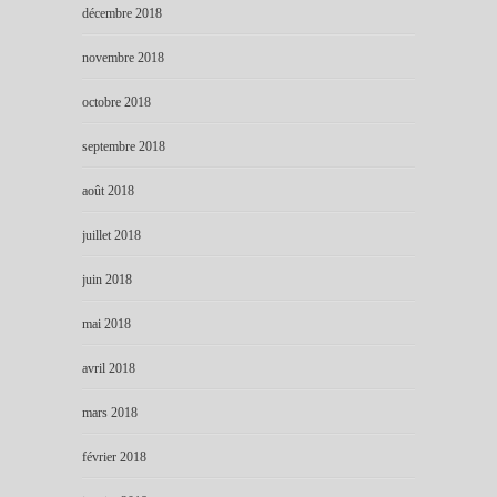
décembre 2018
novembre 2018
octobre 2018
septembre 2018
août 2018
juillet 2018
juin 2018
mai 2018
avril 2018
mars 2018
février 2018