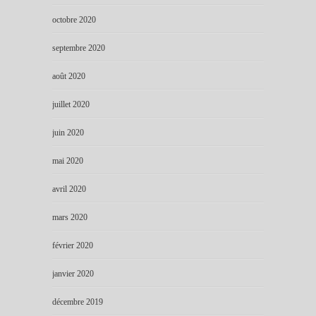
octobre 2020
septembre 2020
août 2020
juillet 2020
juin 2020
mai 2020
avril 2020
mars 2020
février 2020
janvier 2020
décembre 2019