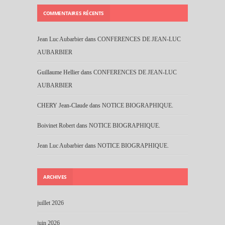
COMMENTAIRES RÉCENTS
Jean Luc Aubarbier
dans
CONFERENCES DE JEAN-LUC
AUBARBIER
Guillaume Hellier
dans
CONFERENCES DE JEAN-LUC
AUBARBIER
CHERY Jean-Claude
dans
NOTICE BIOGRAPHIQUE.
Boivinet Robert
dans
NOTICE BIOGRAPHIQUE.
Jean Luc Aubarbier
dans
NOTICE BIOGRAPHIQUE.
ARCHIVES
juillet 2026
juin 2026