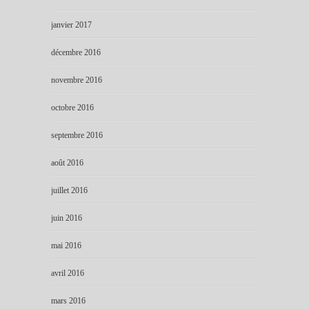
janvier 2017
décembre 2016
novembre 2016
octobre 2016
septembre 2016
août 2016
juillet 2016
juin 2016
mai 2016
avril 2016
mars 2016