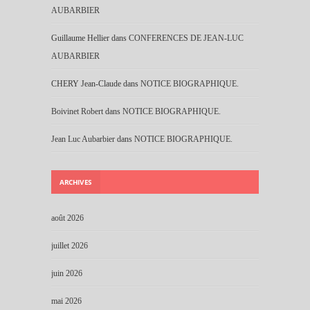
AUBARBIER
Guillaume Hellier
dans
CONFERENCES DE JEAN-LUC
AUBARBIER
CHERY Jean-Claude
dans
NOTICE BIOGRAPHIQUE.
Boivinet Robert
dans
NOTICE BIOGRAPHIQUE.
Jean Luc Aubarbier
dans
NOTICE BIOGRAPHIQUE.
ARCHIVES
août 2026
juillet 2026
juin 2026
mai 2026