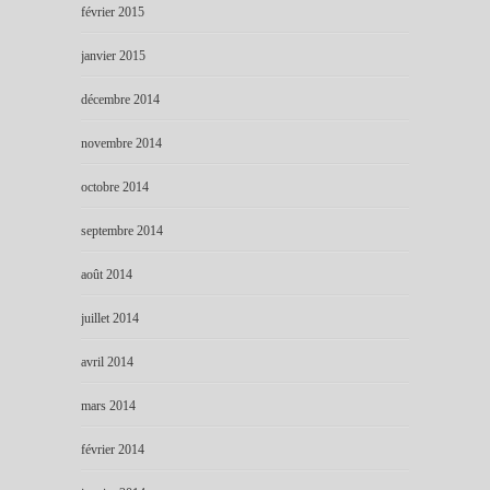
février 2015
janvier 2015
décembre 2014
novembre 2014
octobre 2014
septembre 2014
août 2014
juillet 2014
avril 2014
mars 2014
février 2014