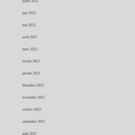
juillet 2023
juin 2023
mai 2023
avril 2023
mars 2023
février 2023
janvier 2023
décembre 2022
novembre 2022
octobre 2022
septembre 2022
août 2022