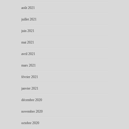
août 2021
juillet 2021
juin 2021
mai 2021
avril 2021
mars 2021
février 2021
janvier 2021
décembre 2020
novembre 2020
octobre 2020