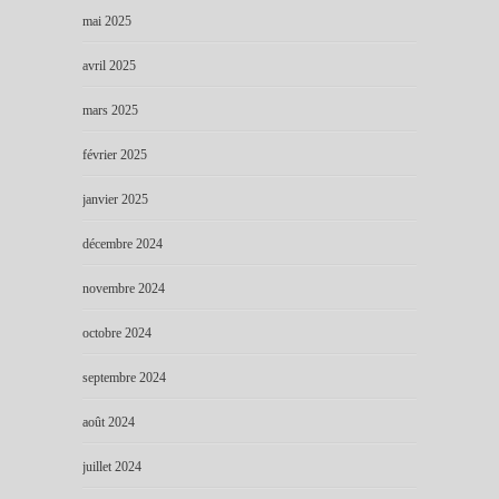
mai 2025
avril 2025
mars 2025
février 2025
janvier 2025
décembre 2024
novembre 2024
octobre 2024
septembre 2024
août 2024
juillet 2024