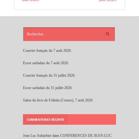
ARTICLES
RÉCENTS
Courrier français du 7 août 2026.
Essor sarladais du 7 août 2026.
Courrier français du 31 juillet 2026.
Essor sarladais du 31 juillet 2026.
Salon du livre de Felletin (Creuse), 7 août 2026.
COMMENTAIRES RÉCENTS
Jean Luc Aubarbier
dans
CONFERENCES DE JEAN-LUC