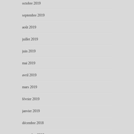
octobre 2019
septembre 2019
août 2019
juillet 2019
juin 2019
mai 2019
avril 2019
mars 2019
février 2019
janvier 2019
décembre 2018