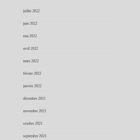
juillet 2022
juin 2022
mai 2022
avril 2022
mars 2022
février 2022
janvier 2022
décembre 2021
novembre 2021
octobre 2021
septembre 2021