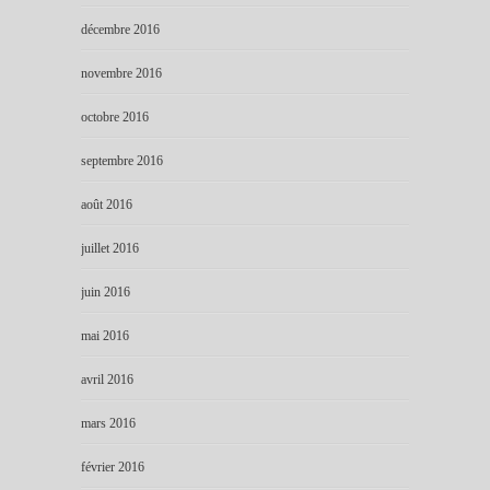
décembre 2016
novembre 2016
octobre 2016
septembre 2016
août 2016
juillet 2016
juin 2016
mai 2016
avril 2016
mars 2016
février 2016