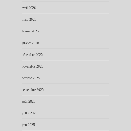
avril 2026
mars 2026
février 2026
janvier 2026
décembre 2025
novembre 2025
octobre 2025
septembre 2025
août 2025
juillet 2025
juin 2025