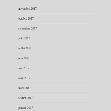
novembre 2017
octobre 2017
septembre 2017
août 2017
juillet 2017
juin 2017
mai 2017
avril 2017
mars 2017
février 2017
janvier 2017