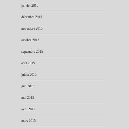
janvier 2016
décembre 2015
novembre 2015
octobre 2015
septembre 2015
août 2015
juillet 2015
juin 2015
mai 2015
avril 2015
mars 2015