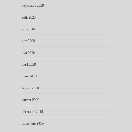
septembre 2020
août 2020
juillet 2020
juin 2020
mai 2020
avril 2020
mars 2020
février 2020
janvier 2020
décembre 2019
novembre 2019