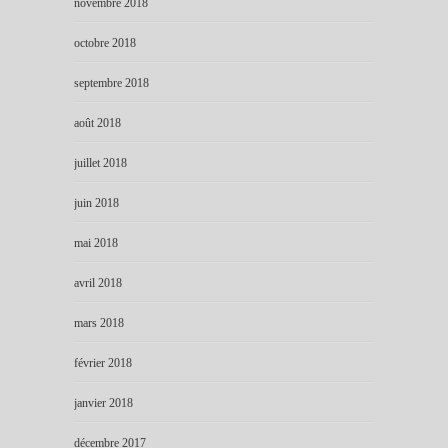
novembre 2018
octobre 2018
septembre 2018
août 2018
juillet 2018
juin 2018
mai 2018
avril 2018
mars 2018
février 2018
janvier 2018
décembre 2017