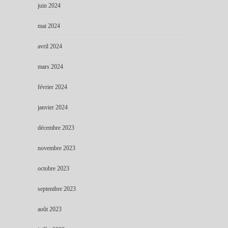
juin 2024
mai 2024
avril 2024
mars 2024
février 2024
janvier 2024
décembre 2023
novembre 2023
octobre 2023
septembre 2023
août 2023