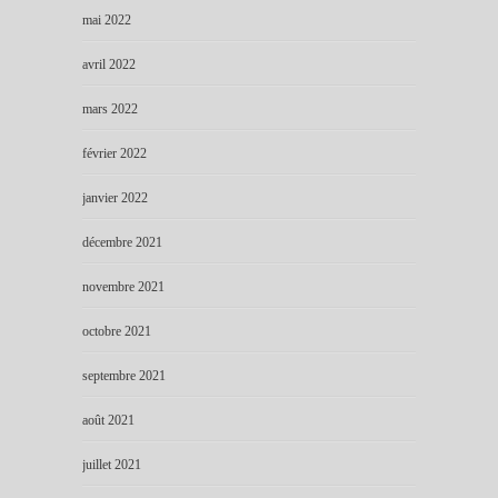
mai 2022
avril 2022
mars 2022
février 2022
janvier 2022
décembre 2021
novembre 2021
octobre 2021
septembre 2021
août 2021
juillet 2021