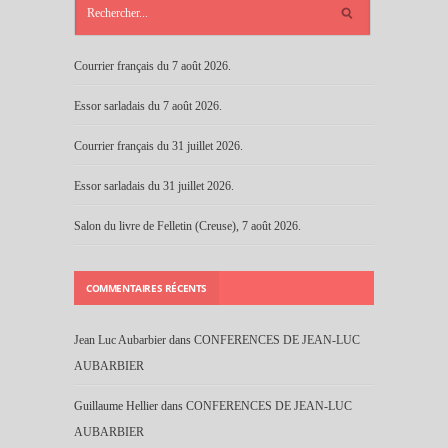
RÉCENTS
Courrier français du 7 août 2026.
Essor sarladais du 7 août 2026.
Courrier français du 31 juillet 2026.
Essor sarladais du 31 juillet 2026.
Salon du livre de Felletin (Creuse), 7 août 2026.
COMMENTAIRES RÉCENTS
Jean Luc Aubarbier
dans
CONFERENCES DE JEAN-LUC
AUBARBIER
Guillaume Hellier
dans
CONFERENCES DE JEAN-LUC
AUBARBIER