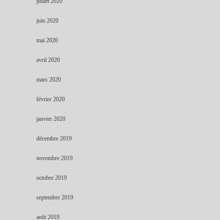
juillet 2020
juin 2020
mai 2020
avril 2020
mars 2020
février 2020
janvier 2020
décembre 2019
novembre 2019
octobre 2019
septembre 2019
août 2019