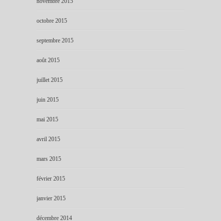
novembre 2015
octobre 2015
septembre 2015
août 2015
juillet 2015
juin 2015
mai 2015
avril 2015
mars 2015
février 2015
janvier 2015
décembre 2014