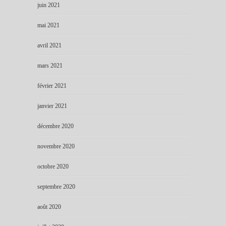
juin 2021
mai 2021
avril 2021
mars 2021
février 2021
janvier 2021
décembre 2020
novembre 2020
octobre 2020
septembre 2020
août 2020