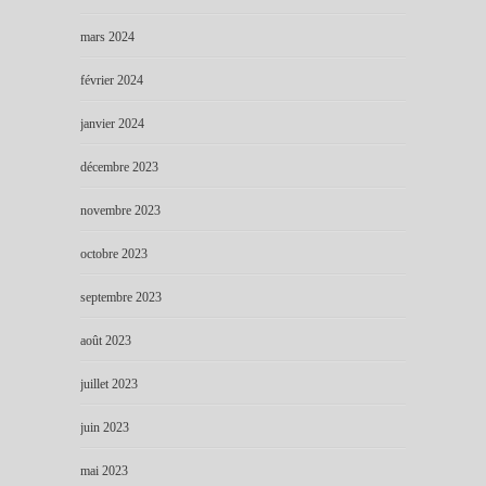
mars 2024
février 2024
janvier 2024
décembre 2023
novembre 2023
octobre 2023
septembre 2023
août 2023
juillet 2023
juin 2023
mai 2023