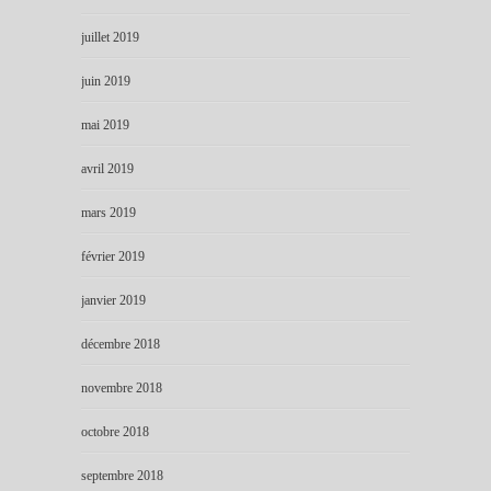
juillet 2019
juin 2019
mai 2019
avril 2019
mars 2019
février 2019
janvier 2019
décembre 2018
novembre 2018
octobre 2018
septembre 2018