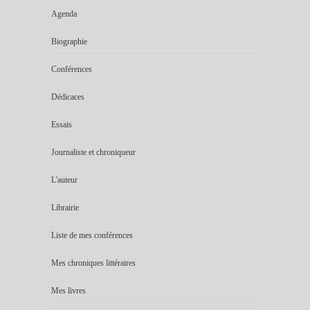
Agenda
Biographie
Conférences
Dédicaces
Essais
Journaliste et chroniqueur
L'auteur
Librairie
Liste de mes conférences
Mes chroniques littéraires
Mes livres