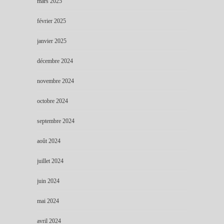
mars 2025
février 2025
janvier 2025
décembre 2024
novembre 2024
octobre 2024
septembre 2024
août 2024
juillet 2024
juin 2024
mai 2024
avril 2024