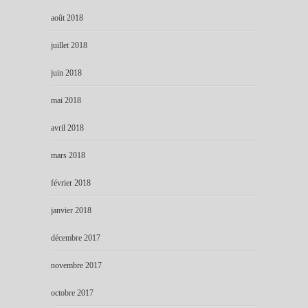
août 2018
juillet 2018
juin 2018
mai 2018
avril 2018
mars 2018
février 2018
janvier 2018
décembre 2017
novembre 2017
octobre 2017