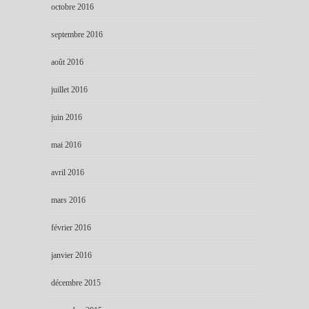
octobre 2016
septembre 2016
août 2016
juillet 2016
juin 2016
mai 2016
avril 2016
mars 2016
février 2016
janvier 2016
décembre 2015