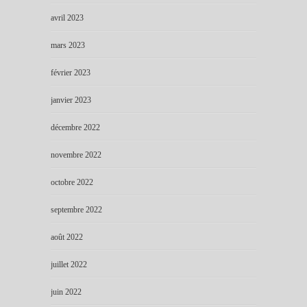
avril 2023
mars 2023
février 2023
janvier 2023
décembre 2022
novembre 2022
octobre 2022
septembre 2022
août 2022
juillet 2022
juin 2022