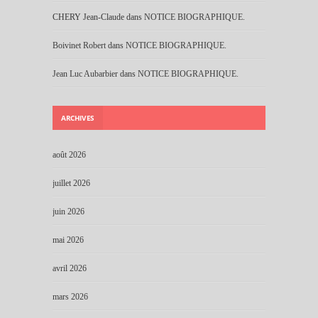
CHERY Jean-Claude
dans
NOTICE BIOGRAPHIQUE.
Boivinet Robert
dans
NOTICE BIOGRAPHIQUE.
Jean Luc Aubarbier
dans
NOTICE BIOGRAPHIQUE.
ARCHIVES
août 2026
juillet 2026
juin 2026
mai 2026
avril 2026
mars 2026