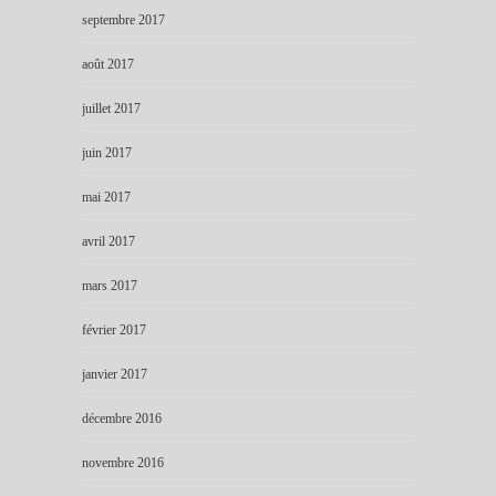
septembre 2017
août 2017
juillet 2017
juin 2017
mai 2017
avril 2017
mars 2017
février 2017
janvier 2017
décembre 2016
novembre 2016