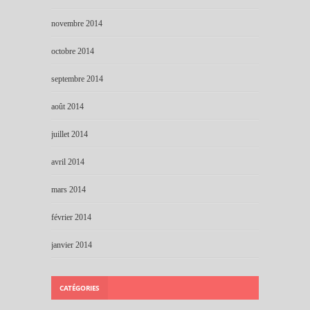
novembre 2014
octobre 2014
septembre 2014
août 2014
juillet 2014
avril 2014
mars 2014
février 2014
janvier 2014
CATÉGORIES