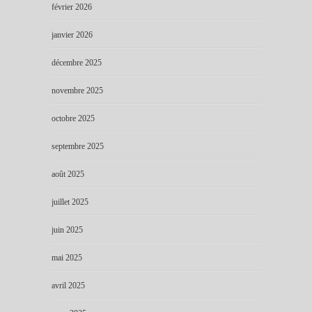
février 2026
janvier 2026
décembre 2025
novembre 2025
octobre 2025
septembre 2025
août 2025
juillet 2025
juin 2025
mai 2025
avril 2025