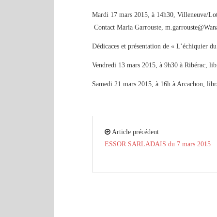
Mardi 17 mars 2015, à 14h30, Villeneuve/Lot,
Contact Maria Garrouste, m.garrouste@Wana
Dédicaces et présentation de « L’échiquier d
Vendredi 13 mars 2015, à 9h30 à Ribérac, lib
Samedi 21 mars 2015, à 16h à Arcachon, libr
Article précédent
ESSOR SARLADAIS du 7 mars 2015