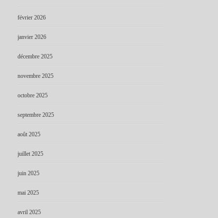
février 2026
janvier 2026
décembre 2025
novembre 2025
octobre 2025
septembre 2025
août 2025
juillet 2025
juin 2025
mai 2025
avril 2025