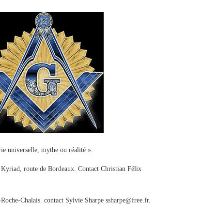
e universelle, mythe ou réalité ».
 Kyriad, route de Bordeaux. Contact Christian Félix
Roche-Chalais. contact Sylvie Sharpe ssharpe@free.fr.