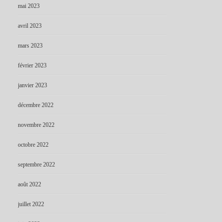
mai 2023
avril 2023
mars 2023
février 2023
janvier 2023
décembre 2022
novembre 2022
octobre 2022
septembre 2022
août 2022
juillet 2022