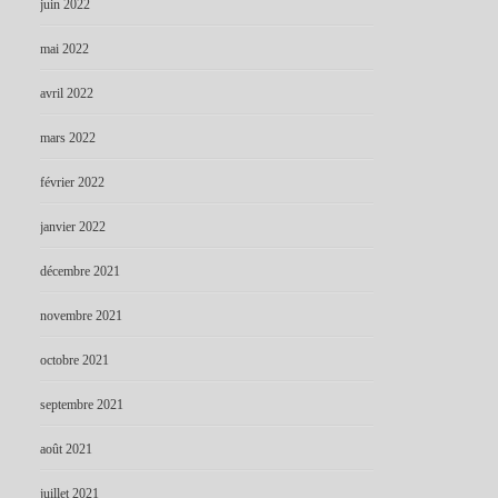
juin 2022
mai 2022
avril 2022
mars 2022
février 2022
janvier 2022
décembre 2021
novembre 2021
octobre 2021
septembre 2021
août 2021
juillet 2021