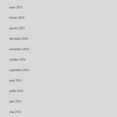
mars 2025
février 2025
janvier 2025
décembre 2024
novembre 2024
octobre 2024
septembre 2024
août 2024
juillet 2024
juin 2024
mai 2024