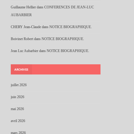
Guillaume Hellier
dans
CONFERENCES DE JEAN-LUC
AUBARBIER
CHERY Jean-Claude
dans
NOTICE BIOGRAPHIQUE.
Boivinet Robert
dans
NOTICE BIOGRAPHIQUE.
Jean Luc Aubarbier
dans
NOTICE BIOGRAPHIQUE.
ARCHIVES
juillet 2026
juin 2026
mai 2026
avril 2026
mars 2026