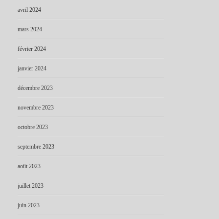
avril 2024
mars 2024
février 2024
janvier 2024
décembre 2023
novembre 2023
octobre 2023
septembre 2023
août 2023
juillet 2023
juin 2023