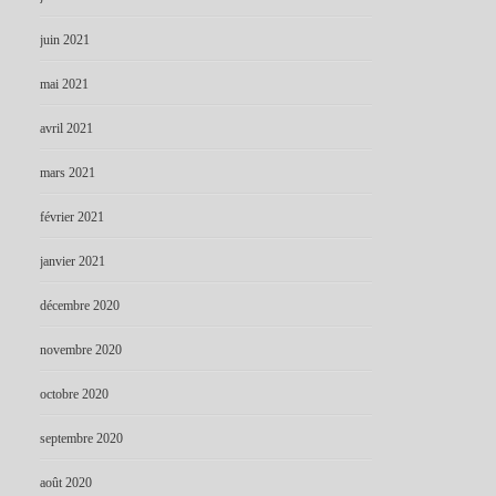
juin 2021
mai 2021
avril 2021
mars 2021
février 2021
janvier 2021
décembre 2020
novembre 2020
octobre 2020
septembre 2020
août 2020