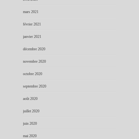
mars 2021
février 2021
janvier 2021
décembre 2020
novembre 2020
octobre 2020
septembre 2020
août 2020
juillet 2020
juin 2020
mai 2020