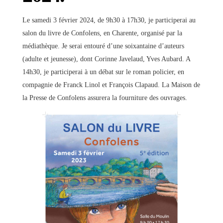
Le samedi 3 février 2024, de 9h30 à 17h30, je participerai au
salon du livre de Confolens, en Charente, organisé par la
médiathèque. Je serai entouré d’une soixantaine d’auteurs
(adulte et jeunesse), dont Corinne Javelaud, Yves Aubard. A
14h30, je participerai à un débat sur le roman policier, en
compagnie de Franck Linol et François Clapaud. La Maison de
la Presse de Confolens assurera la fourniture des ouvrages.