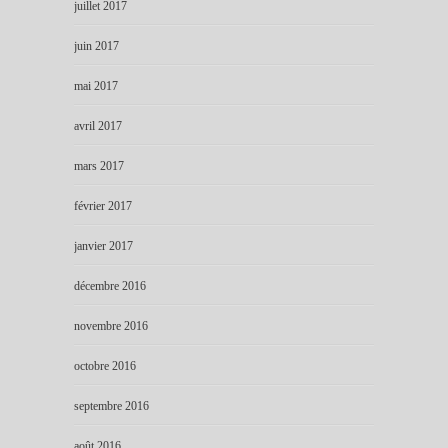
juillet 2017
juin 2017
mai 2017
avril 2017
mars 2017
février 2017
janvier 2017
décembre 2016
novembre 2016
octobre 2016
septembre 2016
août 2016