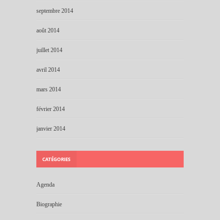
septembre 2014
août 2014
juillet 2014
avril 2014
mars 2014
février 2014
janvier 2014
CATÉGORIES
Agenda
Biographie