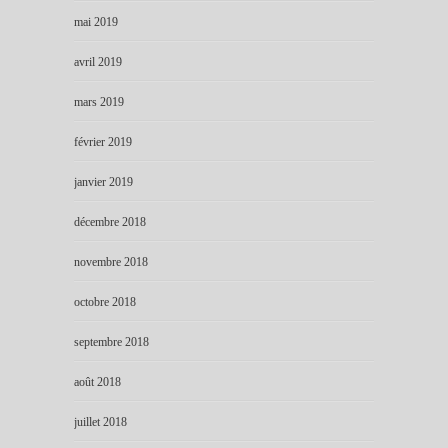
mai 2019
avril 2019
mars 2019
février 2019
janvier 2019
décembre 2018
novembre 2018
octobre 2018
septembre 2018
août 2018
juillet 2018