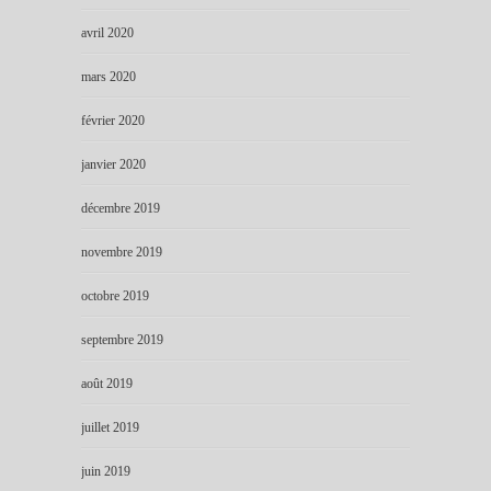
avril 2020
mars 2020
février 2020
janvier 2020
décembre 2019
novembre 2019
octobre 2019
septembre 2019
août 2019
juillet 2019
juin 2019