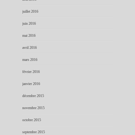
juillet 2016
juin 2016
mai 2016
avril 2016
mars 2016
février 2016
janvier 2016
décembre 2015
novembre 2015
octobre 2015
septembre 2015