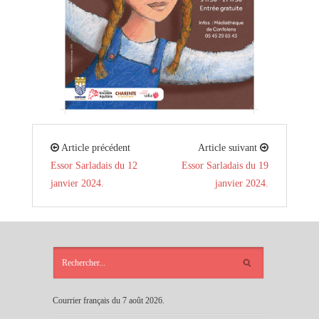
Article précédent
Article suivant
Essor Sarladais du 12
Essor Sarladais du 19
janvier 2024.
janvier 2024.
ARTICLES
RÉCENTS
Courrier français du 7 août 2026.