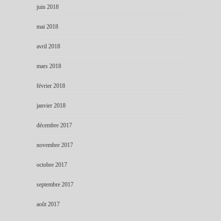
juin 2018
mai 2018
avril 2018
mars 2018
février 2018
janvier 2018
décembre 2017
novembre 2017
octobre 2017
septembre 2017
août 2017