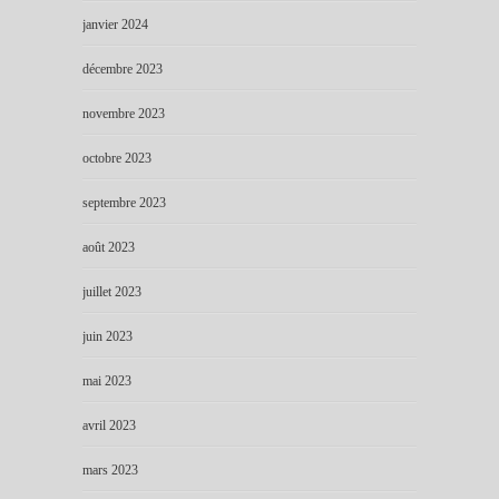
janvier 2024
décembre 2023
novembre 2023
octobre 2023
septembre 2023
août 2023
juillet 2023
juin 2023
mai 2023
avril 2023
mars 2023