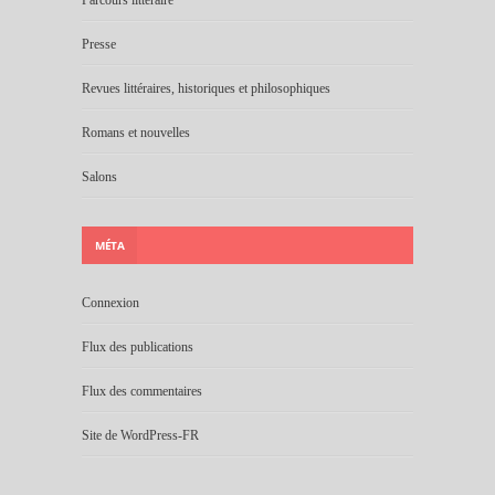
Parcours littéraire
Presse
Revues littéraires, historiques et philosophiques
Romans et nouvelles
Salons
MÉTA
Connexion
Flux des publications
Flux des commentaires
Site de WordPress-FR