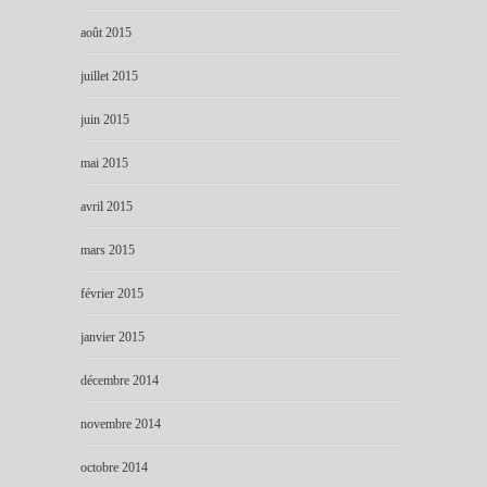
août 2015
juillet 2015
juin 2015
mai 2015
avril 2015
mars 2015
février 2015
janvier 2015
décembre 2014
novembre 2014
octobre 2014