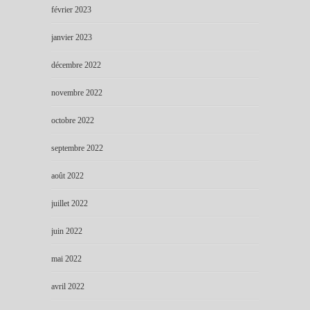
février 2023
janvier 2023
décembre 2022
novembre 2022
octobre 2022
septembre 2022
août 2022
juillet 2022
juin 2022
mai 2022
avril 2022