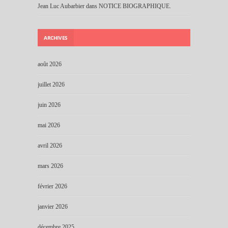
Jean Luc Aubarbier
dans
NOTICE BIOGRAPHIQUE.
ARCHIVES
août 2026
juillet 2026
juin 2026
mai 2026
avril 2026
mars 2026
février 2026
janvier 2026
décembre 2025