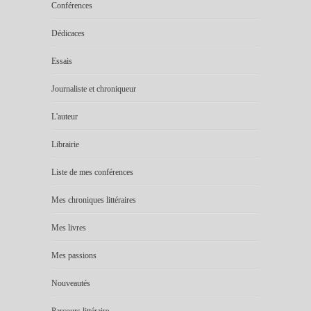
Conférences
Dédicaces
Essais
Journaliste et chroniqueur
L'auteur
Librairie
Liste de mes conférences
Mes chroniques littéraires
Mes livres
Mes passions
Nouveautés