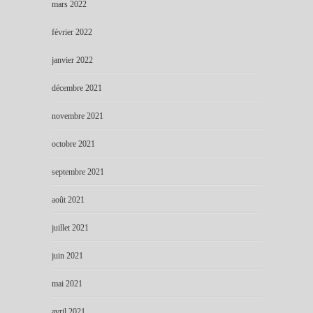
mars 2022
février 2022
janvier 2022
décembre 2021
novembre 2021
octobre 2021
septembre 2021
août 2021
juillet 2021
juin 2021
mai 2021
avril 2021