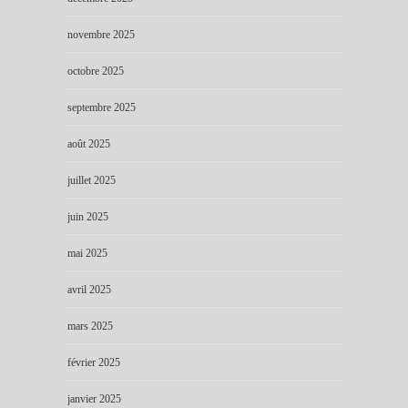
novembre 2025
octobre 2025
septembre 2025
août 2025
juillet 2025
juin 2025
mai 2025
avril 2025
mars 2025
février 2025
janvier 2025