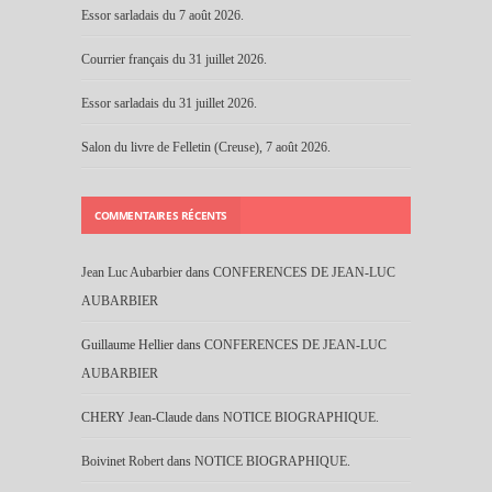
Essor sarladais du 7 août 2026.
Courrier français du 31 juillet 2026.
Essor sarladais du 31 juillet 2026.
Salon du livre de Felletin (Creuse), 7 août 2026.
COMMENTAIRES RÉCENTS
Jean Luc Aubarbier
dans
CONFERENCES DE JEAN-LUC
AUBARBIER
Guillaume Hellier
dans
CONFERENCES DE JEAN-LUC
AUBARBIER
CHERY Jean-Claude
dans
NOTICE BIOGRAPHIQUE.
Boivinet Robert
dans
NOTICE BIOGRAPHIQUE.