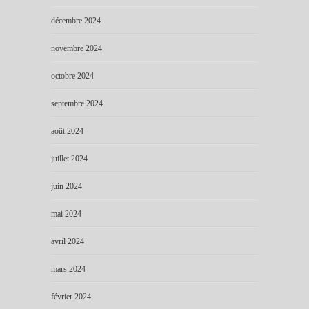
décembre 2024
novembre 2024
octobre 2024
septembre 2024
août 2024
juillet 2024
juin 2024
mai 2024
avril 2024
mars 2024
février 2024