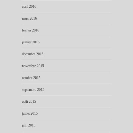
avril 2016
mars 2016
février 2016
janvier 2016
décembre 2015
novembre 2015
octobre 2015
septembre 2015
août 2015
juillet 2015
juin 2015