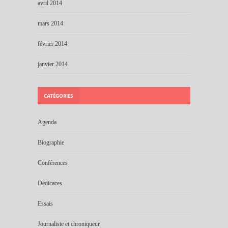
avril 2014
mars 2014
février 2014
janvier 2014
CATÉGORIES
Agenda
Biographie
Conférences
Dédicaces
Essais
Journaliste et chroniqueur