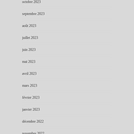
octobre 2023
septembre 2023
août 2023
juillet 2023
juin 2023
mai 2023
avril 2023
mars 2023
février 2023
janvier 2023
décembre 2022
novembre 2022