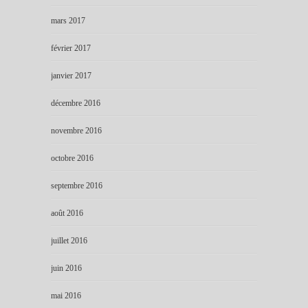
mars 2017
février 2017
janvier 2017
décembre 2016
novembre 2016
octobre 2016
septembre 2016
août 2016
juillet 2016
juin 2016
mai 2016