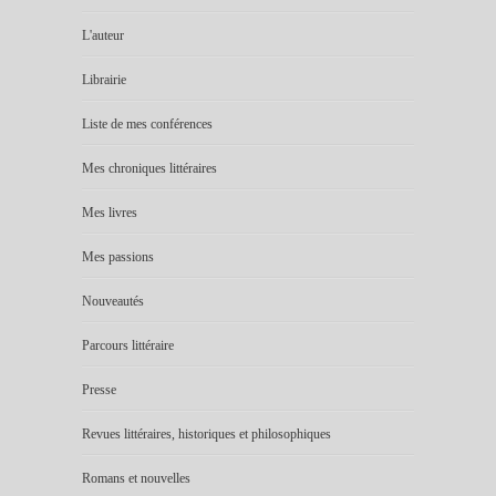
L'auteur
Librairie
Liste de mes conférences
Mes chroniques littéraires
Mes livres
Mes passions
Nouveautés
Parcours littéraire
Presse
Revues littéraires, historiques et philosophiques
Romans et nouvelles