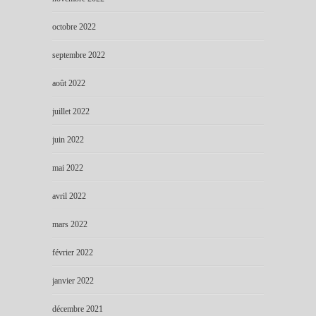
octobre 2022
septembre 2022
août 2022
juillet 2022
juin 2022
mai 2022
avril 2022
mars 2022
février 2022
janvier 2022
décembre 2021