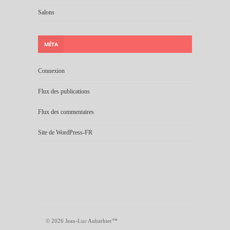
Salons
MÉTA
Connexion
Flux des publications
Flux des commentaires
Site de WordPress-FR
© 2026 Jean-Luc Aubarbier™