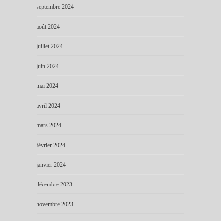
septembre 2024
août 2024
juillet 2024
juin 2024
mai 2024
avril 2024
mars 2024
février 2024
janvier 2024
décembre 2023
novembre 2023