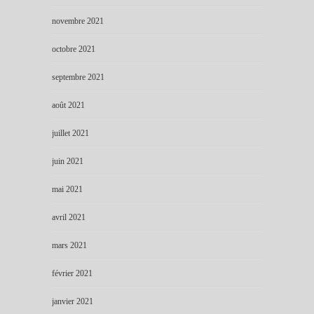
novembre 2021
octobre 2021
septembre 2021
août 2021
juillet 2021
juin 2021
mai 2021
avril 2021
mars 2021
février 2021
janvier 2021