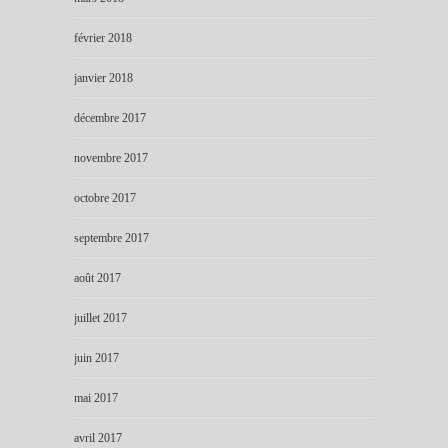
février 2018
janvier 2018
décembre 2017
novembre 2017
octobre 2017
septembre 2017
août 2017
juillet 2017
juin 2017
mai 2017
avril 2017