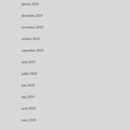
janvier 2020
décembre 2019
novembre 2019
octobre 2019
septembre 2019
août 2019
juillet 2019
juin 2019
mai 2019
avril 2019
mars 2019