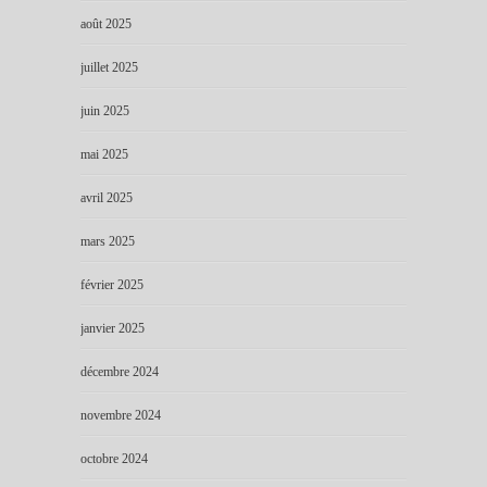
août 2025
juillet 2025
juin 2025
mai 2025
avril 2025
mars 2025
février 2025
janvier 2025
décembre 2024
novembre 2024
octobre 2024