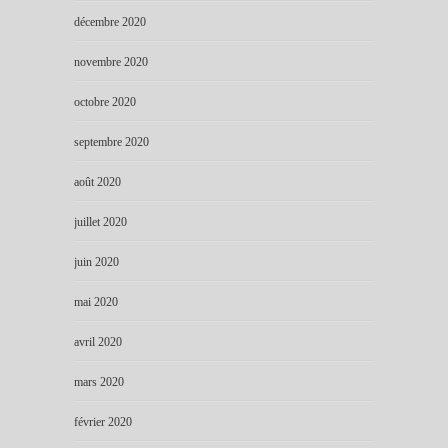
décembre 2020
novembre 2020
octobre 2020
septembre 2020
août 2020
juillet 2020
juin 2020
mai 2020
avril 2020
mars 2020
février 2020