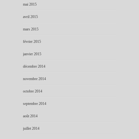
mai 2015
avril 2015
mars 2015
février 2015
janvier 2015
décembre 2014
novembre 2014
octobre 2014
septembre 2014
août 2014
juillet 2014