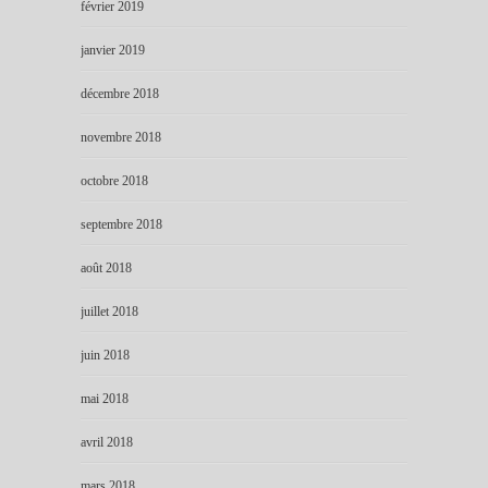
février 2019
janvier 2019
décembre 2018
novembre 2018
octobre 2018
septembre 2018
août 2018
juillet 2018
juin 2018
mai 2018
avril 2018
mars 2018