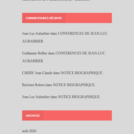
COMMENTAIRES RÉCENTS
Jean Luc Aubarbier
dans
CONFERENCES DE JEAN-LUC
AUBARBIER
Guillaume Hellier
dans
CONFERENCES DE JEAN-LUC
AUBARBIER
CHERY Jean-Claude
dans
NOTICE BIOGRAPHIQUE.
Boivinet Robert
dans
NOTICE BIOGRAPHIQUE.
Jean Luc Aubarbier
dans
NOTICE BIOGRAPHIQUE.
ARCHIVES
août 2026