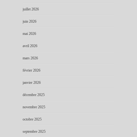
juillet 2026
juin 2026
mai 2026
avril 2026
mars 2026
février 2026
janvier 2026
décembre 2025
novembre 2025
octobre 2025
septembre 2025