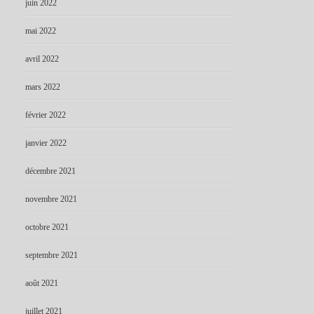
juin 2022
mai 2022
avril 2022
mars 2022
février 2022
janvier 2022
décembre 2021
novembre 2021
octobre 2021
septembre 2021
août 2021
juillet 2021