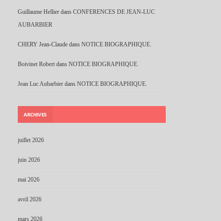
Guillaume Hellier
dans
CONFERENCES DE JEAN-LUC
AUBARBIER
CHERY Jean-Claude
dans
NOTICE BIOGRAPHIQUE.
Boivinet Robert
dans
NOTICE BIOGRAPHIQUE.
Jean Luc Aubarbier
dans
NOTICE BIOGRAPHIQUE.
ARCHIVES
juillet 2026
juin 2026
mai 2026
avril 2026
mars 2026