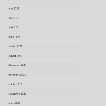
juin 2021
mai 2021
avril 2021
mars 2021
février 2021
janvier 2021
décembre 2020
novembre 2020
octobre 2020
septembre 2020
août 2020