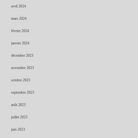
avril 2024
mars 2024
février 2024
janvier 2024
décembre 2023
novembre 2023
octobre 2023
septembre 2023
août 2023
juillet 2023
juin 2023