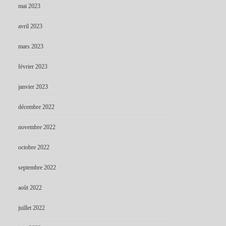
mai 2023
avril 2023
mars 2023
février 2023
janvier 2023
décembre 2022
novembre 2022
octobre 2022
septembre 2022
août 2022
juillet 2022