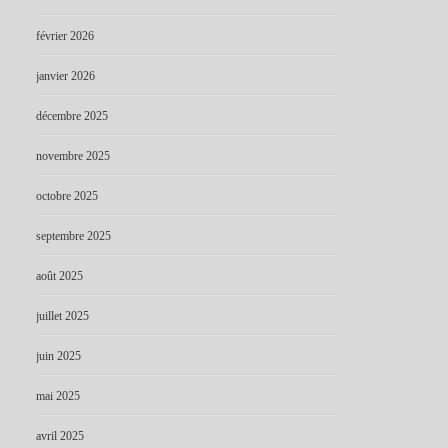
février 2026
janvier 2026
décembre 2025
novembre 2025
octobre 2025
septembre 2025
août 2025
juillet 2025
juin 2025
mai 2025
avril 2025