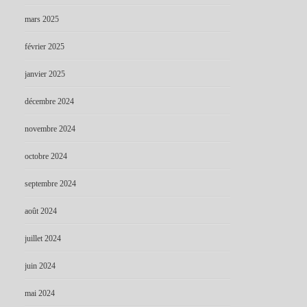
mars 2025
février 2025
janvier 2025
décembre 2024
novembre 2024
octobre 2024
septembre 2024
août 2024
juillet 2024
juin 2024
mai 2024