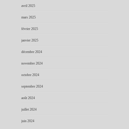
avril 2025
mars 2025
février 2025
janvier 2025
décembre 2024
novembre 2024
octobre 2024
septembre 2024
août 2024
juillet 2024
juin 2024