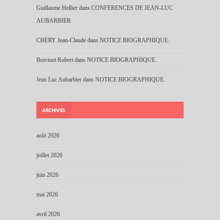
Guillaume Hellier
dans
CONFERENCES DE JEAN-LUC
AUBARBIER
CHERY Jean-Claude
dans
NOTICE BIOGRAPHIQUE.
Boivinet Robert
dans
NOTICE BIOGRAPHIQUE.
Jean Luc Aubarbier
dans
NOTICE BIOGRAPHIQUE.
ARCHIVES
août 2026
juillet 2026
juin 2026
mai 2026
avril 2026