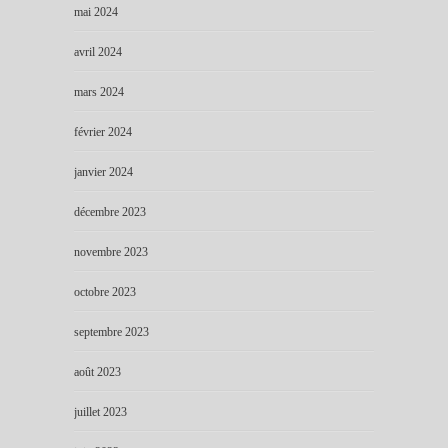
mai 2024
avril 2024
mars 2024
février 2024
janvier 2024
décembre 2023
novembre 2023
octobre 2023
septembre 2023
août 2023
juillet 2023