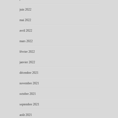
juin 2022
mai 2022
avril 2022
mars 2022
février 2022
janvier 2022
décembre 2021
novembre 2021
octobre 2021
septembre 2021
août 2021