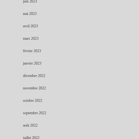
juin 2023
mai 2023
avril 2023
mars 2023
février 2023
janvier 2023
décembre 2022
novembre 2022
octobre 2022
septembre 2022
août 2022
juillet 2022