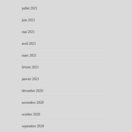
juillet 2021
juin 2021
mai 2021
avril 2021
mars 2021
février 2021
janvier 2021
décembre 2020
novembre 2020
octobre 2020
septembre 2020