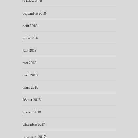
octobre 2018
septembre 2018
août 2018
juillet 2018
juin 2018
mai 2018
avril 2018
mars 2018
février 2018
janvier 2018
décembre 2017
novembre 2017