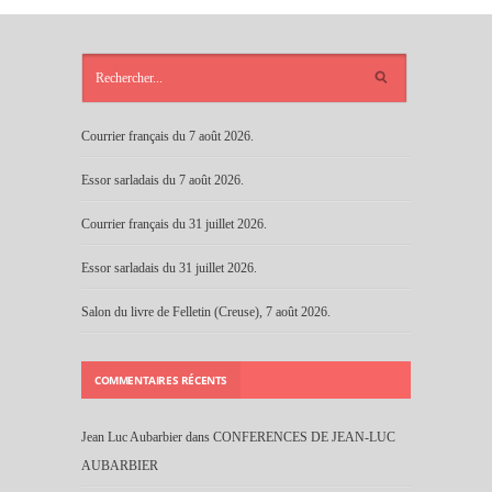
ARTICLES
RÉCENTS
Courrier français du 7 août 2026.
Essor sarladais du 7 août 2026.
Courrier français du 31 juillet 2026.
Essor sarladais du 31 juillet 2026.
Salon du livre de Felletin (Creuse), 7 août 2026.
COMMENTAIRES RÉCENTS
Jean Luc Aubarbier
dans
CONFERENCES DE JEAN-LUC
AUBARBIER