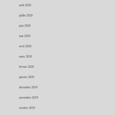
août 2020
juillet 2020
juin 2020
mai 2020
avril 2020
mars 2020
février 2020
janvier 2020
décembre 2019
novembre 2019
octobre 2019