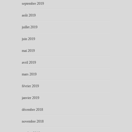
septembre 2019
août 2019
juillet 2019
juin 2019
mai 2019
avril 2019
mars 2019
février 2019
janvier 2019
décembre 2018
novembre 2018