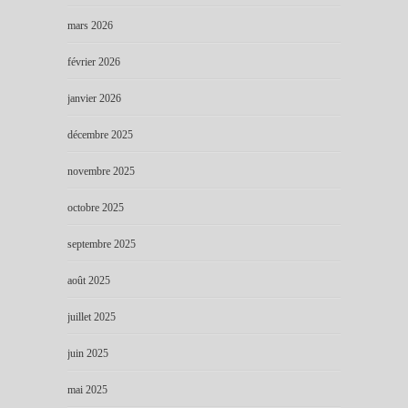
mars 2026
février 2026
janvier 2026
décembre 2025
novembre 2025
octobre 2025
septembre 2025
août 2025
juillet 2025
juin 2025
mai 2025