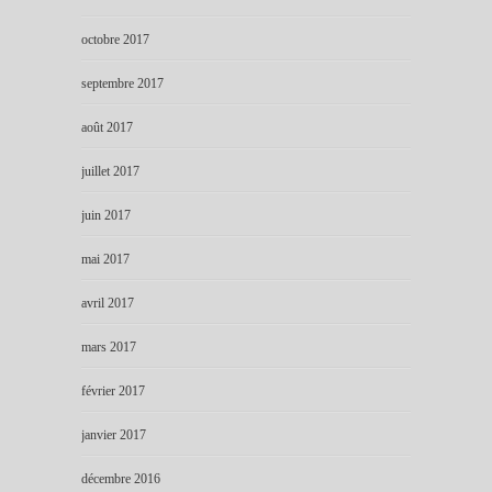
octobre 2017
septembre 2017
août 2017
juillet 2017
juin 2017
mai 2017
avril 2017
mars 2017
février 2017
janvier 2017
décembre 2016