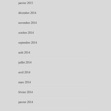
janvier 2015
décembre 2014
novembre 2014
octobre 2014
septembre 2014
août 2014
juillet 2014
avril 2014
mars 2014
février 2014
janvier 2014