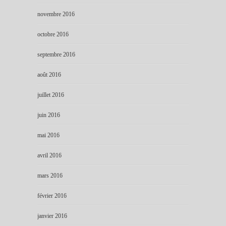
novembre 2016
octobre 2016
septembre 2016
août 2016
juillet 2016
juin 2016
mai 2016
avril 2016
mars 2016
février 2016
janvier 2016