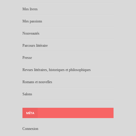
Mes livres
Mes passions
Nouveautés
Parcours littéraire
Presse
Revues littéraires, historiques et philosophiques
Romans et nouvelles
Salons
MÉTA
Connexion