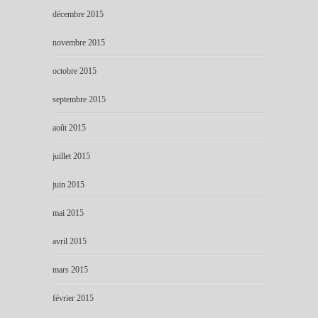
décembre 2015
novembre 2015
octobre 2015
septembre 2015
août 2015
juillet 2015
juin 2015
mai 2015
avril 2015
mars 2015
février 2015