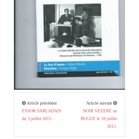
Article précédent
Article suivant
ESSOR SARLADAIS
NOIR VEZERE au
du 3 juillet 2015.
BUGUE le 18 juillet
2015.