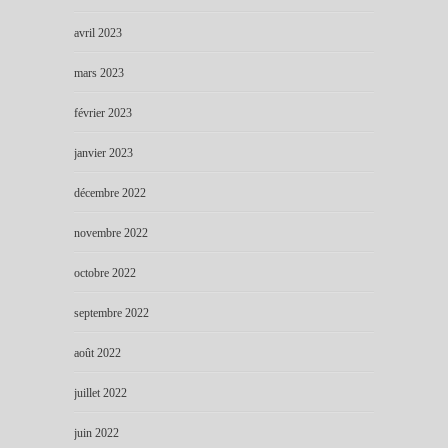
avril 2023
mars 2023
février 2023
janvier 2023
décembre 2022
novembre 2022
octobre 2022
septembre 2022
août 2022
juillet 2022
juin 2022