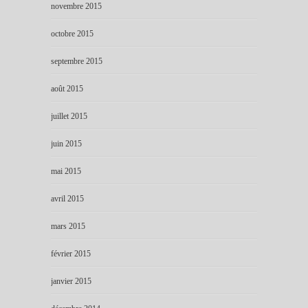
novembre 2015
octobre 2015
septembre 2015
août 2015
juillet 2015
juin 2015
mai 2015
avril 2015
mars 2015
février 2015
janvier 2015