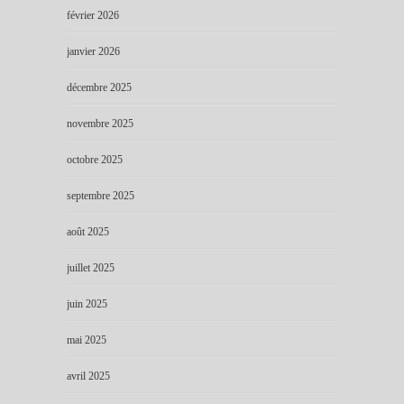
février 2026
janvier 2026
décembre 2025
novembre 2025
octobre 2025
septembre 2025
août 2025
juillet 2025
juin 2025
mai 2025
avril 2025