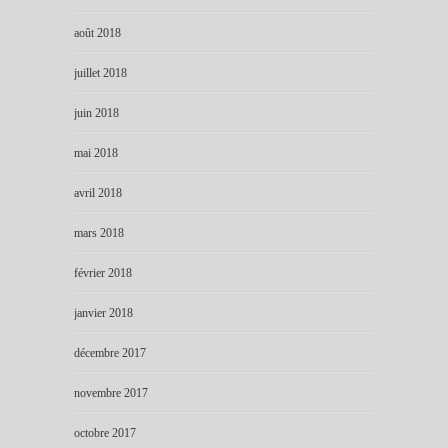
août 2018
juillet 2018
juin 2018
mai 2018
avril 2018
mars 2018
février 2018
janvier 2018
décembre 2017
novembre 2017
octobre 2017