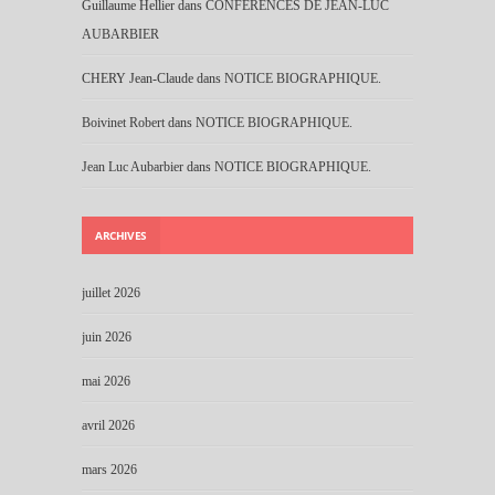
Guillaume Hellier
dans
CONFERENCES DE JEAN-LUC
AUBARBIER
CHERY Jean-Claude
dans
NOTICE BIOGRAPHIQUE.
Boivinet Robert
dans
NOTICE BIOGRAPHIQUE.
Jean Luc Aubarbier
dans
NOTICE BIOGRAPHIQUE.
ARCHIVES
juillet 2026
juin 2026
mai 2026
avril 2026
mars 2026