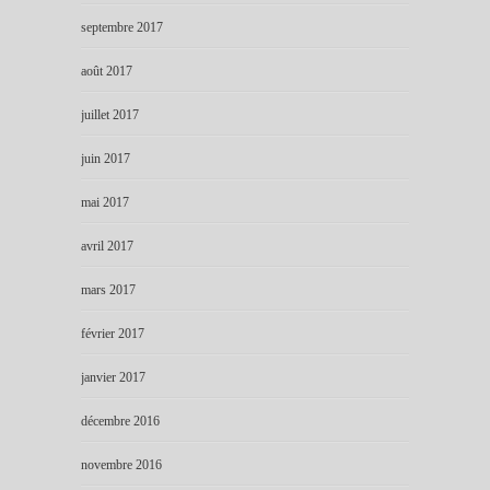
septembre 2017
août 2017
juillet 2017
juin 2017
mai 2017
avril 2017
mars 2017
février 2017
janvier 2017
décembre 2016
novembre 2016