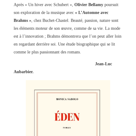
Après « Un hiver avec Schubert »,
Olivier Bellamy
poursuit
son exploration de la musique avec
« L’Automne avec
Brahms »
, chez Buchet-Chastel. Beauté, passion, nature sont
les éléments moteur de son œuvre, comme de sa vie. La mode
est à l’innovation ; Brahms démontrera que l’on peut aller loin
en regardant derrière soi. Une étude biographique qui se lit
comme le plus passionnant des romans.
Jean-Luc
Aubarbier.