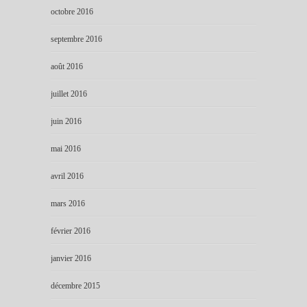
octobre 2016
septembre 2016
août 2016
juillet 2016
juin 2016
mai 2016
avril 2016
mars 2016
février 2016
janvier 2016
décembre 2015