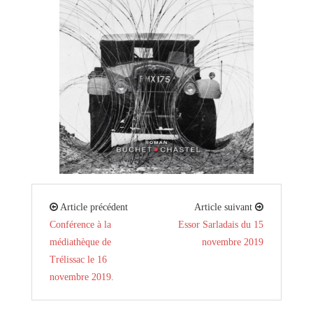
Article précédent
Article suivant
Conférence à la
Essor Sarladais du 15
médiathèque de
novembre 2019
Trélissac le 16
novembre 2019.