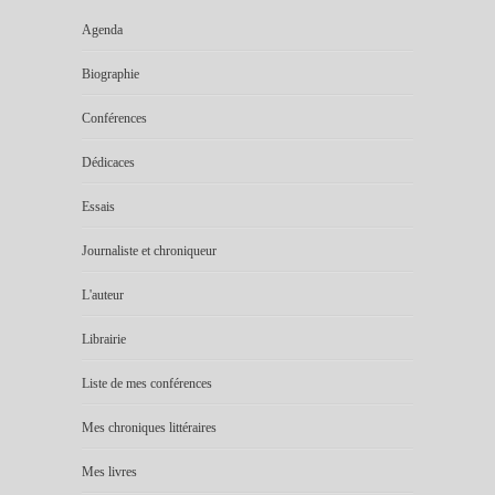
Agenda
Biographie
Conférences
Dédicaces
Essais
Journaliste et chroniqueur
L'auteur
Librairie
Liste de mes conférences
Mes chroniques littéraires
Mes livres