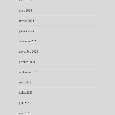
avril 2024
mars 2024
février 2024
janvier 2024
décembre 2023
novembre 2023
octobre 2023
septembre 2023
août 2023
juillet 2023
juin 2023
mai 2023