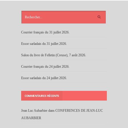
ARTICLES
RÉCENTS
Courrier français du 31 juillet 2026.
Essor sarladais du 31 juillet 2026.
Salon du livre de Felletin (Creuse), 7 août 2026.
Courrier français du 24 juillet 2026.
Essor sarladais du 24 juillet 2026.
COMMENTAIRES RÉCENTS
Jean Luc Aubarbier
dans
CONFERENCES DE JEAN-LUC
AUBARBIER