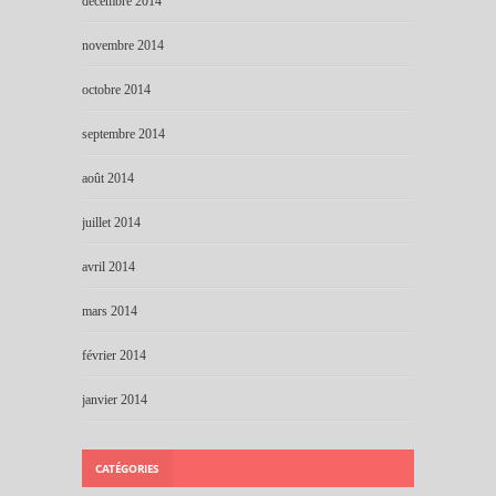
décembre 2014
novembre 2014
octobre 2014
septembre 2014
août 2014
juillet 2014
avril 2014
mars 2014
février 2014
janvier 2014
CATÉGORIES