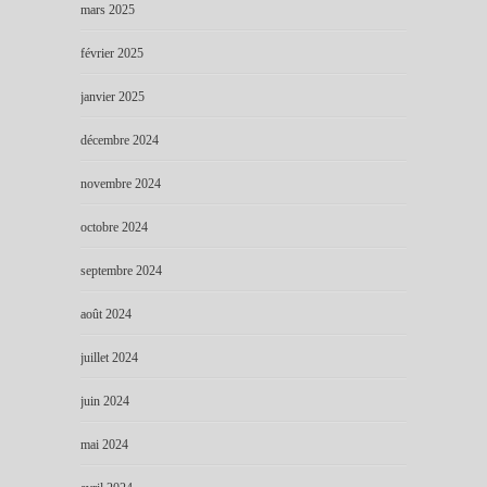
mars 2025
février 2025
janvier 2025
décembre 2024
novembre 2024
octobre 2024
septembre 2024
août 2024
juillet 2024
juin 2024
mai 2024