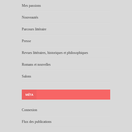
Mes passions
Nouveautés
Parcours littéraire
Presse
Revues littéraires, historiques et philosophiques
Romans et nouvelles
Salons
MÉTA
Connexion
Flux des publications