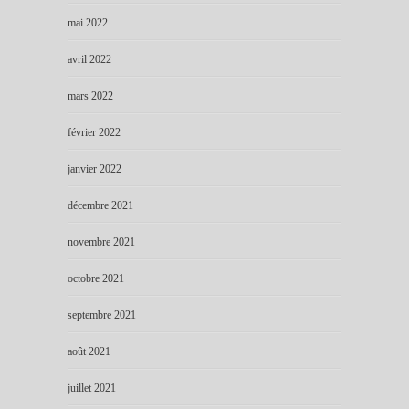
mai 2022
avril 2022
mars 2022
février 2022
janvier 2022
décembre 2021
novembre 2021
octobre 2021
septembre 2021
août 2021
juillet 2021