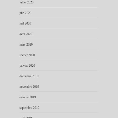
juillet 2020
juin 2020
mai 2020
avril 2020
mars 2020
février 2020
janvier 2020
décembre 2019
novembre 2019
octobre 2019
septembre 2019