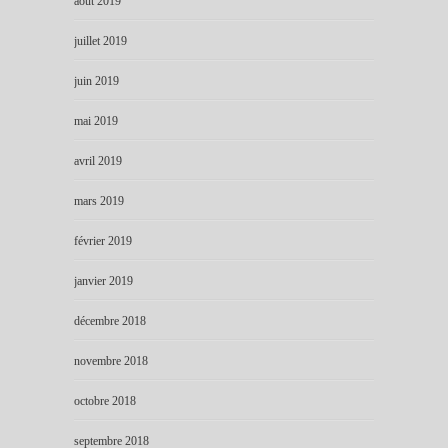
août 2019
juillet 2019
juin 2019
mai 2019
avril 2019
mars 2019
février 2019
janvier 2019
décembre 2018
novembre 2018
octobre 2018
septembre 2018