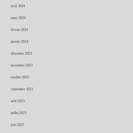
avril 2024
mars 2024
février 2024
janvier 2024
décembre 2023
novembre 2023
octobre 2023
septembre 2023
août 2023
juillet 2023
juin 2023