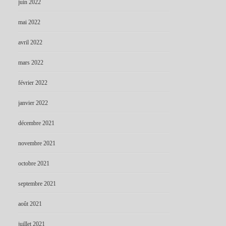
juin 2022
mai 2022
avril 2022
mars 2022
février 2022
janvier 2022
décembre 2021
novembre 2021
octobre 2021
septembre 2021
août 2021
juillet 2021