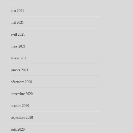
juin 2021
mai 2021
avril 2021
mars 2021
février 2021
janvier 2021
décembre 2020
novembre 2020
octobre 2020
septembre 2020
août 2020