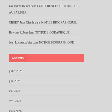
Guillaume Hellier
dans
CONFERENCES DE JEAN-LUC
AUBARBIER
CHERY Jean-Claude
dans
NOTICE BIOGRAPHIQUE.
Boivinet Robert
dans
NOTICE BIOGRAPHIQUE.
Jean Luc Aubarbier
dans
NOTICE BIOGRAPHIQUE.
ARCHIVES
juillet 2026
juin 2026
mai 2026
avril 2026
mars 2026