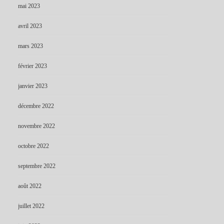
mai 2023
avril 2023
mars 2023
février 2023
janvier 2023
décembre 2022
novembre 2022
octobre 2022
septembre 2022
août 2022
juillet 2022