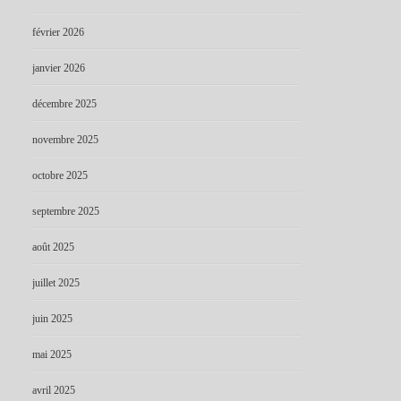
février 2026
janvier 2026
décembre 2025
novembre 2025
octobre 2025
septembre 2025
août 2025
juillet 2025
juin 2025
mai 2025
avril 2025