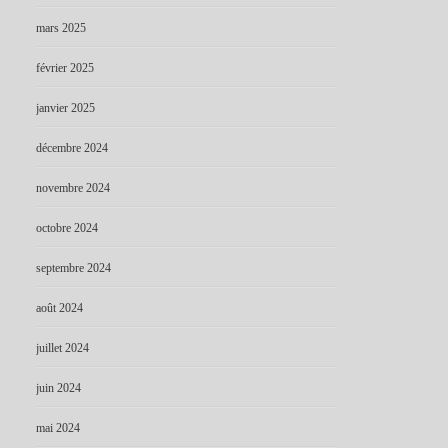
mars 2025
février 2025
janvier 2025
décembre 2024
novembre 2024
octobre 2024
septembre 2024
août 2024
juillet 2024
juin 2024
mai 2024