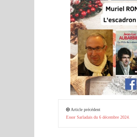
Article précédent
Essor Sarladais du 6 décembre 2024.