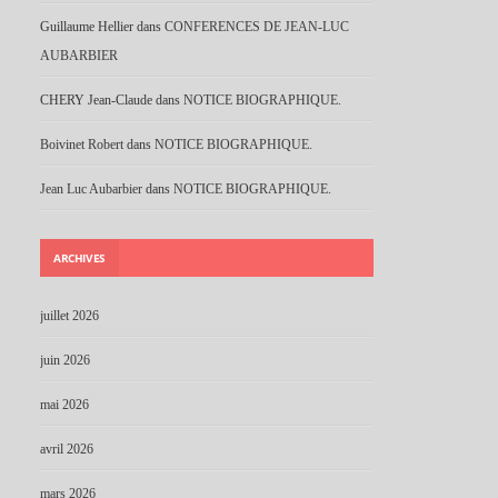
Guillaume Hellier
dans
CONFERENCES DE JEAN-LUC
AUBARBIER
CHERY Jean-Claude
dans
NOTICE BIOGRAPHIQUE.
Boivinet Robert
dans
NOTICE BIOGRAPHIQUE.
Jean Luc Aubarbier
dans
NOTICE BIOGRAPHIQUE.
ARCHIVES
juillet 2026
juin 2026
mai 2026
avril 2026
mars 2026