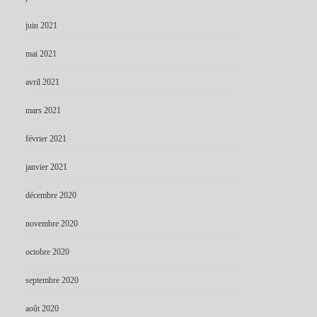
juin 2021
mai 2021
avril 2021
mars 2021
février 2021
janvier 2021
décembre 2020
novembre 2020
octobre 2020
septembre 2020
août 2020