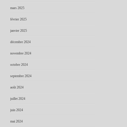
mars 2025
février 2025
janvier 2025
décembre 2024
novembre 2024
octobre 2024
septembre 2024
août 2024
juillet 2024
juin 2024
mai 2024