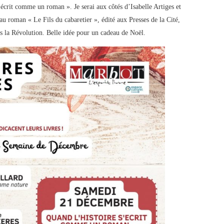
écrit comme un roman ». Je serai aux côtés d’Isabelle Artiges et
roman « Le Fils du cabaretier », édité aux Presses de la Cité,
s la Révolution. Belle idée pour un cadeau de Noël.