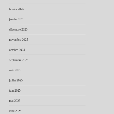
février 2026
janvier 2026
décembre 2025
novembre 2025
octobre 2025
septembre 2025
août 2025
juillet 2025
juin 2025
mai 2025
avril 2025