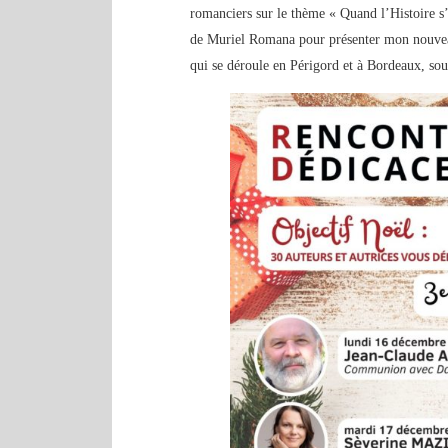
romanciers sur le thème « Quand l’Histoire s’
de Muriel Romana pour présenter mon nouveau 
qui se déroule en Périgord et à Bordeaux, sou