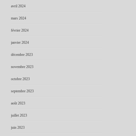
avril 2024
mars 2024
février 2024
janvier 2024
décembre 2023
novembre 2023
octobre 2023
septembre 2023
août 2023
juillet 2023
juin 2023