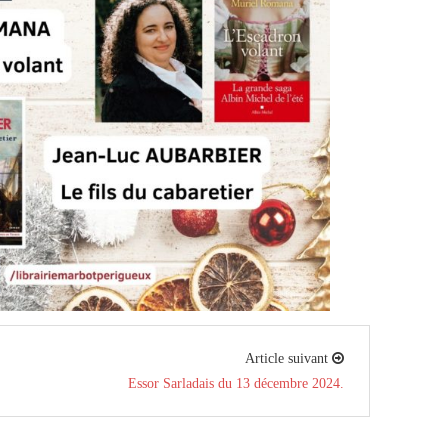
Article suivant
Essor Sarladais du 13 décembre 2024.