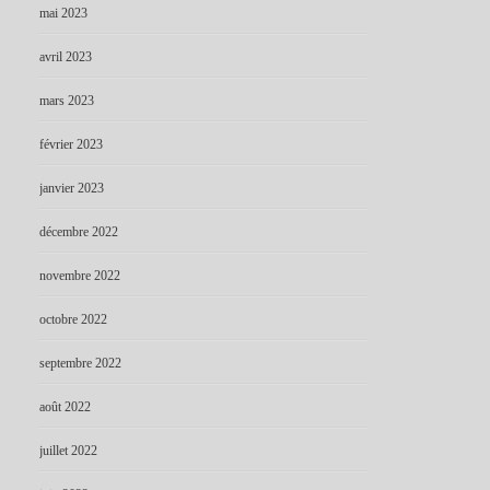
mai 2023
avril 2023
mars 2023
février 2023
janvier 2023
décembre 2022
novembre 2022
octobre 2022
septembre 2022
août 2022
juillet 2022