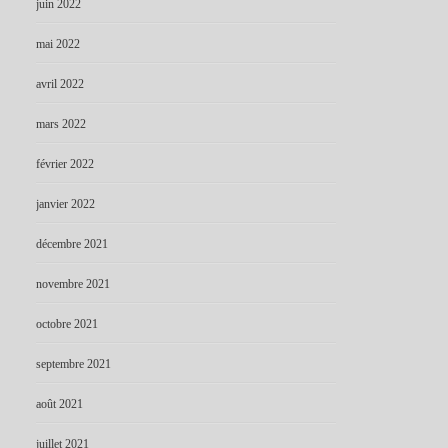
juin 2022
mai 2022
avril 2022
mars 2022
février 2022
janvier 2022
décembre 2021
novembre 2021
octobre 2021
septembre 2021
août 2021
juillet 2021