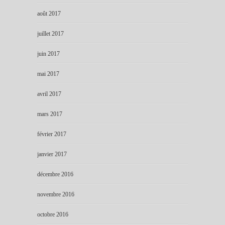
août 2017
juillet 2017
juin 2017
mai 2017
avril 2017
mars 2017
février 2017
janvier 2017
décembre 2016
novembre 2016
octobre 2016