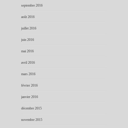
septembre 2016
août 2016
juillet 2016
juin 2016
mai 2016
avril 2016
mars 2016
février 2016
janvier 2016
décembre 2015
novembre 2015