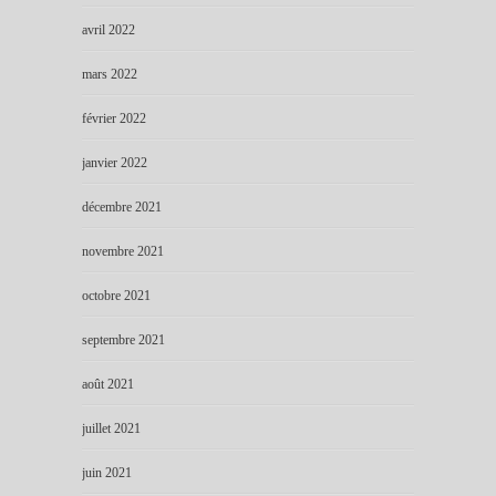
avril 2022
mars 2022
février 2022
janvier 2022
décembre 2021
novembre 2021
octobre 2021
septembre 2021
août 2021
juillet 2021
juin 2021