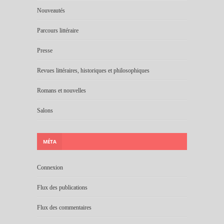
Nouveautés
Parcours littéraire
Presse
Revues littéraires, historiques et philosophiques
Romans et nouvelles
Salons
MÉTA
Connexion
Flux des publications
Flux des commentaires