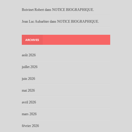
Boivinet Robert
dans
NOTICE BIOGRAPHIQUE.
Jean Luc Aubarbier
dans
NOTICE BIOGRAPHIQUE.
ARCHIVES
août 2026
juillet 2026
juin 2026
mai 2026
avril 2026
mars 2026
février 2026