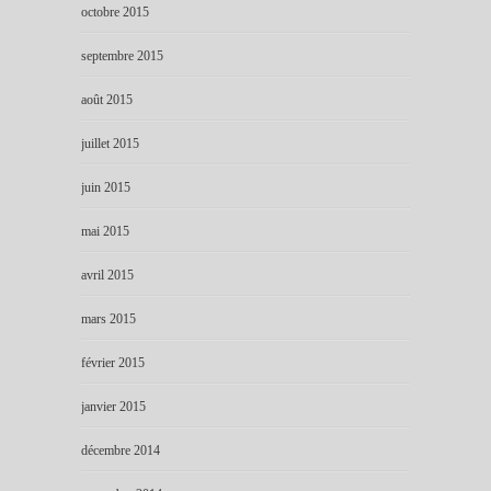
octobre 2015
septembre 2015
août 2015
juillet 2015
juin 2015
mai 2015
avril 2015
mars 2015
février 2015
janvier 2015
décembre 2014