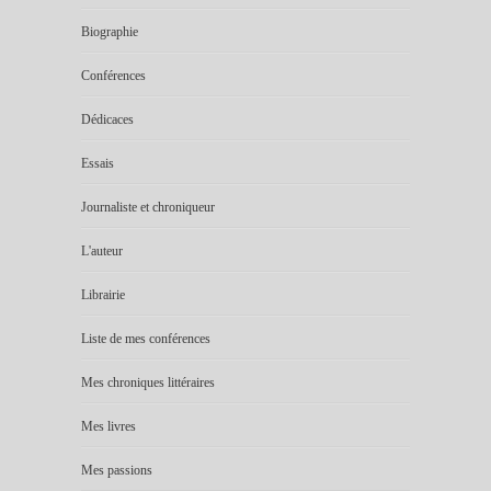
Biographie
Conférences
Dédicaces
Essais
Journaliste et chroniqueur
L'auteur
Librairie
Liste de mes conférences
Mes chroniques littéraires
Mes livres
Mes passions