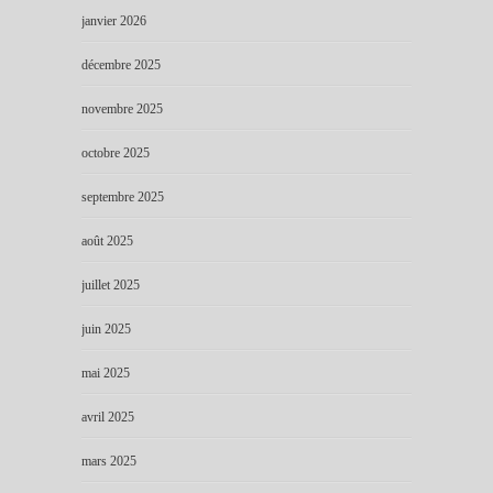
janvier 2026
décembre 2025
novembre 2025
octobre 2025
septembre 2025
août 2025
juillet 2025
juin 2025
mai 2025
avril 2025
mars 2025