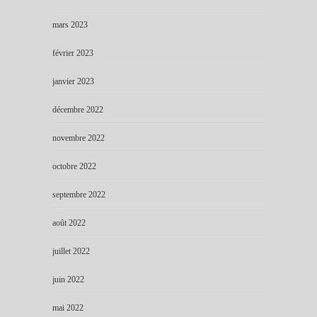
mars 2023
février 2023
janvier 2023
décembre 2022
novembre 2022
octobre 2022
septembre 2022
août 2022
juillet 2022
juin 2022
mai 2022