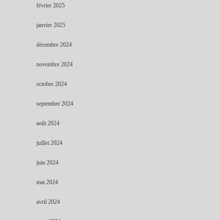
février 2025
janvier 2025
décembre 2024
novembre 2024
octobre 2024
septembre 2024
août 2024
juillet 2024
juin 2024
mai 2024
avril 2024