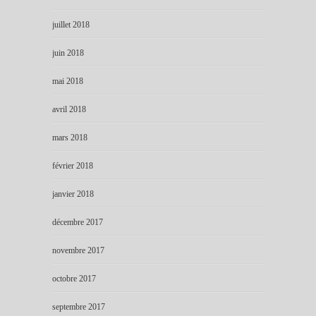
juillet 2018
juin 2018
mai 2018
avril 2018
mars 2018
février 2018
janvier 2018
décembre 2017
novembre 2017
octobre 2017
septembre 2017