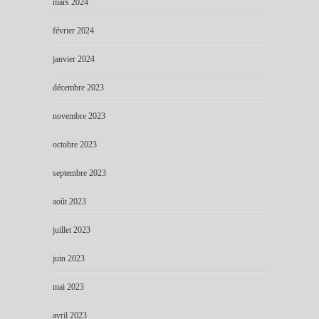
mars 2024
février 2024
janvier 2024
décembre 2023
novembre 2023
octobre 2023
septembre 2023
août 2023
juillet 2023
juin 2023
mai 2023
avril 2023