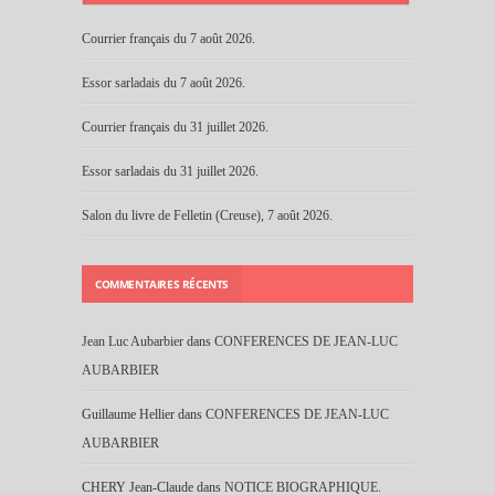
Courrier français du 7 août 2026.
Essor sarladais du 7 août 2026.
Courrier français du 31 juillet 2026.
Essor sarladais du 31 juillet 2026.
Salon du livre de Felletin (Creuse), 7 août 2026.
COMMENTAIRES RÉCENTS
Jean Luc Aubarbier
dans
CONFERENCES DE JEAN-LUC
AUBARBIER
Guillaume Hellier
dans
CONFERENCES DE JEAN-LUC
AUBARBIER
CHERY Jean-Claude
dans
NOTICE BIOGRAPHIQUE.