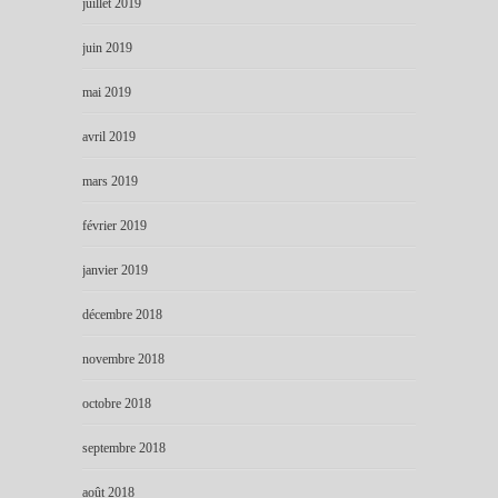
juillet 2019
juin 2019
mai 2019
avril 2019
mars 2019
février 2019
janvier 2019
décembre 2018
novembre 2018
octobre 2018
septembre 2018
août 2018