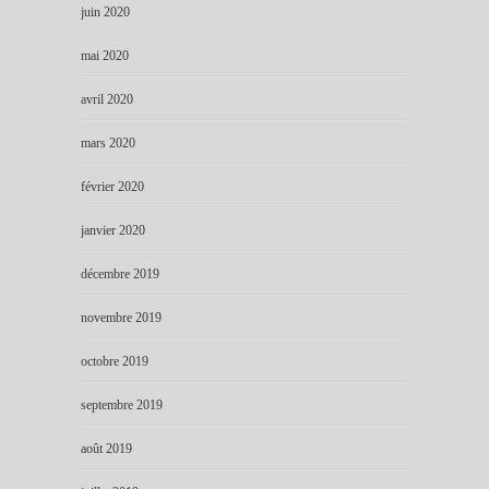
juin 2020
mai 2020
avril 2020
mars 2020
février 2020
janvier 2020
décembre 2019
novembre 2019
octobre 2019
septembre 2019
août 2019