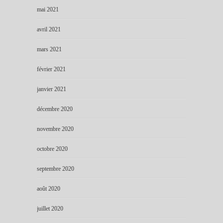
mai 2021
avril 2021
mars 2021
février 2021
janvier 2021
décembre 2020
novembre 2020
octobre 2020
septembre 2020
août 2020
juillet 2020