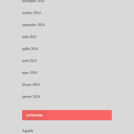
novembre 2014
octobre 2014
septembre 2014
août 2014
juillet 2014
avril 2014
mars 2014
février 2014
janvier 2014
CATÉGORIES
Agenda