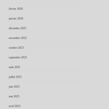
février 2026
janvier 2026
décembre 2025
novembre 2025
octobre 2025
septembre 2025
août 2025
juillet 2025
juin 2025
mai 2025
avril 2025