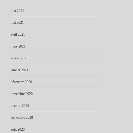
juin 2021
mai 2021
avril 2021
mars 2021
février 2021
janvier 2021
décembre 2020
novembre 2020
octobre 2020
septembre 2020
août 2020