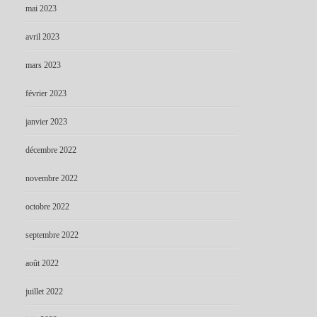
mai 2023
avril 2023
mars 2023
février 2023
janvier 2023
décembre 2022
novembre 2022
octobre 2022
septembre 2022
août 2022
juillet 2022