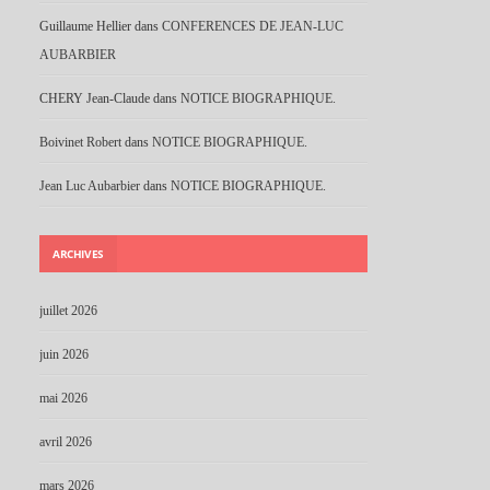
Guillaume Hellier
dans
CONFERENCES DE JEAN-LUC
AUBARBIER
CHERY Jean-Claude
dans
NOTICE BIOGRAPHIQUE.
Boivinet Robert
dans
NOTICE BIOGRAPHIQUE.
Jean Luc Aubarbier
dans
NOTICE BIOGRAPHIQUE.
ARCHIVES
juillet 2026
juin 2026
mai 2026
avril 2026
mars 2026