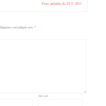
Essor sarladais du 29 11 2013
ligatoires sont indiqués avec
*
Site web