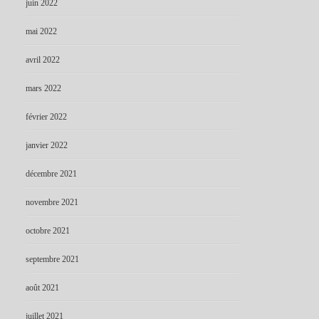
juin 2022
mai 2022
avril 2022
mars 2022
février 2022
janvier 2022
décembre 2021
novembre 2021
octobre 2021
septembre 2021
août 2021
juillet 2021