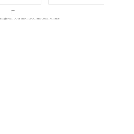
navigateur pour mon prochain commentaire.