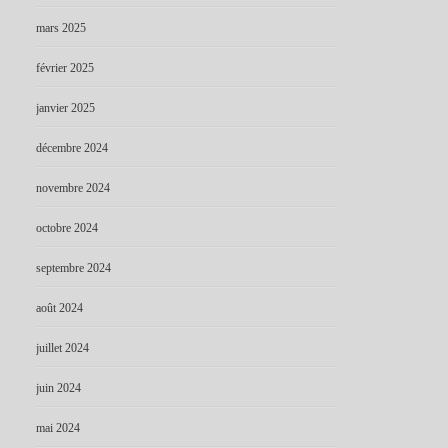
mars 2025
février 2025
janvier 2025
décembre 2024
novembre 2024
octobre 2024
septembre 2024
août 2024
juillet 2024
juin 2024
mai 2024