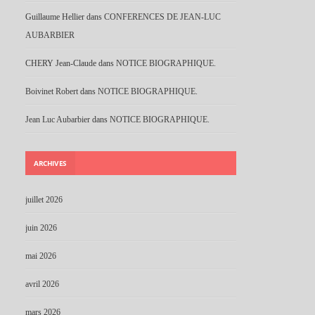
Guillaume Hellier
dans
CONFERENCES DE JEAN-LUC
AUBARBIER
CHERY Jean-Claude
dans
NOTICE BIOGRAPHIQUE.
Boivinet Robert
dans
NOTICE BIOGRAPHIQUE.
Jean Luc Aubarbier
dans
NOTICE BIOGRAPHIQUE.
ARCHIVES
juillet 2026
juin 2026
mai 2026
avril 2026
mars 2026