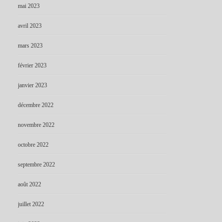
mai 2023
avril 2023
mars 2023
février 2023
janvier 2023
décembre 2022
novembre 2022
octobre 2022
septembre 2022
août 2022
juillet 2022