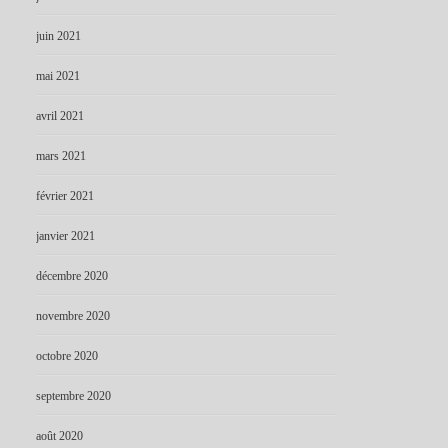
juin 2021
mai 2021
avril 2021
mars 2021
février 2021
janvier 2021
décembre 2020
novembre 2020
octobre 2020
septembre 2020
août 2020