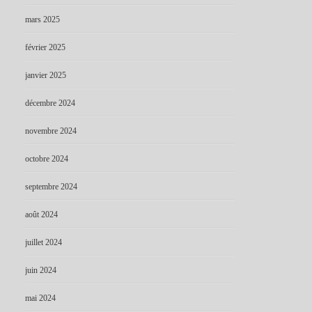
mars 2025
février 2025
janvier 2025
décembre 2024
novembre 2024
octobre 2024
septembre 2024
août 2024
juillet 2024
juin 2024
mai 2024