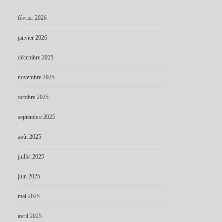
février 2026
janvier 2026
décembre 2025
novembre 2025
octobre 2025
septembre 2025
août 2025
juillet 2025
juin 2025
mai 2025
avril 2025