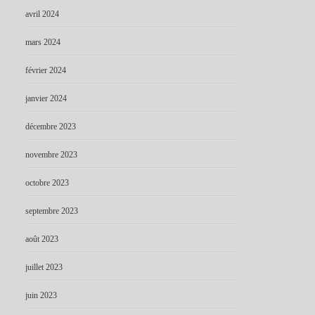
avril 2024
mars 2024
février 2024
janvier 2024
décembre 2023
novembre 2023
octobre 2023
septembre 2023
août 2023
juillet 2023
juin 2023