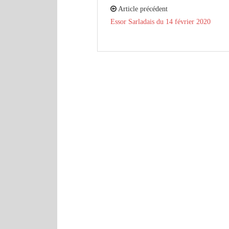
Article précédent
Essor Sarladais du 14 février 2020