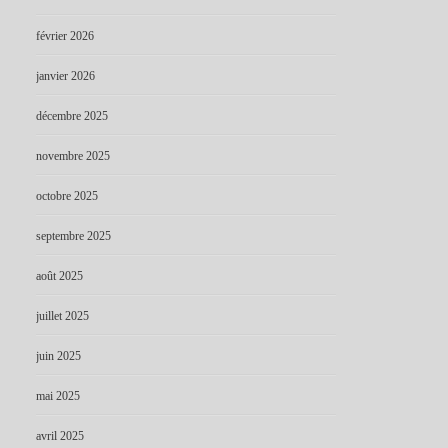
février 2026
janvier 2026
décembre 2025
novembre 2025
octobre 2025
septembre 2025
août 2025
juillet 2025
juin 2025
mai 2025
avril 2025