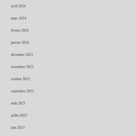
avril 2024
mars 2024
février 2024
janvier 2024
décembre 2023
novembre 2023
octobre 2023
septembre 2023
août 2023
juillet 2023
juin 2023