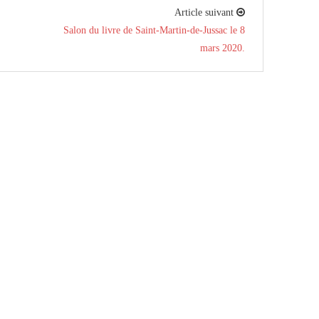
Article suivant
Salon du livre de Saint-Martin-de-Jussac le 8
mars 2020.