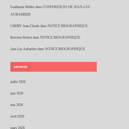
Guillaume Hellier
dans
CONFERENCES DE JEAN-LUC
AUBARBIER
CHERY Jean-Claude
dans
NOTICE BIOGRAPHIQUE.
Boivinet Robert
dans
NOTICE BIOGRAPHIQUE.
Jean Luc Aubarbier
dans
NOTICE BIOGRAPHIQUE.
ARCHIVES
juillet 2026
juin 2026
mai 2026
avril 2026
mars 2026