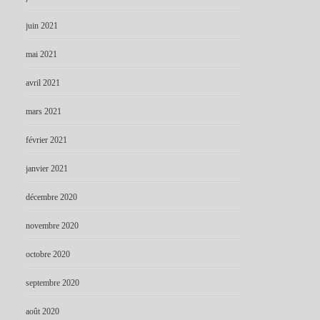
juin 2021
mai 2021
avril 2021
mars 2021
février 2021
janvier 2021
décembre 2020
novembre 2020
octobre 2020
septembre 2020
août 2020