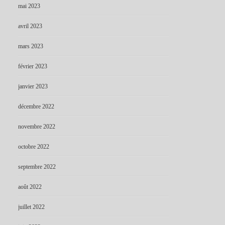
mai 2023
avril 2023
mars 2023
février 2023
janvier 2023
décembre 2022
novembre 2022
octobre 2022
septembre 2022
août 2022
juillet 2022