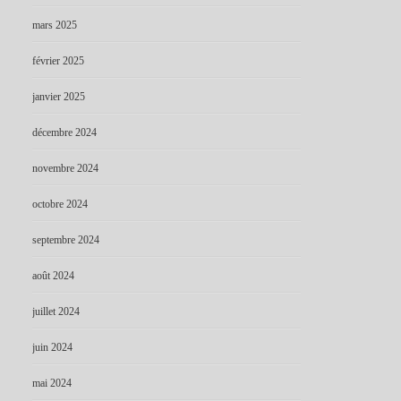
mars 2025
février 2025
janvier 2025
décembre 2024
novembre 2024
octobre 2024
septembre 2024
août 2024
juillet 2024
juin 2024
mai 2024