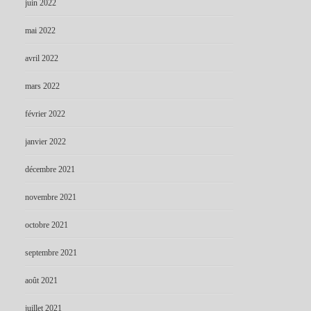
juin 2022
mai 2022
avril 2022
mars 2022
février 2022
janvier 2022
décembre 2021
novembre 2021
octobre 2021
septembre 2021
août 2021
juillet 2021