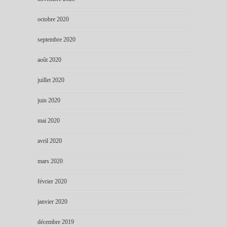
octobre 2020
septembre 2020
août 2020
juillet 2020
juin 2020
mai 2020
avril 2020
mars 2020
février 2020
janvier 2020
décembre 2019