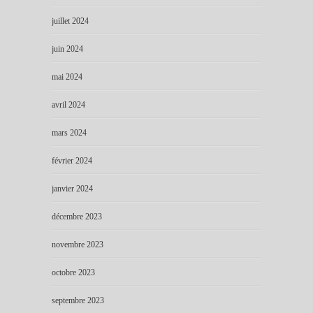
juillet 2024
juin 2024
mai 2024
avril 2024
mars 2024
février 2024
janvier 2024
décembre 2023
novembre 2023
octobre 2023
septembre 2023