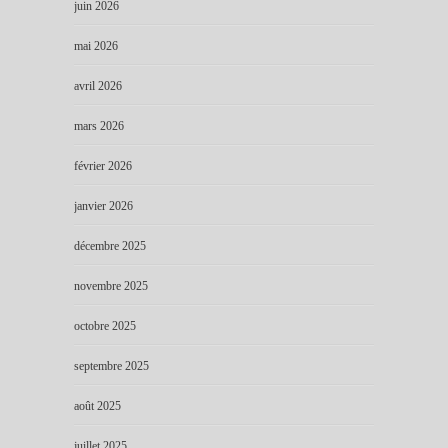
juin 2026
mai 2026
avril 2026
mars 2026
février 2026
janvier 2026
décembre 2025
novembre 2025
octobre 2025
septembre 2025
août 2025
juillet 2025