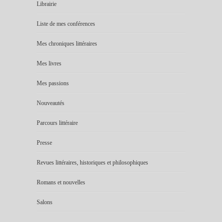
Librairie
Liste de mes conférences
Mes chroniques littéraires
Mes livres
Mes passions
Nouveautés
Parcours littéraire
Presse
Revues littéraires, historiques et philosophiques
Romans et nouvelles
Salons