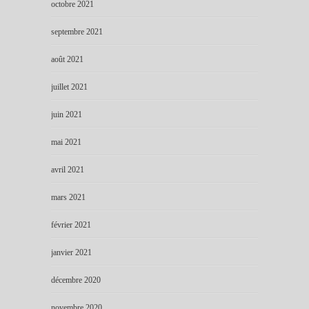
octobre 2021
septembre 2021
août 2021
juillet 2021
juin 2021
mai 2021
avril 2021
mars 2021
février 2021
janvier 2021
décembre 2020
novembre 2020