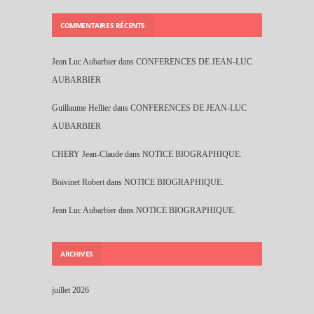
COMMENTAIRES RÉCENTS
Jean Luc Aubarbier
dans
CONFERENCES DE JEAN-LUC
AUBARBIER
Guillaume Hellier
dans
CONFERENCES DE JEAN-LUC
AUBARBIER
CHERY Jean-Claude
dans
NOTICE BIOGRAPHIQUE.
Boivinet Robert
dans
NOTICE BIOGRAPHIQUE.
Jean Luc Aubarbier
dans
NOTICE BIOGRAPHIQUE.
ARCHIVES
juillet 2026