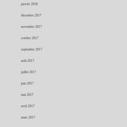
janvier 2018
décembre 2017
novembre 2017
octobre 2017
septembre 2017
août 2017
juillet 2017
juin 2017
mai 2017
avril 2017
mars 2017