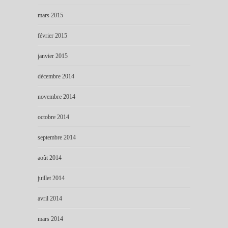
mars 2015
février 2015
janvier 2015
décembre 2014
novembre 2014
octobre 2014
septembre 2014
août 2014
juillet 2014
avril 2014
mars 2014