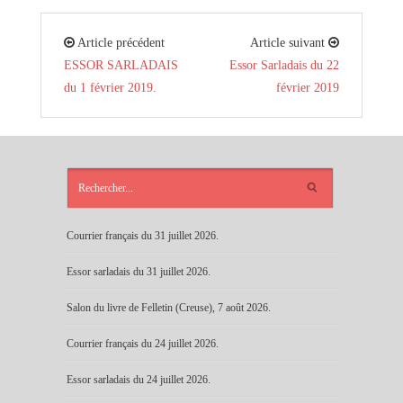
Article précédent
Article suivant
ESSOR SARLADAIS
Essor Sarladais du 22
du 1 février 2019.
février 2019
ARTICLES
RÉCENTS
Courrier français du 31 juillet 2026.
Essor sarladais du 31 juillet 2026.
Salon du livre de Felletin (Creuse), 7 août 2026.
Courrier français du 24 juillet 2026.
Essor sarladais du 24 juillet 2026.