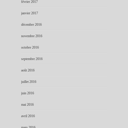
février 2017
janvier 2017
décembre 2016
novembre 2016
octobre 2016
septembre 2016
août 2016
juillet 2016
juin 2016
mai 2016
avril 2016
mars 2016