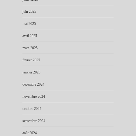
juin 2025
mai 2025
avril 2025
mars 2025
février 2025
janvier 2025
décembre 2024
novembre 2024
octobre 2024
septembre 2024
août 2024