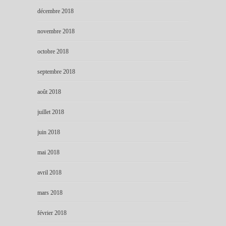
décembre 2018
novembre 2018
octobre 2018
septembre 2018
août 2018
juillet 2018
juin 2018
mai 2018
avril 2018
mars 2018
février 2018