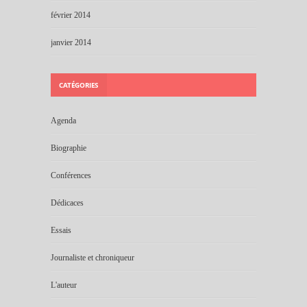
février 2014
janvier 2014
CATÉGORIES
Agenda
Biographie
Conférences
Dédicaces
Essais
Journaliste et chroniqueur
L'auteur