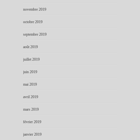
novembre 2019
octobre 2019
septembre 2019
août 2019
juillet 2019
juin 2019
mai 2019
avril 2019
mars 2019
février 2019
janvier 2019