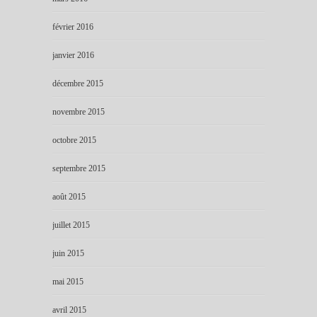
février 2016
janvier 2016
décembre 2015
novembre 2015
octobre 2015
septembre 2015
août 2015
juillet 2015
juin 2015
mai 2015
avril 2015