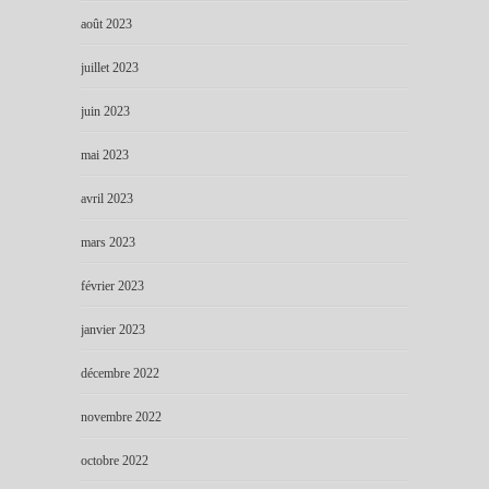
août 2023
juillet 2023
juin 2023
mai 2023
avril 2023
mars 2023
février 2023
janvier 2023
décembre 2022
novembre 2022
octobre 2022