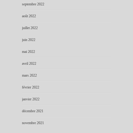
septembre 2022
août 2022
juillet 2022
juin 2022
mai 2022
avril 2022
mars 2022
février 2022
janvier 2022
décembre 2021
novembre 2021