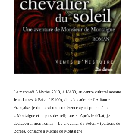
Le mercredi 6 février 2019, à 18h30, au centre culturel avenue
Jean-Jaurès, à Brive (19100), dans le cadre de l’Alliance
Française, je donnerai une conférence ayant pour thème
« Montaigne et la paix des religions ». Après le débat, je
dédicacerai mon roman « Le chevalier du Soleil » (éditions de
Borée), consacré à Michel de Montaigne.