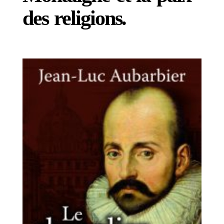
des religions.