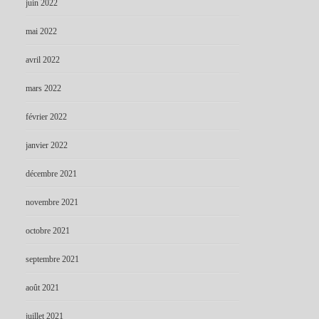
juin 2022
mai 2022
avril 2022
mars 2022
février 2022
janvier 2022
décembre 2021
novembre 2021
octobre 2021
septembre 2021
août 2021
juillet 2021