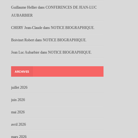
Guillaume Hellier
dans
CONFERENCES DE JEAN-LUC
AUBARBIER
CHERY Jean-Claude
dans
NOTICE BIOGRAPHIQUE.
Boivinet Robert
dans
NOTICE BIOGRAPHIQUE.
Jean Luc Aubarbier
dans
NOTICE BIOGRAPHIQUE.
ARCHIVES
juillet 2026
juin 2026
mai 2026
avril 2026
mars 2026