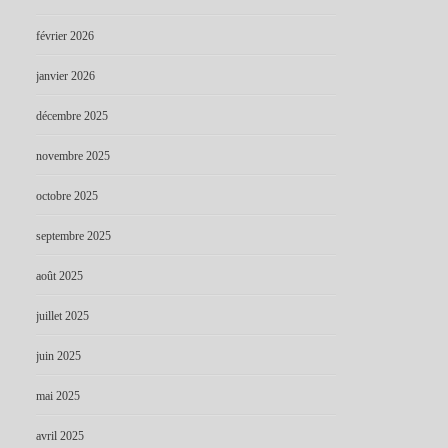
février 2026
janvier 2026
décembre 2025
novembre 2025
octobre 2025
septembre 2025
août 2025
juillet 2025
juin 2025
mai 2025
avril 2025