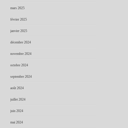
mars 2025
février 2025
janvier 2025
décembre 2024
novembre 2024
octobre 2024
septembre 2024
août 2024
juillet 2024
juin 2024
mai 2024