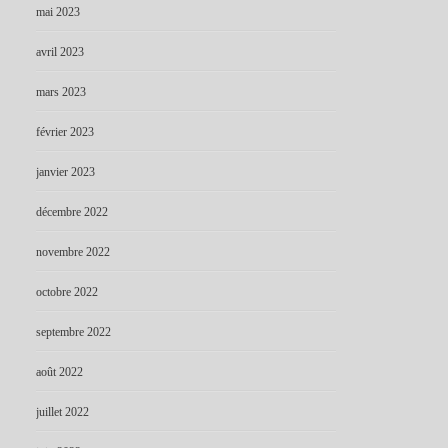
mai 2023
avril 2023
mars 2023
février 2023
janvier 2023
décembre 2022
novembre 2022
octobre 2022
septembre 2022
août 2022
juillet 2022