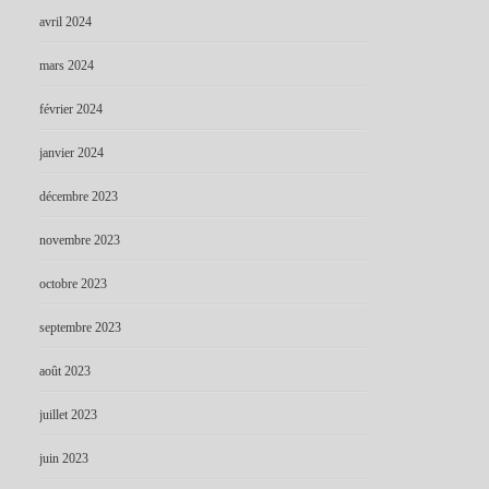
avril 2024
mars 2024
février 2024
janvier 2024
décembre 2023
novembre 2023
octobre 2023
septembre 2023
août 2023
juillet 2023
juin 2023