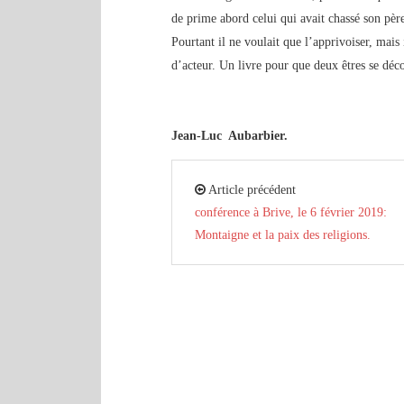
de prime abord celui qui avait chassé son pèr
Pourtant il ne voulait que l’apprivoiser, mais 
d’acteur. Un livre pour que deux êtres se dé
Jean-Luc Aubarbier.
Article précédent
conférence à Brive, le 6 février 2019:
Montaigne et la paix des religions.