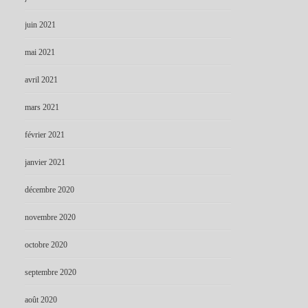
juin 2021
mai 2021
avril 2021
mars 2021
février 2021
janvier 2021
décembre 2020
novembre 2020
octobre 2020
septembre 2020
août 2020