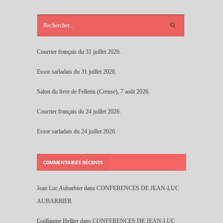
ARTICLES
RÉCENTS
Courrier français du 31 juillet 2026.
Essor sarladais du 31 juillet 2026.
Salon du livre de Felletin (Creuse), 7 août 2026.
Courrier français du 24 juillet 2026.
Essor sarladais du 24 juillet 2026.
COMMENTAIRES RÉCENTS
Jean Luc Aubarbier
dans
CONFERENCES DE JEAN-LUC
AUBARBIER
Guillaume Hellier
dans
CONFERENCES DE JEAN-LUC