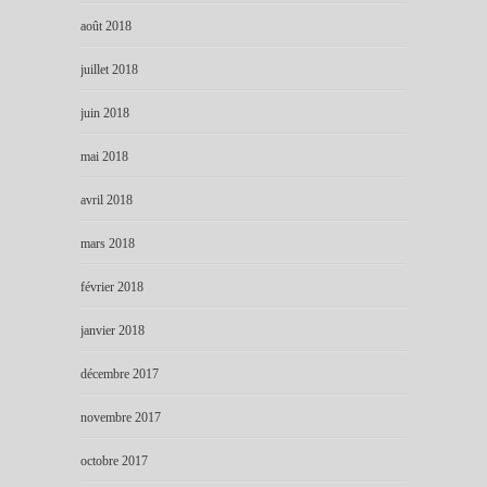
août 2018
juillet 2018
juin 2018
mai 2018
avril 2018
mars 2018
février 2018
janvier 2018
décembre 2017
novembre 2017
octobre 2017