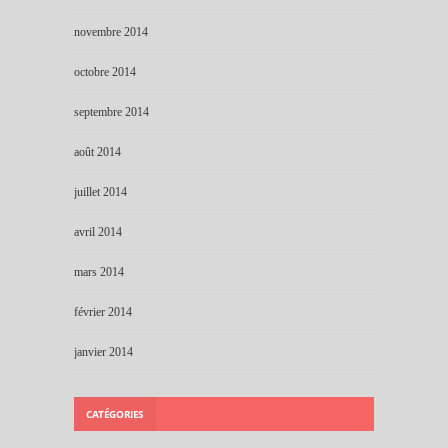
novembre 2014
octobre 2014
septembre 2014
août 2014
juillet 2014
avril 2014
mars 2014
février 2014
janvier 2014
CATÉGORIES