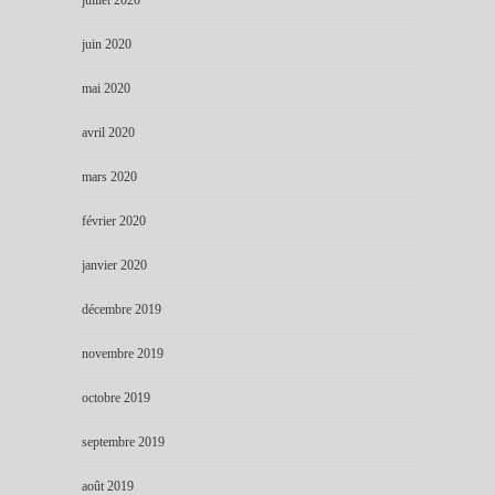
juin 2020
mai 2020
avril 2020
mars 2020
février 2020
janvier 2020
décembre 2019
novembre 2019
octobre 2019
septembre 2019
août 2019