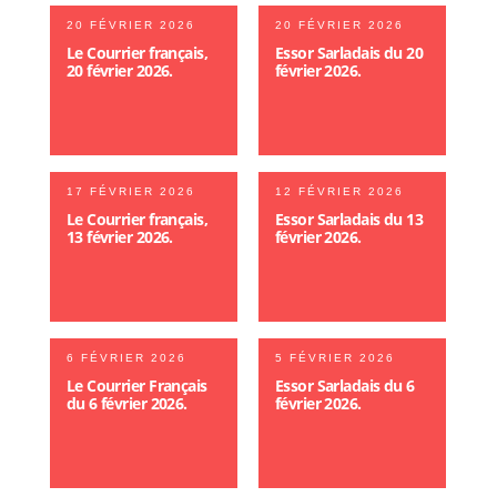
20 FÉVRIER 2026
20 FÉVRIER 2026
Le Courrier français,
Essor Sarladais du 20
20 février 2026.
février 2026.
17 FÉVRIER 2026
12 FÉVRIER 2026
Le Courrier français,
Essor Sarladais du 13
13 février 2026.
février 2026.
6 FÉVRIER 2026
5 FÉVRIER 2026
Le Courrier Français
Essor Sarladais du 6
du 6 février 2026.
février 2026.