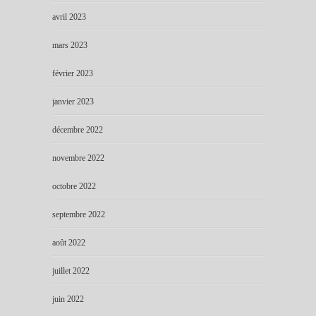
avril 2023
mars 2023
février 2023
janvier 2023
décembre 2022
novembre 2022
octobre 2022
septembre 2022
août 2022
juillet 2022
juin 2022