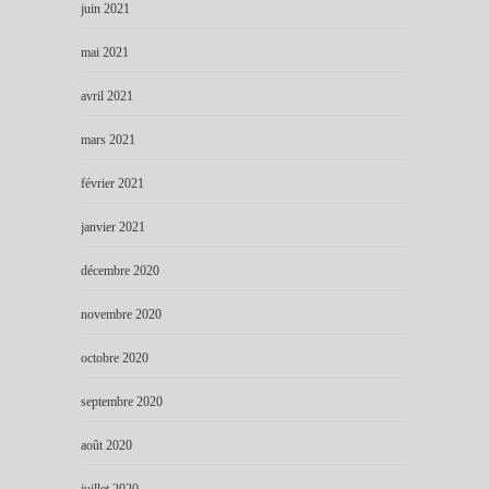
juin 2021
mai 2021
avril 2021
mars 2021
février 2021
janvier 2021
décembre 2020
novembre 2020
octobre 2020
septembre 2020
août 2020
juillet 2020