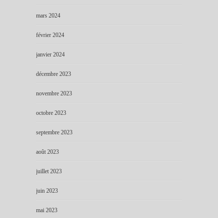
mars 2024
février 2024
janvier 2024
décembre 2023
novembre 2023
octobre 2023
septembre 2023
août 2023
juillet 2023
juin 2023
mai 2023