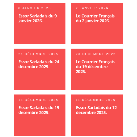
8 JANVIER 2026
2 JANVIER 2026
Essor Sarladais du 9
Le Courrier Français
janvier 2026.
du 2 janvier 2026.
26 DÉCEMBRE 2025
23 DÉCEMBRE 2025
Essor Sarladais du 24
Le Courrier Français
décembre 2025.
du 19 décembre
2025.
18 DÉCEMBRE 2025
11 DÉCEMBRE 2025
Essor Sarladais du 19
Essor Sarladais du 12
décembre 2025.
décembre 2025.