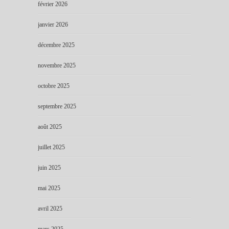
février 2026
janvier 2026
décembre 2025
novembre 2025
octobre 2025
septembre 2025
août 2025
juillet 2025
juin 2025
mai 2025
avril 2025
mars 2025