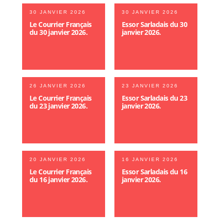
30 JANVIER 2026
30 JANVIER 2026
Le Courrier Français
Essor Sarladais du 30
du 30 janvier 2026.
janvier 2026.
26 JANVIER 2026
23 JANVIER 2026
Le Courrier Français
Essor Sarladais du 23
du 23 janvier 2026.
janvier 2026.
20 JANVIER 2026
16 JANVIER 2026
Le Courrier Français
Essor Sarladais du 16
du 16 janvier 2026.
janvier 2026.