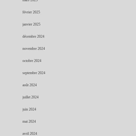
février 2025
janvier 2025
décembre 2024
novembre 2024
octobre 2024
septembre 2024
août 2024
juillet 2024
juin 2024
mai 2024
avril 2024