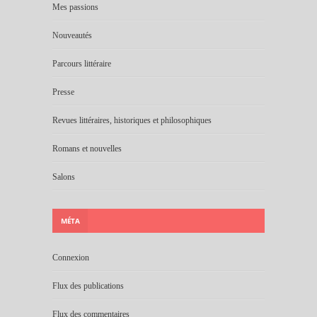
Mes passions
Nouveautés
Parcours littéraire
Presse
Revues littéraires, historiques et philosophiques
Romans et nouvelles
Salons
MÉTA
Connexion
Flux des publications
Flux des commentaires