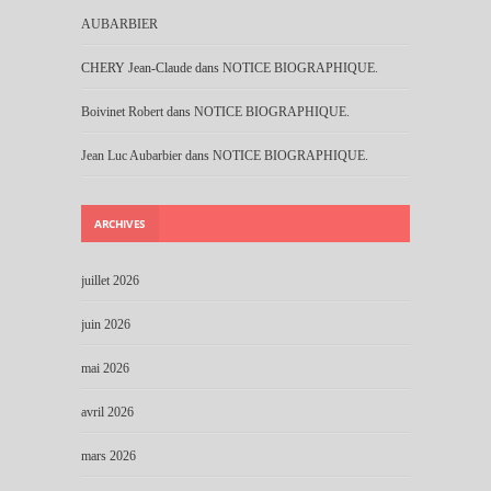
AUBARBIER
CHERY Jean-Claude
dans
NOTICE BIOGRAPHIQUE.
Boivinet Robert
dans
NOTICE BIOGRAPHIQUE.
Jean Luc Aubarbier
dans
NOTICE BIOGRAPHIQUE.
ARCHIVES
juillet 2026
juin 2026
mai 2026
avril 2026
mars 2026