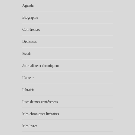
Agenda
Biographie
Conférences
Dédicaces
Essais
Journaliste et chroniqueur
L'auteur
Librairie
Liste de mes conférences
Mes chroniques littéraires
Mes livres