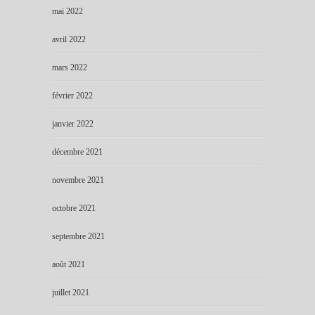
mai 2022
avril 2022
mars 2022
février 2022
janvier 2022
décembre 2021
novembre 2021
octobre 2021
septembre 2021
août 2021
juillet 2021