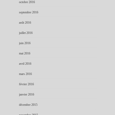
octobre 2016
septembre 2016
août 2016
juillet 2016
juin 2016
mai 2016
avril 2016
mars 2016
février 2016
janvier 2016
décembre 2015
novembre 2015