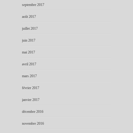
septembre 2017
août 2017
juillet 2017
juin 2017
mai 2017
avril 2017
mars 2017
février 2017
janvier 2017
décembre 2016
novembre 2016