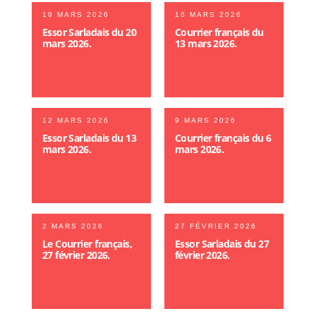
19 MARS 2026
16 MARS 2026
Essor Sarladais du 20
Courrier français du
mars 2026.
13 mars 2026.
12 MARS 2026
9 MARS 2026
Essor Sarladais du 13
Courrier français du 6
mars 2026.
mars 2026.
2 MARS 2026
27 FÉVRIER 2026
Le Courrier français,
Essor Sarladais du 27
27 février 2026.
février 2026.