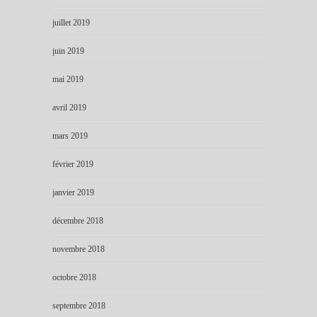
juillet 2019
juin 2019
mai 2019
avril 2019
mars 2019
février 2019
janvier 2019
décembre 2018
novembre 2018
octobre 2018
septembre 2018