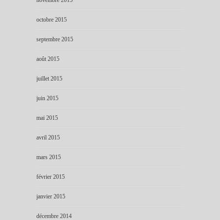
octobre 2015
septembre 2015
août 2015
juillet 2015
juin 2015
mai 2015
avril 2015
mars 2015
février 2015
janvier 2015
décembre 2014