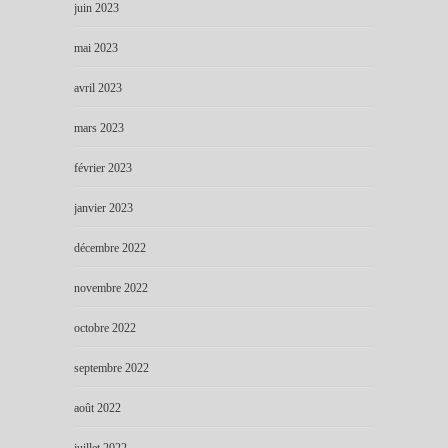
juin 2023
mai 2023
avril 2023
mars 2023
février 2023
janvier 2023
décembre 2022
novembre 2022
octobre 2022
septembre 2022
août 2022
juillet 2022