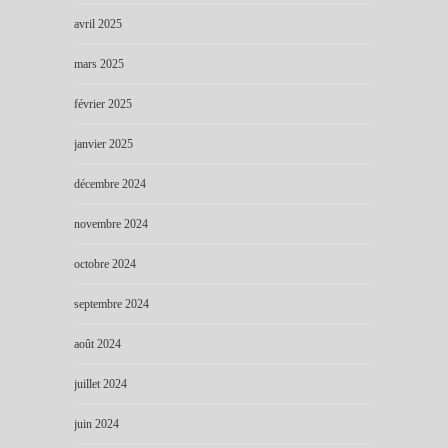
avril 2025
mars 2025
février 2025
janvier 2025
décembre 2024
novembre 2024
octobre 2024
septembre 2024
août 2024
juillet 2024
juin 2024