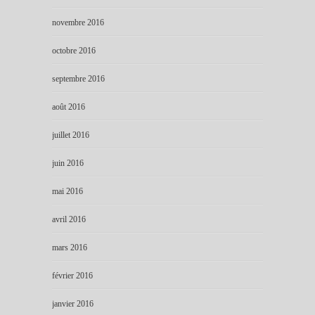
novembre 2016
octobre 2016
septembre 2016
août 2016
juillet 2016
juin 2016
mai 2016
avril 2016
mars 2016
février 2016
janvier 2016