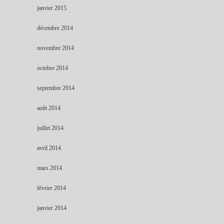
janvier 2015
décembre 2014
novembre 2014
octobre 2014
septembre 2014
août 2014
juillet 2014
avril 2014
mars 2014
février 2014
janvier 2014