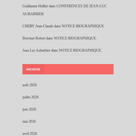
Guillaume Hellier
dans
CONFERENCES DE JEAN-LUC
AUBARBIER
CHERY Jean-Claude
dans
NOTICE BIOGRAPHIQUE.
Boivinet Robert
dans
NOTICE BIOGRAPHIQUE.
Jean Luc Aubarbier
dans
NOTICE BIOGRAPHIQUE.
ARCHIVES
août 2026
juillet 2026
juin 2026
mai 2026
avril 2026