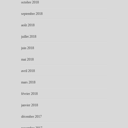
octobre 2018
septembre 2018
août 2018
juillet 2018
juin 2018
mai 2018
avril 2018
mars 2018
février 2018
janvier 2018
décembre 2017
novembre 2017