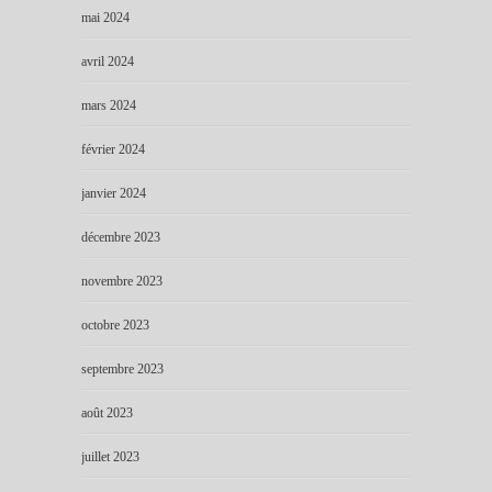
mai 2024
avril 2024
mars 2024
février 2024
janvier 2024
décembre 2023
novembre 2023
octobre 2023
septembre 2023
août 2023
juillet 2023