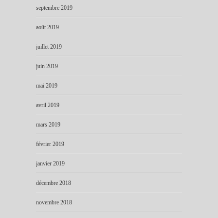
septembre 2019
août 2019
juillet 2019
juin 2019
mai 2019
avril 2019
mars 2019
février 2019
janvier 2019
décembre 2018
novembre 2018