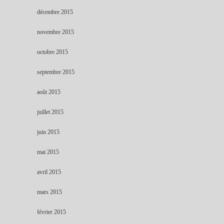
décembre 2015
novembre 2015
octobre 2015
septembre 2015
août 2015
juillet 2015
juin 2015
mai 2015
avril 2015
mars 2015
février 2015