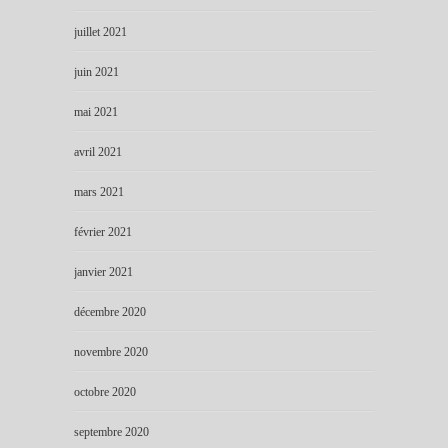
juillet 2021
juin 2021
mai 2021
avril 2021
mars 2021
février 2021
janvier 2021
décembre 2020
novembre 2020
octobre 2020
septembre 2020