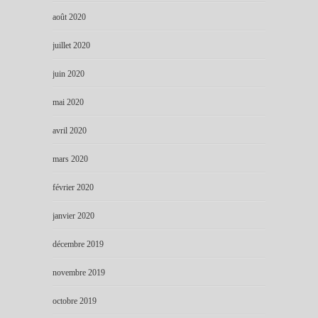
août 2020
juillet 2020
juin 2020
mai 2020
avril 2020
mars 2020
février 2020
janvier 2020
décembre 2019
novembre 2019
octobre 2019