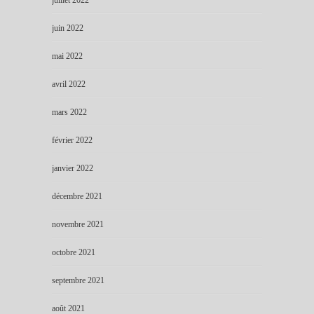
juin 2022
mai 2022
avril 2022
mars 2022
février 2022
janvier 2022
décembre 2021
novembre 2021
octobre 2021
septembre 2021
août 2021