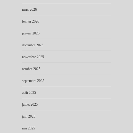
mars 2026
février 2026
janvier 2026
décembre 2025
novembre 2025
octobre 2025
septembre 2025
août 2025
juillet 2025
juin 2025
mai 2025