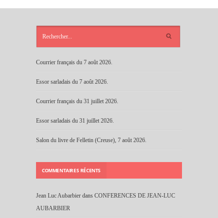
ARTICLES
RÉCENTS
Courrier français du 7 août 2026.
Essor sarladais du 7 août 2026.
Courrier français du 31 juillet 2026.
Essor sarladais du 31 juillet 2026.
Salon du livre de Felletin (Creuse), 7 août 2026.
COMMENTAIRES RÉCENTS
Jean Luc Aubarbier
dans
CONFERENCES DE JEAN-LUC
AUBARBIER