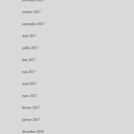
octobre 2017
septembre 2017
août 2017
juillet 2017
juin 2017
mai 2017
avril 2017
mars 2017
février 2017
janvier 2017
décembre 2016