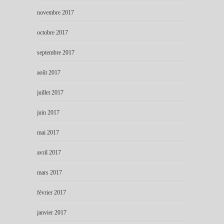
novembre 2017
octobre 2017
septembre 2017
août 2017
juillet 2017
juin 2017
mai 2017
avril 2017
mars 2017
février 2017
janvier 2017