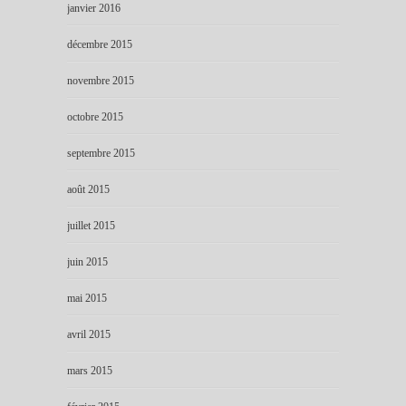
janvier 2016
décembre 2015
novembre 2015
octobre 2015
septembre 2015
août 2015
juillet 2015
juin 2015
mai 2015
avril 2015
mars 2015