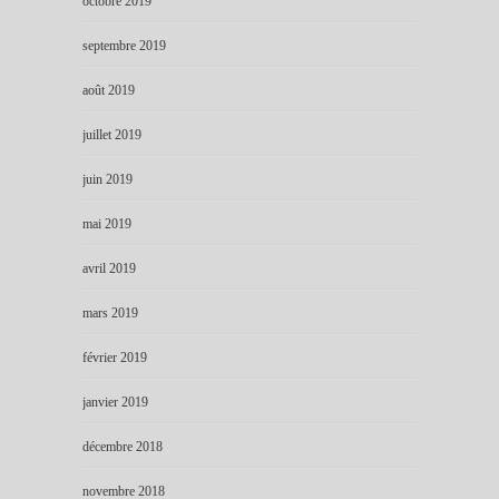
octobre 2019
septembre 2019
août 2019
juillet 2019
juin 2019
mai 2019
avril 2019
mars 2019
février 2019
janvier 2019
décembre 2018
novembre 2018