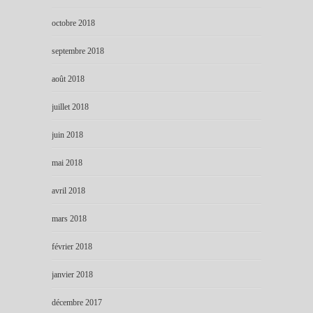
octobre 2018
septembre 2018
août 2018
juillet 2018
juin 2018
mai 2018
avril 2018
mars 2018
février 2018
janvier 2018
décembre 2017