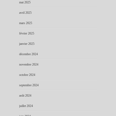
mai 2025
avril 2025
mars 2025
février 2025
janvier 2025
décembre 2024
novembre 2024
octobre 2024
septembre 2024
août 2024
juillet 2024