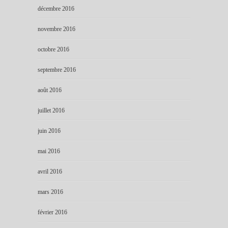
décembre 2016
novembre 2016
octobre 2016
septembre 2016
août 2016
juillet 2016
juin 2016
mai 2016
avril 2016
mars 2016
février 2016