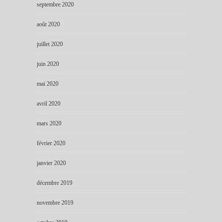
septembre 2020
août 2020
juillet 2020
juin 2020
mai 2020
avril 2020
mars 2020
février 2020
janvier 2020
décembre 2019
novembre 2019