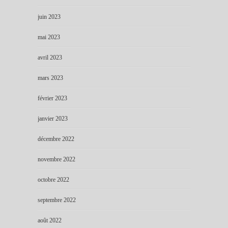
juin 2023
mai 2023
avril 2023
mars 2023
février 2023
janvier 2023
décembre 2022
novembre 2022
octobre 2022
septembre 2022
août 2022