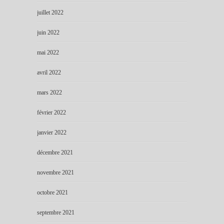
juillet 2022
juin 2022
mai 2022
avril 2022
mars 2022
février 2022
janvier 2022
décembre 2021
novembre 2021
octobre 2021
septembre 2021