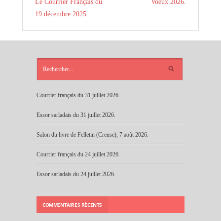
Le Courrier Français du
Voeux 2026.
19 décembre 2025.
ARTICLES
RÉCENTS
Courrier français du 31 juillet 2026.
Essor sarladais du 31 juillet 2026.
Salon du livre de Felletin (Creuse), 7 août 2026.
Courrier français du 24 juillet 2026.
Essor sarladais du 24 juillet 2026.
COMMENTAIRES RÉCENTS