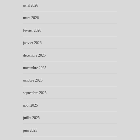
avril 2026
mars 2026
février 2026
janvier 2026
décembre 2025
novembre 2025
octobre 2025
septembre 2025
août 2025
juillet 2025
juin 2025