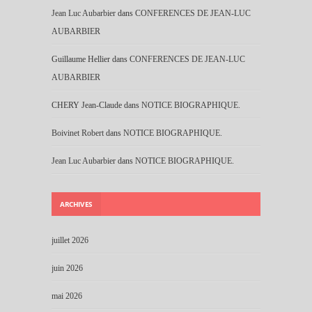
Jean Luc Aubarbier
dans
CONFERENCES DE JEAN-LUC
AUBARBIER
Guillaume Hellier
dans
CONFERENCES DE JEAN-LUC
AUBARBIER
CHERY Jean-Claude
dans
NOTICE BIOGRAPHIQUE.
Boivinet Robert
dans
NOTICE BIOGRAPHIQUE.
Jean Luc Aubarbier
dans
NOTICE BIOGRAPHIQUE.
ARCHIVES
juillet 2026
juin 2026
mai 2026