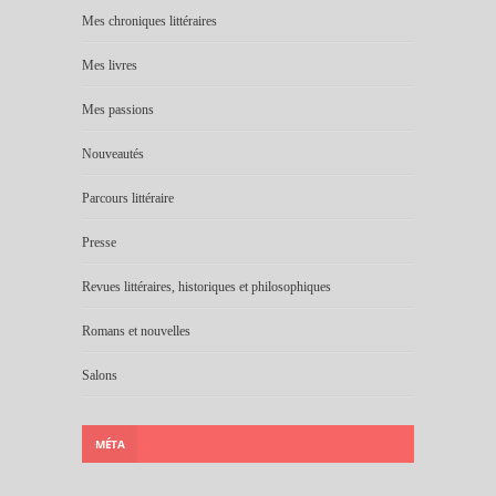
Mes chroniques littéraires
Mes livres
Mes passions
Nouveautés
Parcours littéraire
Presse
Revues littéraires, historiques et philosophiques
Romans et nouvelles
Salons
MÉTA