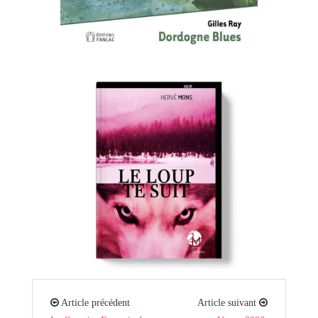
Article précédent
Article suivant