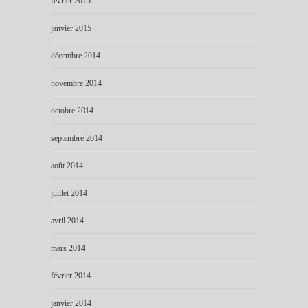
février 2015
janvier 2015
décembre 2014
novembre 2014
octobre 2014
septembre 2014
août 2014
juillet 2014
avril 2014
mars 2014
février 2014
janvier 2014