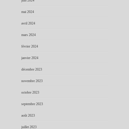
juin 2024
mai 2024
avril 2024
mars 2024
février 2024
janvier 2024
décembre 2023
novembre 2023
octobre 2023
septembre 2023
août 2023
juillet 2023