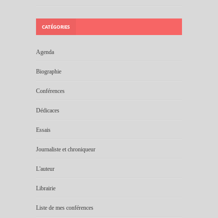
CATÉGORIES
Agenda
Biographie
Conférences
Dédicaces
Essais
Journaliste et chroniqueur
L'auteur
Librairie
Liste de mes conférences