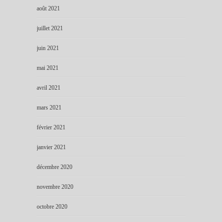
août 2021
juillet 2021
juin 2021
mai 2021
avril 2021
mars 2021
février 2021
janvier 2021
décembre 2020
novembre 2020
octobre 2020