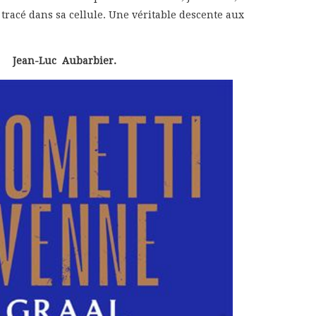
tracé dans sa cellule. Une véritable descente aux
Jean-Luc Aubarbier.