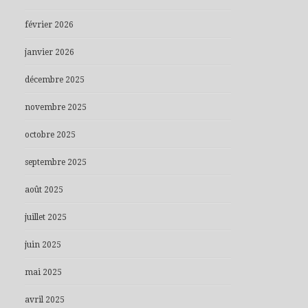
février 2026
janvier 2026
décembre 2025
novembre 2025
octobre 2025
septembre 2025
août 2025
juillet 2025
juin 2025
mai 2025
avril 2025