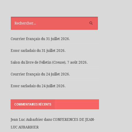
ARTICLES
RÉCENTS
Courrier français du 31 juillet 2026.
Essor sarladais du 31 juillet 2026.
Salon du livre de Felletin (Creuse), 7 août 2026.
Courrier français du 24 juillet 2026.
Essor sarladais du 24 juillet 2026.
COMMENTAIRES RÉCENTS
Jean Luc Aubarbier
dans
CONFERENCES DE JEAN-
LUC AUBARBIER