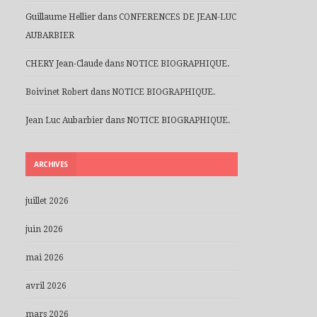
Guillaume Hellier
dans
CONFERENCES DE JEAN-LUC
AUBARBIER
CHERY Jean-Claude
dans
NOTICE BIOGRAPHIQUE.
Boivinet Robert
dans
NOTICE BIOGRAPHIQUE.
Jean Luc Aubarbier
dans
NOTICE BIOGRAPHIQUE.
ARCHIVES
juillet 2026
juin 2026
mai 2026
avril 2026
mars 2026