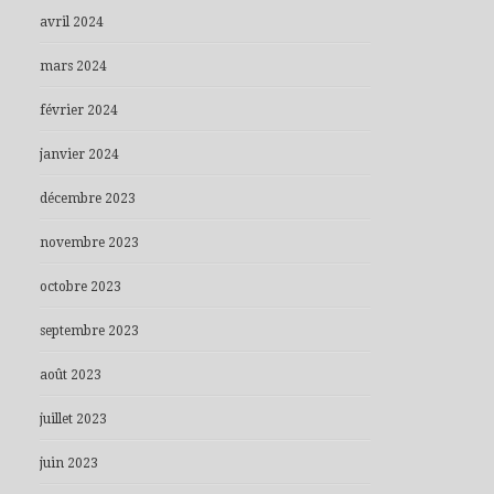
avril 2024
mars 2024
février 2024
janvier 2024
décembre 2023
novembre 2023
octobre 2023
septembre 2023
août 2023
juillet 2023
juin 2023