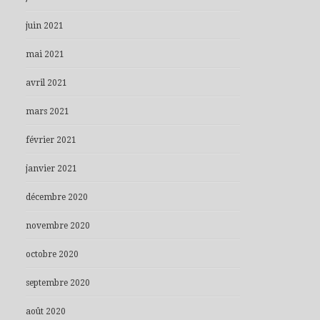
juin 2021
mai 2021
avril 2021
mars 2021
février 2021
janvier 2021
décembre 2020
novembre 2020
octobre 2020
septembre 2020
août 2020