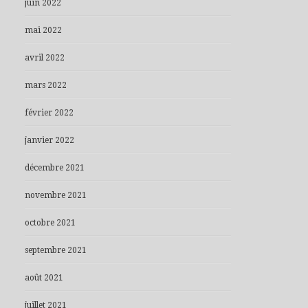
juin 2022
mai 2022
avril 2022
mars 2022
février 2022
janvier 2022
décembre 2021
novembre 2021
octobre 2021
septembre 2021
août 2021
juillet 2021