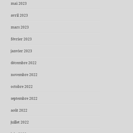
mai 2023
avril 2023
mars 2023
février 2023
janvier 2023
décembre 2022
novembre 2022
octobre 2022
septembre 2022
août 2022
juillet 2022