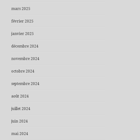
mars 2025
février 2025
janvier 2025
décembre 2024
novembre 2024
octobre 2024
septembre 2024
août 2024
juillet 2024
juin 2024
mai 2024