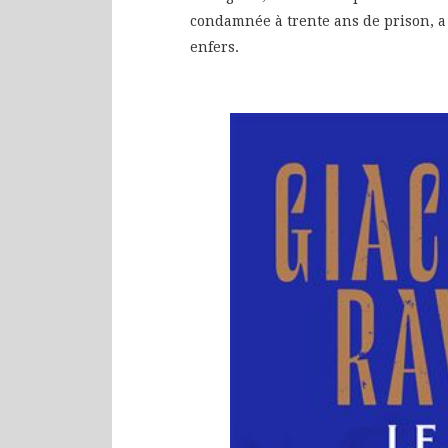
condamnée à trente ans de prison, a 
enfers.