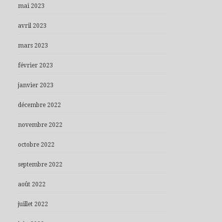
mai 2023
avril 2023
mars 2023
février 2023
janvier 2023
décembre 2022
novembre 2022
octobre 2022
septembre 2022
août 2022
juillet 2022