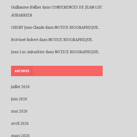
Guillaume Hellier
dans
CONFERENCES DE JEAN-LUC
AUBARBIER
CHERY Jean-Claude
dans
NOTICE BIOGRAPHIQUE.
Boivinet Robert
dans
NOTICE BIOGRAPHIQUE.
Jean Luc Aubarbier
dans
NOTICE BIOGRAPHIQUE.
ARCHIVES
juillet 2026
juin 2026
mai 2026
avril 2026
mars 2026