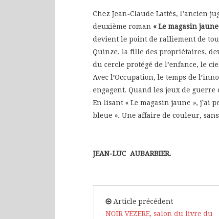
Chez Jean-Claude Lattès, l’ancien ju
deuxième roman
« Le magasin jaune
devient le point de ralliement de t
Quinze, la fille des propriétaires, 
du cercle protégé de l’enfance, le cie
Avec l’Occupation, le temps de l’inn
engagent. Quand les jeux de guerre
En lisant « Le magasin jaune », j’ai 
bleue ». Une affaire de couleur, sans
JEAN-LUC AUBARBIER.
Article précédent
NOIR VEZERE, salon du livre du