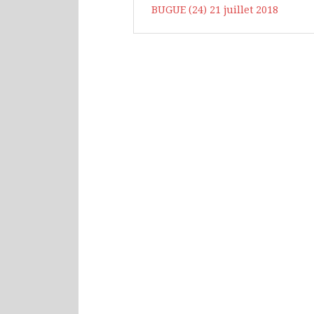
BUGUE (24) 21 juillet 2018