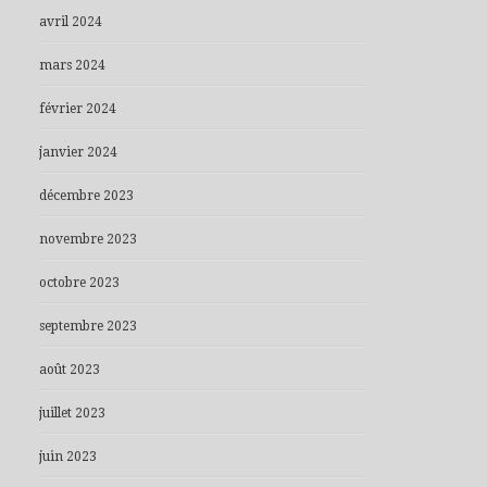
avril 2024
mars 2024
février 2024
janvier 2024
décembre 2023
novembre 2023
octobre 2023
septembre 2023
août 2023
juillet 2023
juin 2023