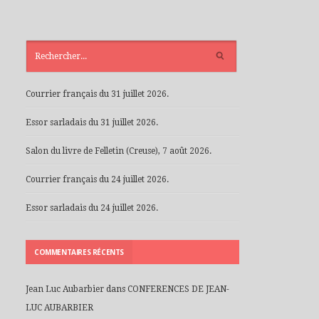
ARTICLES
RÉCENTS
Courrier français du 31 juillet 2026.
Essor sarladais du 31 juillet 2026.
Salon du livre de Felletin (Creuse), 7 août 2026.
Courrier français du 24 juillet 2026.
Essor sarladais du 24 juillet 2026.
COMMENTAIRES RÉCENTS
Jean Luc Aubarbier
dans
CONFERENCES DE JEAN-
LUC AUBARBIER