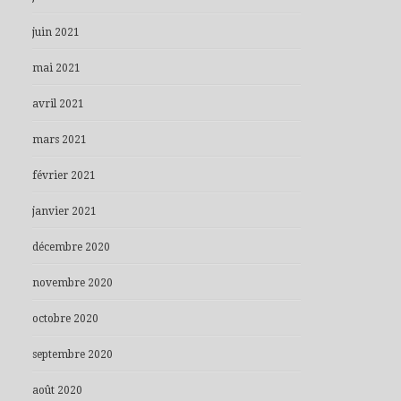
juin 2021
mai 2021
avril 2021
mars 2021
février 2021
janvier 2021
décembre 2020
novembre 2020
octobre 2020
septembre 2020
août 2020