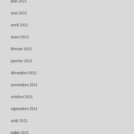
juin 2022
mai 2022
avril 2022
mars 2022
février 2022
janvier 2022
décembre 2021
novembre 2021
octobre 2021
septembre 2021
août 2021
juillet 2021