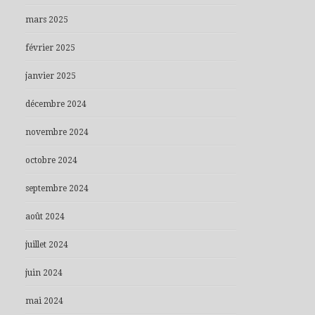
mars 2025
février 2025
janvier 2025
décembre 2024
novembre 2024
octobre 2024
septembre 2024
août 2024
juillet 2024
juin 2024
mai 2024