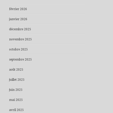
février 2026
janvier 2026
décembre 2025
novembre 2025
octobre 2025
septembre 2025
août 2025
juillet 2025
juin 2025
mai 2025
avril 2025