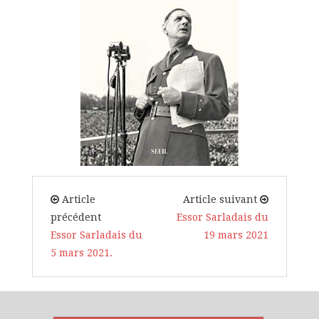
Article
Article suivant
précédent
Essor Sarladais du
Essor Sarladais du
19 mars 2021
5 mars 2021.