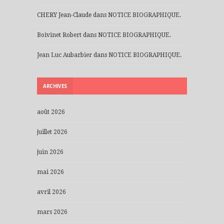
CHERY Jean-Claude
dans
NOTICE BIOGRAPHIQUE.
Boivinet Robert
dans
NOTICE BIOGRAPHIQUE.
Jean Luc Aubarbier
dans
NOTICE BIOGRAPHIQUE.
ARCHIVES
août 2026
juillet 2026
juin 2026
mai 2026
avril 2026
mars 2026