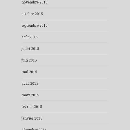
novembre 2015
octobre 2015
septembre 2015
août 2015
juillet 2015
juin 2015
mai 2015
avril 2015
mars 2015
février 2015
janvier 2015
décembre 2014