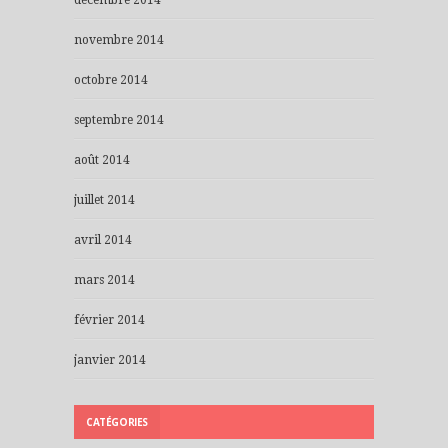
novembre 2014
octobre 2014
septembre 2014
août 2014
juillet 2014
avril 2014
mars 2014
février 2014
janvier 2014
CATÉGORIES