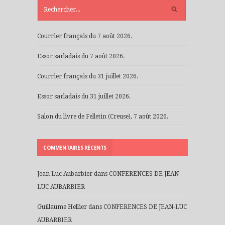
ARTICLES
RÉCENTS
Courrier français du 7 août 2026.
Essor sarladais du 7 août 2026.
Courrier français du 31 juillet 2026.
Essor sarladais du 31 juillet 2026.
Salon du livre de Felletin (Creuse), 7 août 2026.
COMMENTAIRES RÉCENTS
Jean Luc Aubarbier
dans
CONFERENCES DE JEAN-
LUC AUBARBIER
Guillaume Hellier
dans
CONFERENCES DE JEAN-LUC
AUBARBIER