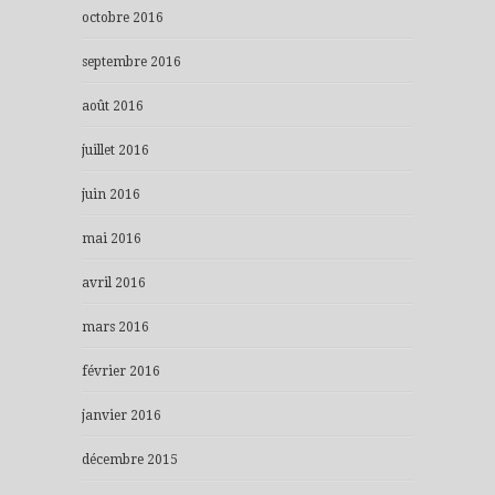
octobre 2016
septembre 2016
août 2016
juillet 2016
juin 2016
mai 2016
avril 2016
mars 2016
février 2016
janvier 2016
décembre 2015