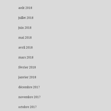
août 2018
juillet 2018
juin 2018
mai 2018
avril 2018
mars 2018
février 2018
janvier 2018
décembre 2017
novembre 2017
octobre 2017