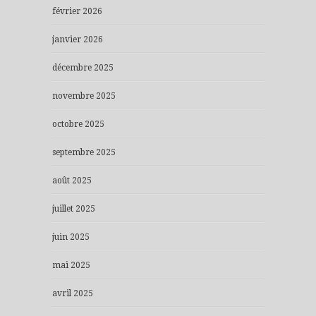
février 2026
janvier 2026
décembre 2025
novembre 2025
octobre 2025
septembre 2025
août 2025
juillet 2025
juin 2025
mai 2025
avril 2025