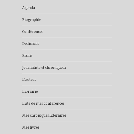
Agenda
Biographie
Conférences
Dédicaces
Essais
Journaliste et chroniqueur
L'auteur
Librairie
Liste de mes conférences
Mes chroniques littéraires
Mes livres