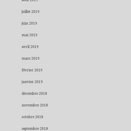
juillet 2019
juin 2019
mai 2019
avril 2019
mars 2019
février 2019
janvier 2019
décembre 2018
novembre 2018
octobre 2018
septembre 2018