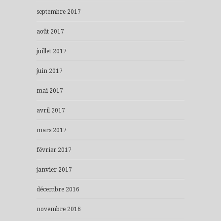
septembre 2017
août 2017
juillet 2017
juin 2017
mai 2017
avril 2017
mars 2017
février 2017
janvier 2017
décembre 2016
novembre 2016