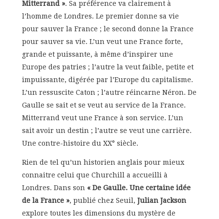
Mitterrand »
. Sa préférence va clairement à
l’homme de Londres. Le premier donne sa vie
pour sauver la France ; le second donne la France
pour sauver sa vie. L’un veut une France forte,
grande et puissante, à même d’inspirer une
Europe des patries ; l’autre la veut faible, petite et
impuissante, digérée par l’Europe du capitalisme.
L’un ressuscite Caton ; l’autre réincarne Néron. De
Gaulle se sait et se veut au service de la France.
Mitterrand veut une France à son service. L’un
sait avoir un destin ; l’autre se veut une carrière.
Une contre-histoire du XX° siècle.
Rien de tel qu’un historien anglais pour mieux
connaitre celui que Churchill a accueilli à
Londres. Dans son
« De Gaulle. Une certaine idée
de la France »
, publié chez Seuil,
Julian Jackson
explore toutes les dimensions du mystère de