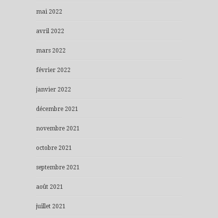
mai 2022
avril 2022
mars 2022
février 2022
janvier 2022
décembre 2021
novembre 2021
octobre 2021
septembre 2021
août 2021
juillet 2021