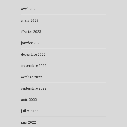
avril 2023
mars 2023
février 2023
janvier 2023
décembre 2022
novembre 2022
octobre 2022
septembre 2022
août 2022
juillet 2022
juin 2022