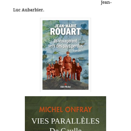
Jean-
Luc Aubarbier.