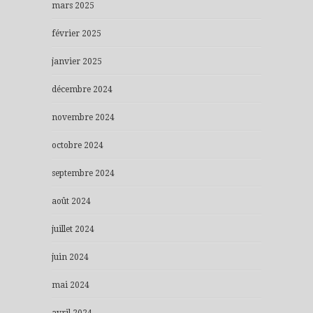
mars 2025
février 2025
janvier 2025
décembre 2024
novembre 2024
octobre 2024
septembre 2024
août 2024
juillet 2024
juin 2024
mai 2024
avril 2024