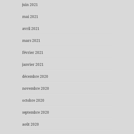
juin 2021
mai 2021
avril 2021
mars 2021
février 2021
janvier 2021
décembre 2020
novembre 2020
octobre 2020
septembre 2020
août 2020