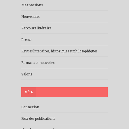
Mes passions
Nouveautés
Parcours littéraire
Presse
Revues littéraires, historiques et philosophiques
Romans et nouvelles
Salons
MÉTA
Connexion
Flux des publications