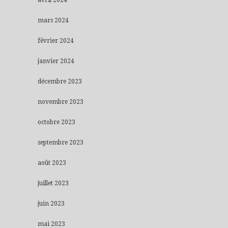
mars 2024
février 2024
janvier 2024
décembre 2023
novembre 2023
octobre 2023
septembre 2023
août 2023
juillet 2023
juin 2023
mai 2023