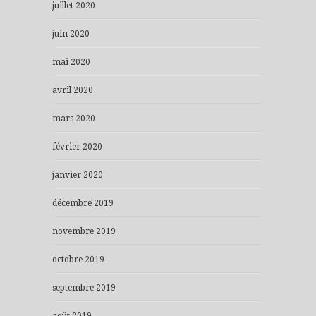
juillet 2020
juin 2020
mai 2020
avril 2020
mars 2020
février 2020
janvier 2020
décembre 2019
novembre 2019
octobre 2019
septembre 2019
août 2019