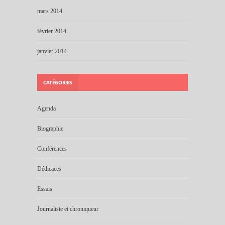
mars 2014
février 2014
janvier 2014
CATÉGORIES
Agenda
Biographie
Conférences
Dédicaces
Essais
Journaliste et chroniqueur