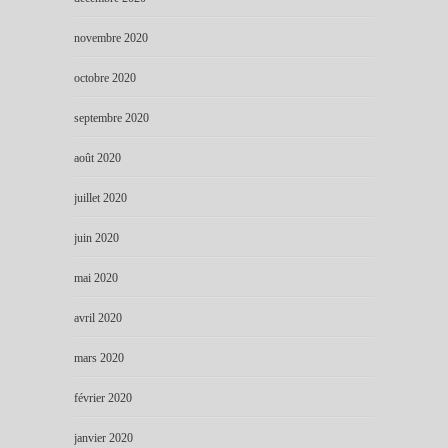
novembre 2020
octobre 2020
septembre 2020
août 2020
juillet 2020
juin 2020
mai 2020
avril 2020
mars 2020
février 2020
janvier 2020