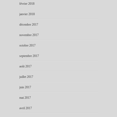
février 2018
janvier 2018
décembre 2017
novembre 2017
octobre 2017
septembre 2017
août 2017
juillet 2017
juin 2017
mai 2017
avril 2017