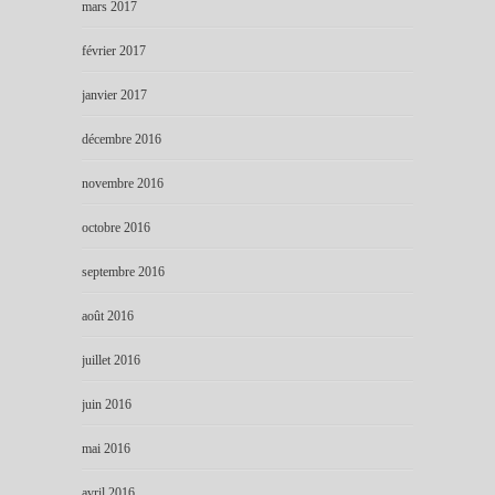
mars 2017
février 2017
janvier 2017
décembre 2016
novembre 2016
octobre 2016
septembre 2016
août 2016
juillet 2016
juin 2016
mai 2016
avril 2016