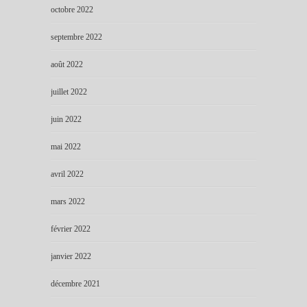
octobre 2022
septembre 2022
août 2022
juillet 2022
juin 2022
mai 2022
avril 2022
mars 2022
février 2022
janvier 2022
décembre 2021