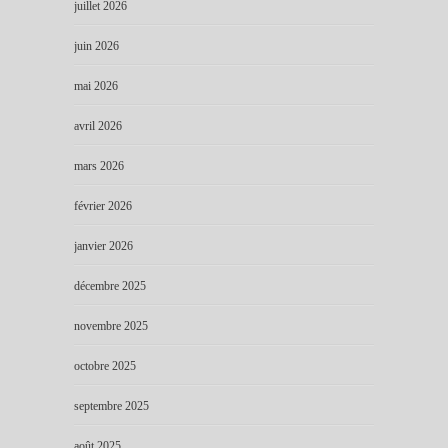
juillet 2026
juin 2026
mai 2026
avril 2026
mars 2026
février 2026
janvier 2026
décembre 2025
novembre 2025
octobre 2025
septembre 2025
août 2025