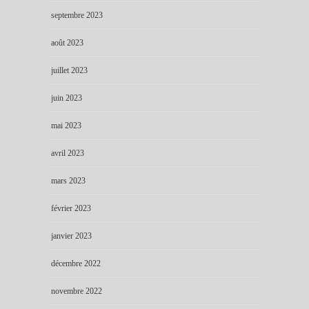
septembre 2023
août 2023
juillet 2023
juin 2023
mai 2023
avril 2023
mars 2023
février 2023
janvier 2023
décembre 2022
novembre 2022