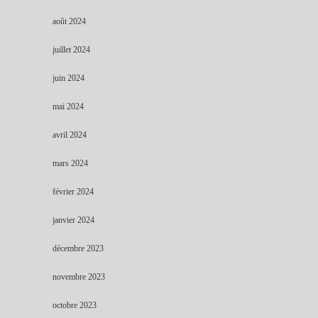
août 2024
juillet 2024
juin 2024
mai 2024
avril 2024
mars 2024
février 2024
janvier 2024
décembre 2023
novembre 2023
octobre 2023