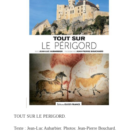
TOUT SUR LE PERIGORD.
Texte : Jean-Luc Aubarbier. Photos: Jean-Pierre Bouchard.