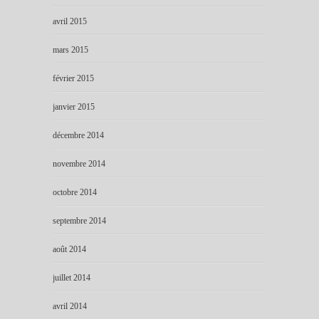
avril 2015
mars 2015
février 2015
janvier 2015
décembre 2014
novembre 2014
octobre 2014
septembre 2014
août 2014
juillet 2014
avril 2014