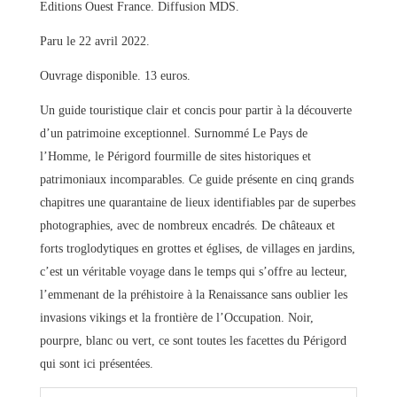
Editions Ouest France. Diffusion MDS.
Paru le 22 avril 2022.
Ouvrage disponible. 13 euros.
Un guide touristique clair et concis pour partir à la découverte
d’un patrimoine exceptionnel. Surnommé Le Pays de
l’Homme, le Périgord fourmille de sites historiques et
patrimoniaux incomparables. Ce guide présente en cinq grands
chapitres une quarantaine de lieux identifiables par de superbes
photographies, avec de nombreux encadrés. De châteaux et
forts troglodytiques en grottes et églises, de villages en jardins,
c’est un véritable voyage dans le temps qui s’offre au lecteur,
l’emmenant de la préhistoire à la Renaissance sans oublier les
invasions vikings et la frontière de l’Occupation. Noir,
pourpre, blanc ou vert, ce sont toutes les facettes du Périgord
qui sont ici présentées.