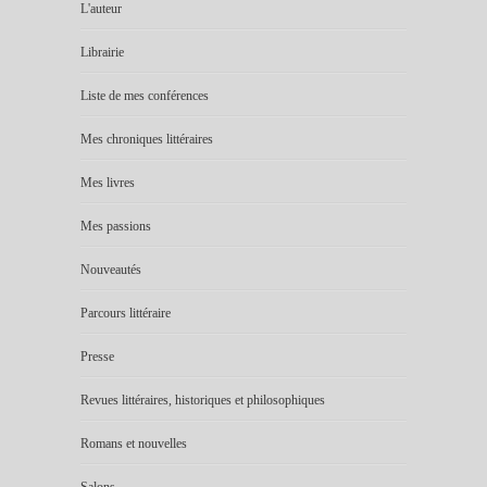
L'auteur
Librairie
Liste de mes conférences
Mes chroniques littéraires
Mes livres
Mes passions
Nouveautés
Parcours littéraire
Presse
Revues littéraires, historiques et philosophiques
Romans et nouvelles
Salons