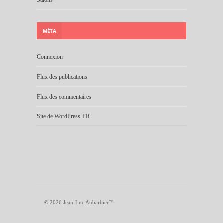
MÉTA
Connexion
Flux des publications
Flux des commentaires
Site de WordPress-FR
© 2026 Jean-Luc Aubarbier™