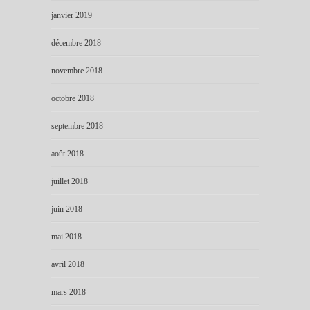
janvier 2019
décembre 2018
novembre 2018
octobre 2018
septembre 2018
août 2018
juillet 2018
juin 2018
mai 2018
avril 2018
mars 2018