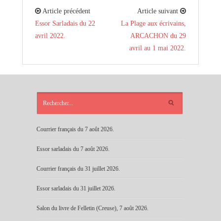
Article précédent
Article suivant
Essor Sarladais du 22
La Plage aux écrivains,
avril 2022.
ARCACHON du 29
avril au 1 mai 2022.
ARTICLES
RÉCENTS
Courrier français du 7 août 2026.
Essor sarladais du 7 août 2026.
Courrier français du 31 juillet 2026.
Essor sarladais du 31 juillet 2026.
Salon du livre de Felletin (Creuse), 7 août 2026.