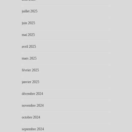
juillet 2025
juin 2025
mai 2025
avril 2025
mars 2025
février 2025
janvier 2025
décembre 2024
novembre 2024
octobre 2024
septembre 2024