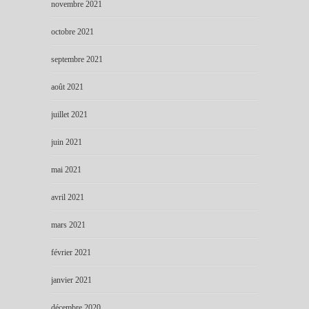
novembre 2021
octobre 2021
septembre 2021
août 2021
juillet 2021
juin 2021
mai 2021
avril 2021
mars 2021
février 2021
janvier 2021
décembre 2020