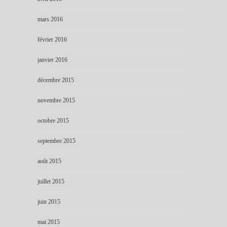
mars 2016
février 2016
janvier 2016
décembre 2015
novembre 2015
octobre 2015
septembre 2015
août 2015
juillet 2015
juin 2015
mai 2015