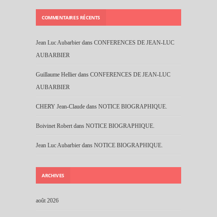
COMMENTAIRES RÉCENTS
Jean Luc Aubarbier
dans
CONFERENCES DE JEAN-LUC
AUBARBIER
Guillaume Hellier
dans
CONFERENCES DE JEAN-LUC
AUBARBIER
CHERY Jean-Claude
dans
NOTICE BIOGRAPHIQUE.
Boivinet Robert
dans
NOTICE BIOGRAPHIQUE.
Jean Luc Aubarbier
dans
NOTICE BIOGRAPHIQUE.
ARCHIVES
août 2026