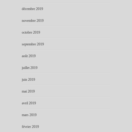
décembre 2019
novembre 2019
octobre 2019
septembre 2019
août 2019
juillet 2019
juin 2019
mai 2019
avril 2019
mars 2019
février 2019