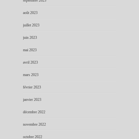
septembre 2023
août 2023
juillet 2023
juin 2023
mai 2023
avril 2023
mars 2023
février 2023
janvier 2023
décembre 2022
novembre 2022
octobre 2022