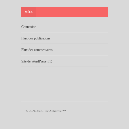
MÉTA
Connexion
Flux des publications
Flux des commentaires
Site de WordPress-FR
© 2026 Jean-Luc Aubarbier™