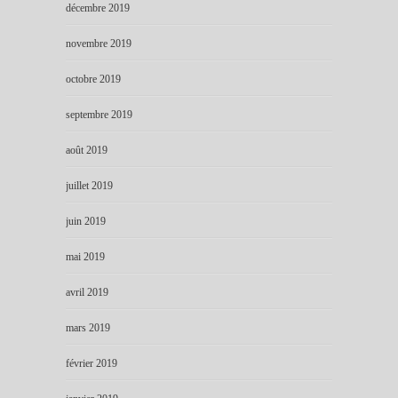
décembre 2019
novembre 2019
octobre 2019
septembre 2019
août 2019
juillet 2019
juin 2019
mai 2019
avril 2019
mars 2019
février 2019