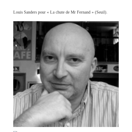
Louis Sanders pour « La chute de Mr Fernand » (Seuil).