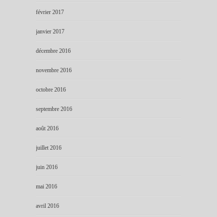
février 2017
janvier 2017
décembre 2016
novembre 2016
octobre 2016
septembre 2016
août 2016
juillet 2016
juin 2016
mai 2016
avril 2016