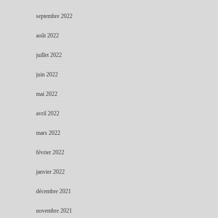
septembre 2022
août 2022
juillet 2022
juin 2022
mai 2022
avril 2022
mars 2022
février 2022
janvier 2022
décembre 2021
novembre 2021