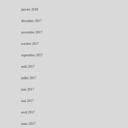
janvier 2018
décembre 2017
novembre 2017
octobre 2017
septembre 2017
août 2017
juillet 2017
juin 2017
mai 2017
avril 2017
mars 2017