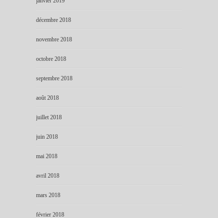
janvier 2019
décembre 2018
novembre 2018
octobre 2018
septembre 2018
août 2018
juillet 2018
juin 2018
mai 2018
avril 2018
mars 2018
février 2018