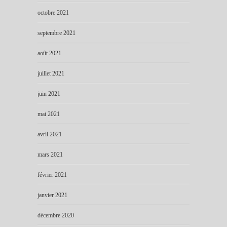
octobre 2021
septembre 2021
août 2021
juillet 2021
juin 2021
mai 2021
avril 2021
mars 2021
février 2021
janvier 2021
décembre 2020