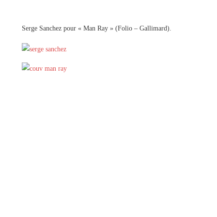
Serge Sanchez pour « Man Ray » (Folio – Gallimard).