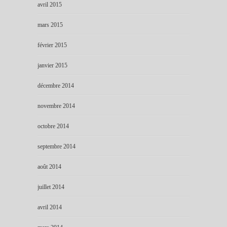
avril 2015
mars 2015
février 2015
janvier 2015
décembre 2014
novembre 2014
octobre 2014
septembre 2014
août 2014
juillet 2014
avril 2014