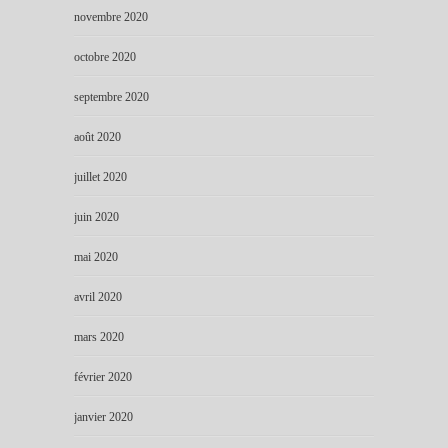
novembre 2020
octobre 2020
septembre 2020
août 2020
juillet 2020
juin 2020
mai 2020
avril 2020
mars 2020
février 2020
janvier 2020