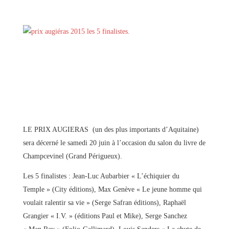
LE PRIX AUGIERAS (un des plus importants d’Aquitaine)
sera décerné le samedi 20 juin à l’occasion du salon du livre de
Champcevinel (Grand Périgueux).
Les 5 finalistes : Jean-Luc Aubarbier « L’échiquier du
Temple » (City éditions), Max Genève « Le jeune homme qui
voulait ralentir sa vie » (Serge Safran éditions), Raphaël
Grangier « I.V. » (éditions Paul et Mike), Serge Sanchez