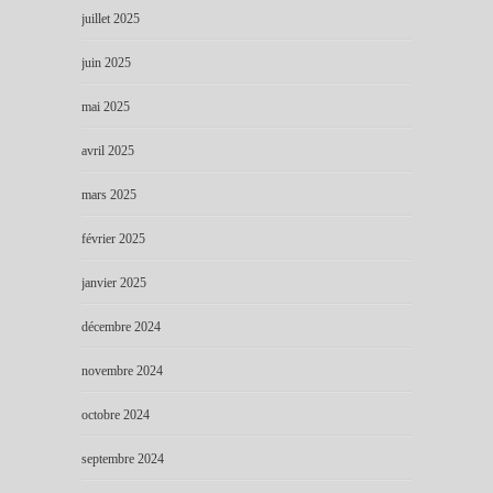
juillet 2025
juin 2025
mai 2025
avril 2025
mars 2025
février 2025
janvier 2025
décembre 2024
novembre 2024
octobre 2024
septembre 2024