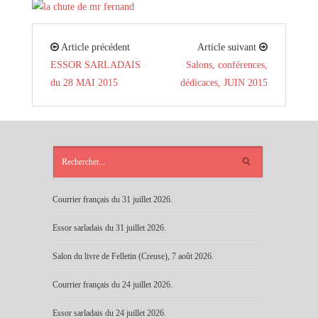
Article précédent
Article suivant
ESSOR SARLADAIS
Salons, conférences,
du 28 MAI 2015
dédicaces, JUIN 2015
ARTICLES
RÉCENTS
Courrier français du 31 juillet 2026.
Essor sarladais du 31 juillet 2026.
Salon du livre de Felletin (Creuse), 7 août 2026.
Courrier français du 24 juillet 2026.
Essor sarladais du 24 juillet 2026.