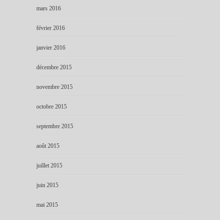
mars 2016
février 2016
janvier 2016
décembre 2015
novembre 2015
octobre 2015
septembre 2015
août 2015
juillet 2015
juin 2015
mai 2015