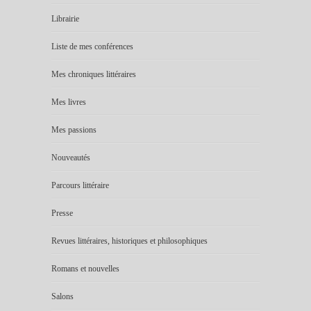
Librairie
Liste de mes conférences
Mes chroniques littéraires
Mes livres
Mes passions
Nouveautés
Parcours littéraire
Presse
Revues littéraires, historiques et philosophiques
Romans et nouvelles
Salons