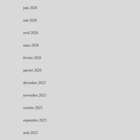
juin 2026
mai 2026
avril 2026
mars 2026
février 2026
janvier 2026
décembre 2025
novembre 2025
octobre 2025
septembre 2025
août 2025