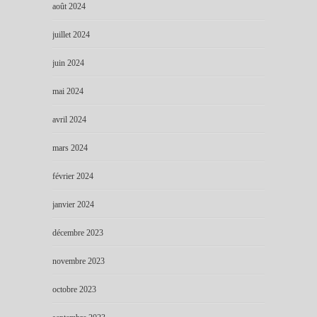
août 2024
juillet 2024
juin 2024
mai 2024
avril 2024
mars 2024
février 2024
janvier 2024
décembre 2023
novembre 2023
octobre 2023