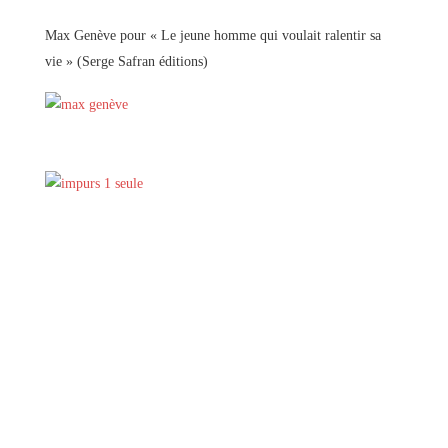
Max Genève pour « Le jeune homme qui voulait ralentir sa
vie » (Serge Safran éditions)