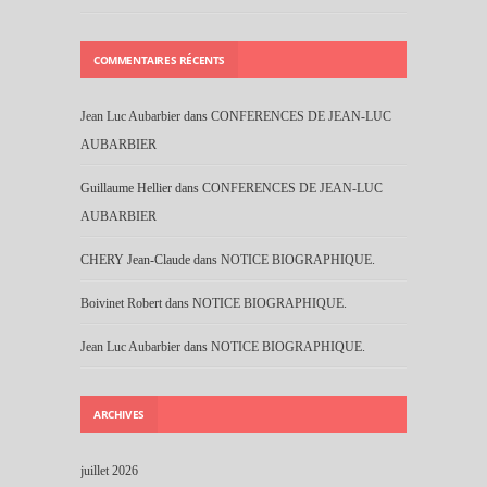
COMMENTAIRES RÉCENTS
Jean Luc Aubarbier
dans
CONFERENCES DE JEAN-LUC
AUBARBIER
Guillaume Hellier
dans
CONFERENCES DE JEAN-LUC
AUBARBIER
CHERY Jean-Claude
dans
NOTICE BIOGRAPHIQUE.
Boivinet Robert
dans
NOTICE BIOGRAPHIQUE.
Jean Luc Aubarbier
dans
NOTICE BIOGRAPHIQUE.
ARCHIVES
juillet 2026