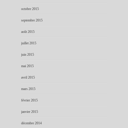
octobre 2015
septembre 2015
août 2015
juillet 2015
juin 2015
mai 2015
avril 2015
mars 2015
février 2015
janvier 2015
décembre 2014