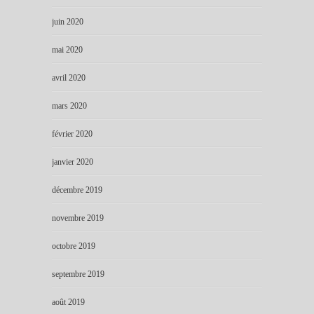
juin 2020
mai 2020
avril 2020
mars 2020
février 2020
janvier 2020
décembre 2019
novembre 2019
octobre 2019
septembre 2019
août 2019