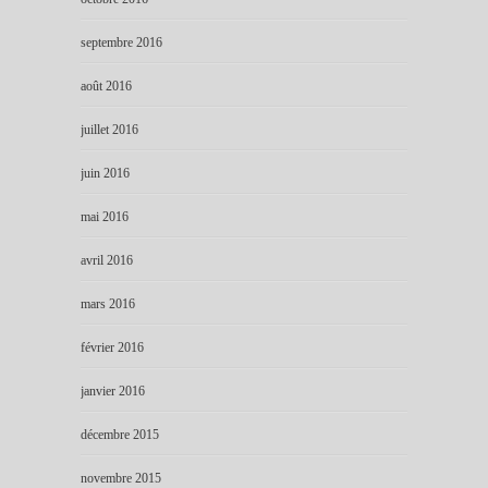
septembre 2016
août 2016
juillet 2016
juin 2016
mai 2016
avril 2016
mars 2016
février 2016
janvier 2016
décembre 2015
novembre 2015