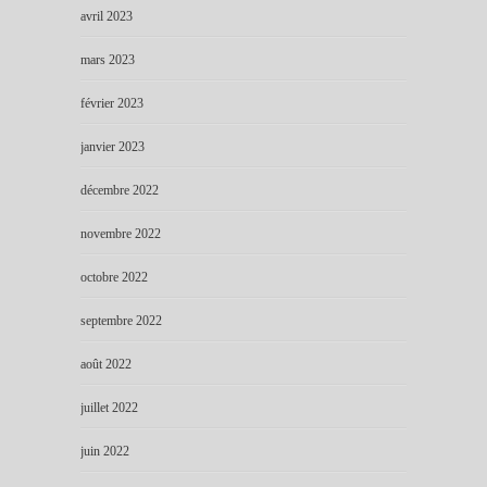
avril 2023
mars 2023
février 2023
janvier 2023
décembre 2022
novembre 2022
octobre 2022
septembre 2022
août 2022
juillet 2022
juin 2022