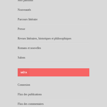
Mes passions
Nouveautés
Parcours littéraire
Presse
Revues littéraires, historiques et philosophiques
Romans et nouvelles
Salons
MÉTA
Connexion
Flux des publications
Flux des commentaires