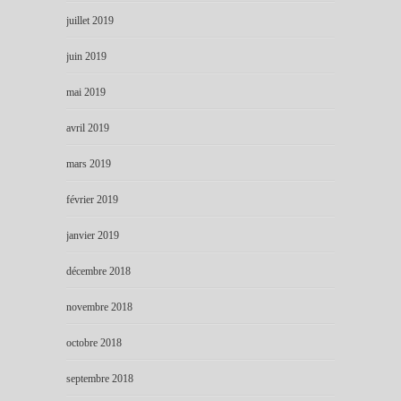
juillet 2019
juin 2019
mai 2019
avril 2019
mars 2019
février 2019
janvier 2019
décembre 2018
novembre 2018
octobre 2018
septembre 2018