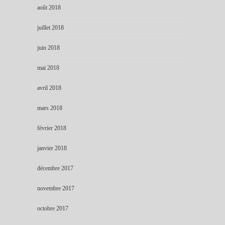
août 2018
juillet 2018
juin 2018
mai 2018
avril 2018
mars 2018
février 2018
janvier 2018
décembre 2017
novembre 2017
octobre 2017