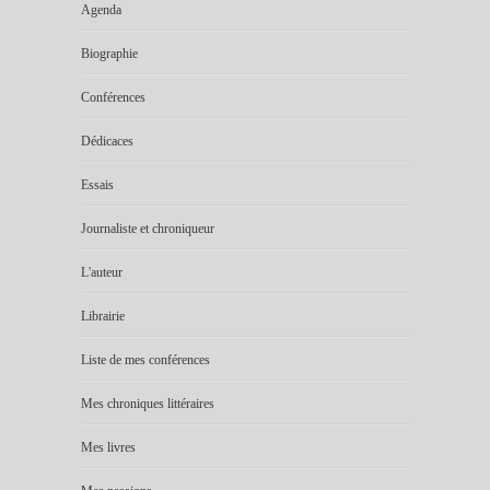
Agenda
Biographie
Conférences
Dédicaces
Essais
Journaliste et chroniqueur
L'auteur
Librairie
Liste de mes conférences
Mes chroniques littéraires
Mes livres