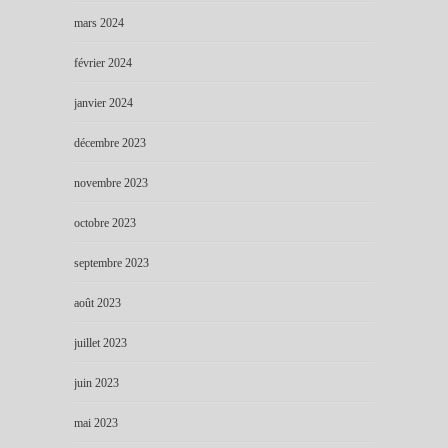
mars 2024
février 2024
janvier 2024
décembre 2023
novembre 2023
octobre 2023
septembre 2023
août 2023
juillet 2023
juin 2023
mai 2023