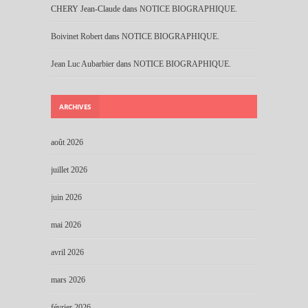
CHERY Jean-Claude
dans
NOTICE BIOGRAPHIQUE.
Boivinet Robert
dans
NOTICE BIOGRAPHIQUE.
Jean Luc Aubarbier
dans
NOTICE BIOGRAPHIQUE.
ARCHIVES
août 2026
juillet 2026
juin 2026
mai 2026
avril 2026
mars 2026
février 2026