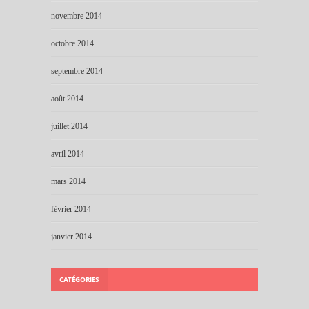
novembre 2014
octobre 2014
septembre 2014
août 2014
juillet 2014
avril 2014
mars 2014
février 2014
janvier 2014
CATÉGORIES