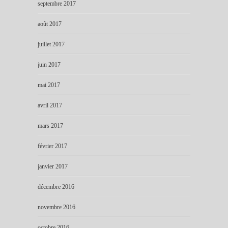
septembre 2017
août 2017
juillet 2017
juin 2017
mai 2017
avril 2017
mars 2017
février 2017
janvier 2017
décembre 2016
novembre 2016
octobre 2016