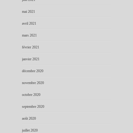
mai 2021
avril 2021
mars 2021
février 2021
janvier 2021
décembre 2020
novembre 2020
octobre 2020
septembre 2020
août 2020
juillet 2020