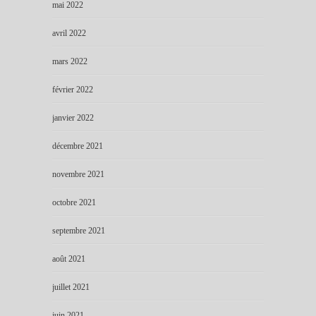
mai 2022
avril 2022
mars 2022
février 2022
janvier 2022
décembre 2021
novembre 2021
octobre 2021
septembre 2021
août 2021
juillet 2021
juin 2021