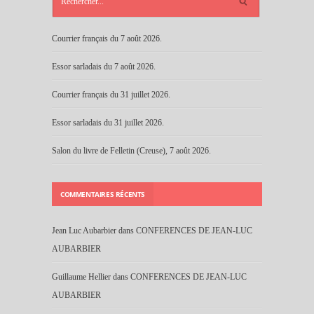
Courrier français du 7 août 2026.
Essor sarladais du 7 août 2026.
Courrier français du 31 juillet 2026.
Essor sarladais du 31 juillet 2026.
Salon du livre de Felletin (Creuse), 7 août 2026.
COMMENTAIRES RÉCENTS
Jean Luc Aubarbier
dans
CONFERENCES DE JEAN-LUC
AUBARBIER
Guillaume Hellier
dans
CONFERENCES DE JEAN-LUC
AUBARBIER