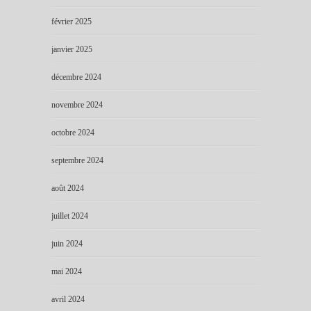
février 2025
janvier 2025
décembre 2024
novembre 2024
octobre 2024
septembre 2024
août 2024
juillet 2024
juin 2024
mai 2024
avril 2024