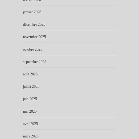
janvier 2026
décembre 2025
novembre 2025
octobre 2025
septembre 2025
août 2025
juillet 2025
juin 2025
mai 2025
avril 2025
mars 2025