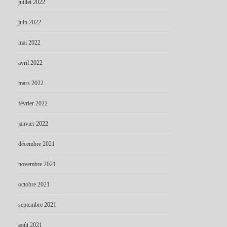
juillet 2022
juin 2022
mai 2022
avril 2022
mars 2022
février 2022
janvier 2022
décembre 2021
novembre 2021
octobre 2021
septembre 2021
août 2021