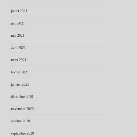
juillet 2021
juin 2021
mai 2021
avril 2021
mars 2021
février 2021
janvier 2021
décembre 2020
novembre 2020
octobre 2020
septembre 2020