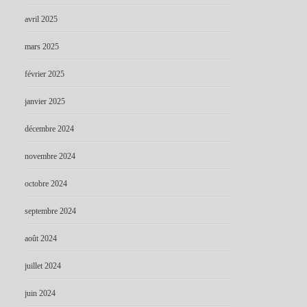
avril 2025
mars 2025
février 2025
janvier 2025
décembre 2024
novembre 2024
octobre 2024
septembre 2024
août 2024
juillet 2024
juin 2024