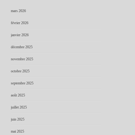
mars 2026
février 2026
janvier 2026
décembre 2025
novembre 2025
octobre 2025
septembre 2025
août 2025
juillet 2025
juin 2025
mai 2025