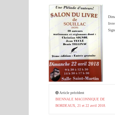
Dima
livr
Sign
Article précédent
BIENNALE MACONNIQUE DE
BORDEAUX, 21 et 22 avril 2018.