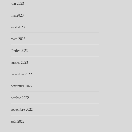
juin 2023
mai 2023
avril 2023
mars 2023
février 2023
janvier 2023
décembre 2022
novembre 2022
octobre 2022
septembre 2022
août 2022