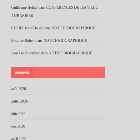
Guillaume Hellier
dans
CONFERENCES DE JEAN-LUC
AUBARBIER
CHERY Jean-Claude
dans
NOTICE BIOGRAPHIQUE.
Boivinet Robert
dans
NOTICE BIOGRAPHIQUE.
Jean Luc Aubarbier
dans
NOTICE BIOGRAPHIQUE.
ARCHIVES
août 2026
juillet 2026
juin 2026
mai 2026
avril 2026