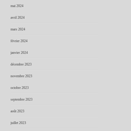
mai 2024
avril 2024
mars 2024
février 2024
janvier 2024
décembre 2023
novembre 2023
octobre 2023
septembre 2023
août 2023
juillet 2023