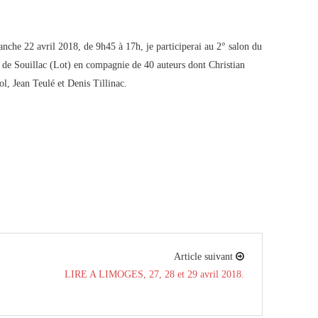
nche 22 avril 2018, de 9h45 à 17h, je participerai au 2° salon du
e de Souillac (Lot) en compagnie de 40 auteurs dont Christian
ol, Jean Teulé et Denis Tillinac.
Article suivant
LIRE A LIMOGES, 27, 28 et 29 avril 2018.