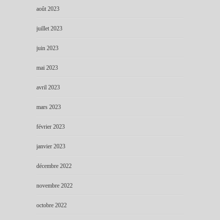
août 2023
juillet 2023
juin 2023
mai 2023
avril 2023
mars 2023
février 2023
janvier 2023
décembre 2022
novembre 2022
octobre 2022