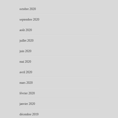
octobre 2020
septembre 2020
août 2020
juillet 2020
juin 2020
mai 2020
avril 2020
mars 2020
février 2020
janvier 2020
décembre 2019