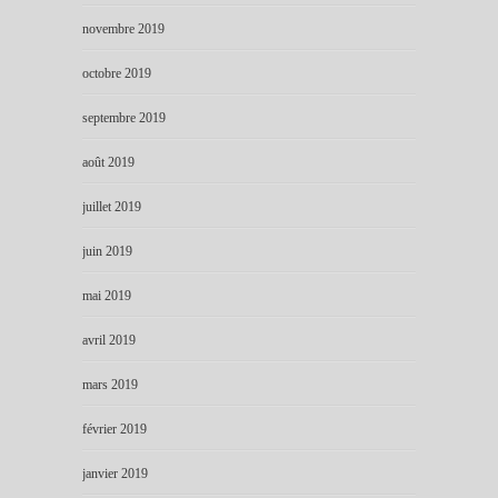
novembre 2019
octobre 2019
septembre 2019
août 2019
juillet 2019
juin 2019
mai 2019
avril 2019
mars 2019
février 2019
janvier 2019