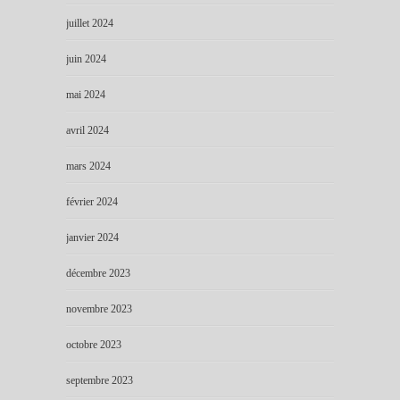
juillet 2024
juin 2024
mai 2024
avril 2024
mars 2024
février 2024
janvier 2024
décembre 2023
novembre 2023
octobre 2023
septembre 2023