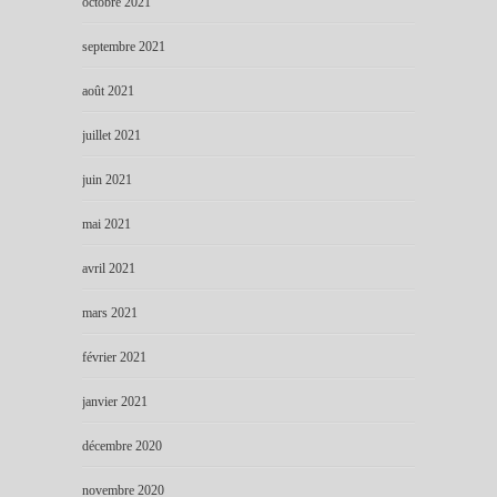
octobre 2021
septembre 2021
août 2021
juillet 2021
juin 2021
mai 2021
avril 2021
mars 2021
février 2021
janvier 2021
décembre 2020
novembre 2020