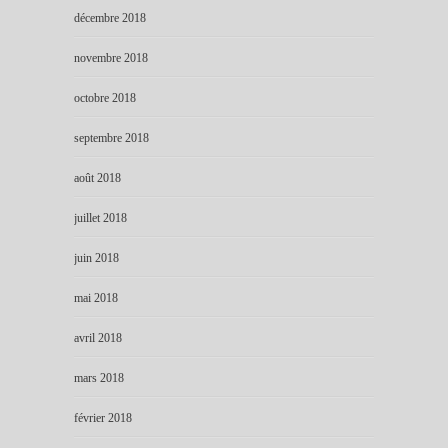
décembre 2018
novembre 2018
octobre 2018
septembre 2018
août 2018
juillet 2018
juin 2018
mai 2018
avril 2018
mars 2018
février 2018