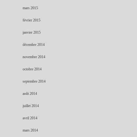
mars 2015
février 2015
janvier 2015
décembre 2014
novembre 2014
octobre 2014
septembre 2014
août 2014
juillet 2014
avril 2014
mars 2014