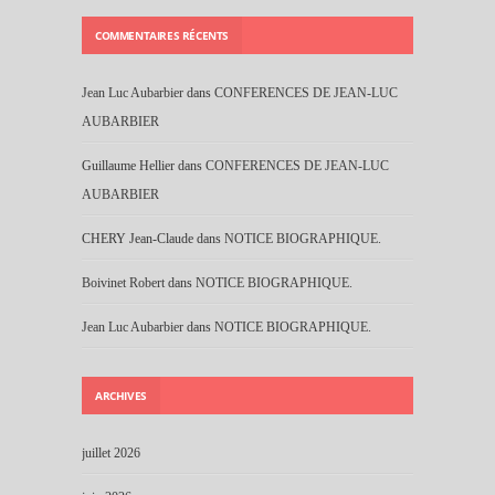
COMMENTAIRES RÉCENTS
Jean Luc Aubarbier
dans
CONFERENCES DE JEAN-LUC
AUBARBIER
Guillaume Hellier
dans
CONFERENCES DE JEAN-LUC
AUBARBIER
CHERY Jean-Claude
dans
NOTICE BIOGRAPHIQUE.
Boivinet Robert
dans
NOTICE BIOGRAPHIQUE.
Jean Luc Aubarbier
dans
NOTICE BIOGRAPHIQUE.
ARCHIVES
juillet 2026