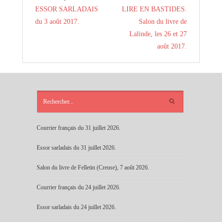
ESSOR SARLADAIS
LIRE EN BASTIDES.
du 3 août 2017.
Salon du livre de
Lalinde, les 26 et 27
août 2017.
ARTICLES
RÉCENTS
Courrier français du 31 juillet 2026.
Essor sarladais du 31 juillet 2026.
Salon du livre de Felletin (Creuse), 7 août 2026.
Courrier français du 24 juillet 2026.
Essor sarladais du 24 juillet 2026.