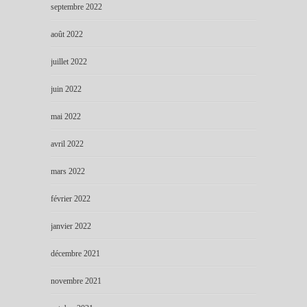
septembre 2022
août 2022
juillet 2022
juin 2022
mai 2022
avril 2022
mars 2022
février 2022
janvier 2022
décembre 2021
novembre 2021