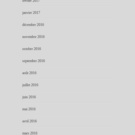
février 2017
janvier 2017
décembre 2016
novembre 2016
octobre 2016
septembre 2016
août 2016
juillet 2016
juin 2016
mai 2016
avril 2016
mars 2016