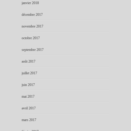
janvier 2018
décembre 2017
novembre 2017
octobre 2017
septembre 2017
août 2017
juillet 2017
juin 2017
mai 2017
avril 2017
mars 2017