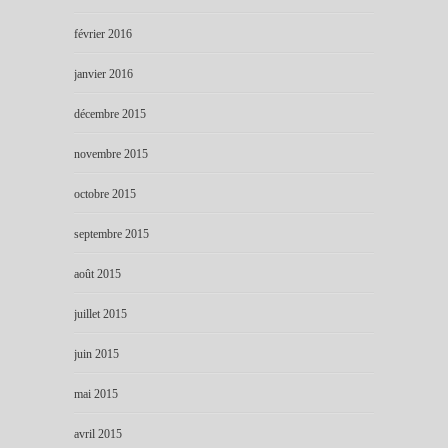
février 2016
janvier 2016
décembre 2015
novembre 2015
octobre 2015
septembre 2015
août 2015
juillet 2015
juin 2015
mai 2015
avril 2015