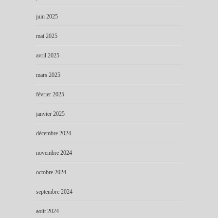
juin 2025
mai 2025
avril 2025
mars 2025
février 2025
janvier 2025
décembre 2024
novembre 2024
octobre 2024
septembre 2024
août 2024