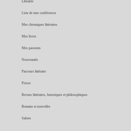
Librairie
Liste de mes conférences
Mes chroniques littéraires
Mes livres
Mes passions
Nouveautés
Parcours littéraire
Presse
Revues littéraires, historiques et philosophiques
Romans et nouvelles
Salons