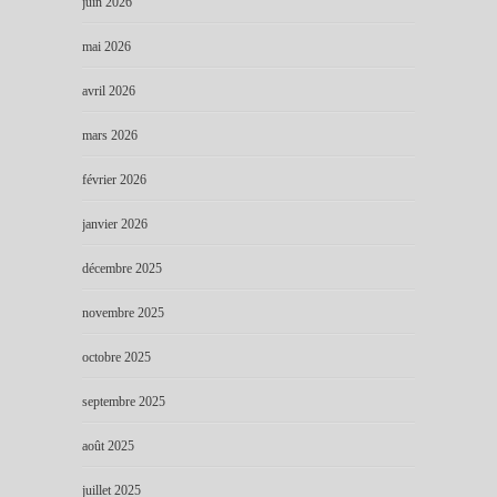
juin 2026
mai 2026
avril 2026
mars 2026
février 2026
janvier 2026
décembre 2025
novembre 2025
octobre 2025
septembre 2025
août 2025
juillet 2025