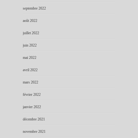
septembre 2022
août 2022
juillet 2022
juin 2022
mai 2022
avril 2022
mars 2022
février 2022
janvier 2022
décembre 2021
novembre 2021