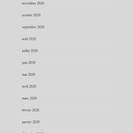
novembre 2020
octobre 2020
septembre 2020
août 2020
juillet 2020
juin 2020
mai 2020
avril 2020
mars 2020
février 2020
janvier 2020