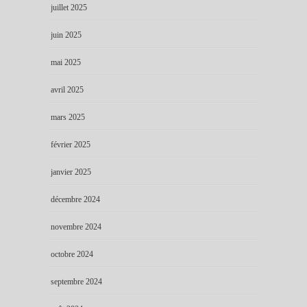
juillet 2025
juin 2025
mai 2025
avril 2025
mars 2025
février 2025
janvier 2025
décembre 2024
novembre 2024
octobre 2024
septembre 2024