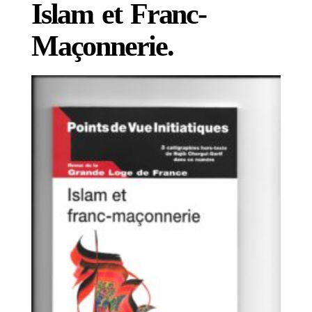
Islam et Franc-
Maçonnerie.