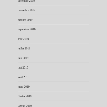
décembre 2019
novembre 2019
octobre 2019
septembre 2019
août 2019
juillet 2019
juin 2019
mai 2019
avril 2019
mars 2019
février 2019
janvier 2019