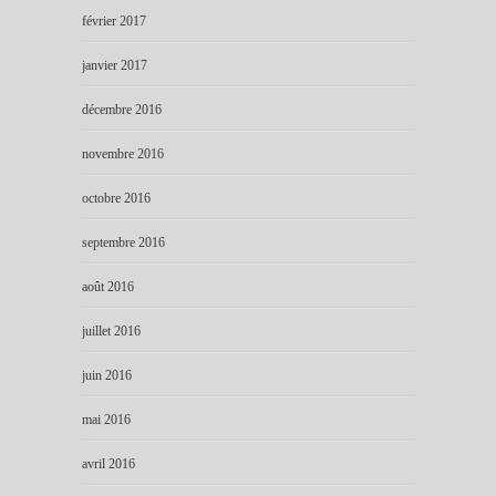
février 2017
janvier 2017
décembre 2016
novembre 2016
octobre 2016
septembre 2016
août 2016
juillet 2016
juin 2016
mai 2016
avril 2016