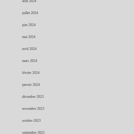
août 2024
juillet 2024
juin 2024
mai 2024
avril 2024
mars 2024
février 2024
janvier 2024
décembre 2023
novembre 2023
octobre 2023
septembre 2023