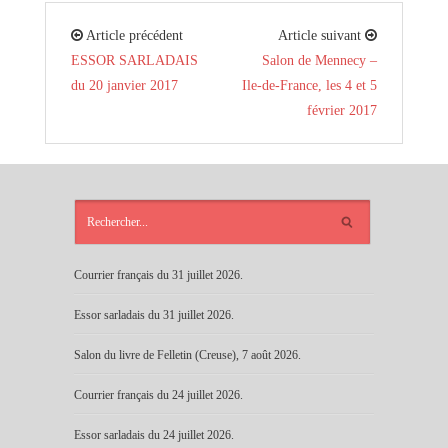
Article précédent
Article suivant
ESSOR SARLADAIS
Salon de Mennecy –
du 20 janvier 2017
Ile-de-France, les 4 et 5
février 2017
ARTICLES
RÉCENTS
Courrier français du 31 juillet 2026.
Essor sarladais du 31 juillet 2026.
Salon du livre de Felletin (Creuse), 7 août 2026.
Courrier français du 24 juillet 2026.
Essor sarladais du 24 juillet 2026.