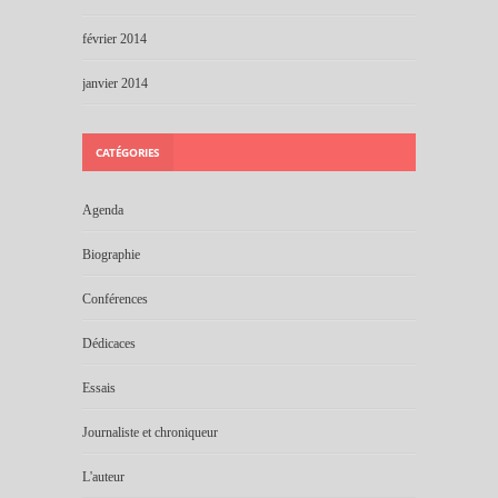
février 2014
janvier 2014
CATÉGORIES
Agenda
Biographie
Conférences
Dédicaces
Essais
Journaliste et chroniqueur
L'auteur