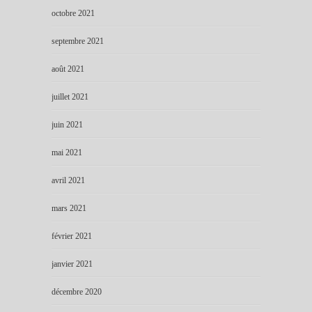
octobre 2021
septembre 2021
août 2021
juillet 2021
juin 2021
mai 2021
avril 2021
mars 2021
février 2021
janvier 2021
décembre 2020