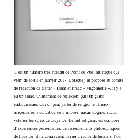
C’est un numéro très attendu de Point de Vue Initiatique qui
vient de sortir en janvier 2017. Lorsque j’ai proposé au comité
de rédaction de traiter « Islam et Franc – Maçonnerie », il y a
eu un blanc, un moment de réflexion, puis un grand
enthousiasme. Oui on peut parler de religion en franc-
maçonnerie, à condition de n’imposer aucun dogme, aucun
vote sur les sujets de croyance. Le fait religieux est composé
d’expériences personnelles, de raisonnements philosophiques,
de libre foi; il ne contrevient pas au principe de laïcité si l’on