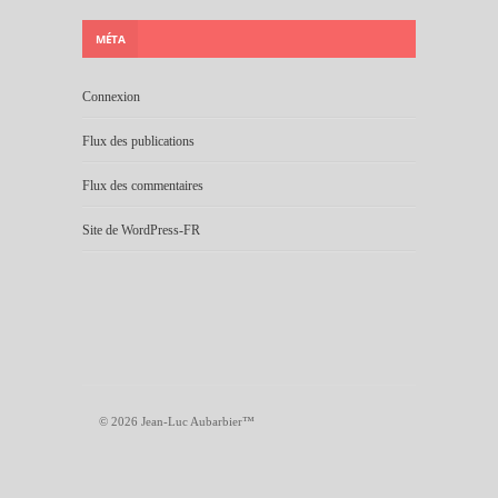
MÉTA
Connexion
Flux des publications
Flux des commentaires
Site de WordPress-FR
© 2026 Jean-Luc Aubarbier™