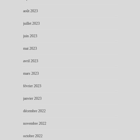
août 2023
juillet 2023
juin 2023
mai 2023
avril 2023
mars 2023
février 2023
janvier 2023
décembre 2022
novembre 2022
octobre 2022