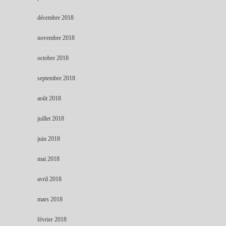
décembre 2018
novembre 2018
octobre 2018
septembre 2018
août 2018
juillet 2018
juin 2018
mai 2018
avril 2018
mars 2018
février 2018