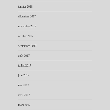
janvier 2018
décembre 2017
novembre 2017
octobre 2017
septembre 2017
août 2017
juillet 2017
juin 2017
mai 2017
avril 2017
mars 2017