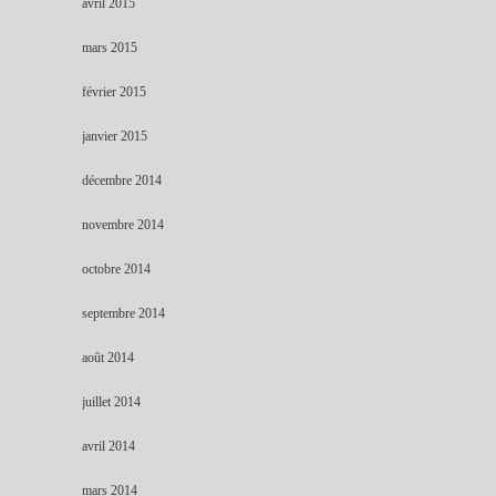
avril 2015
mars 2015
février 2015
janvier 2015
décembre 2014
novembre 2014
octobre 2014
septembre 2014
août 2014
juillet 2014
avril 2014
mars 2014