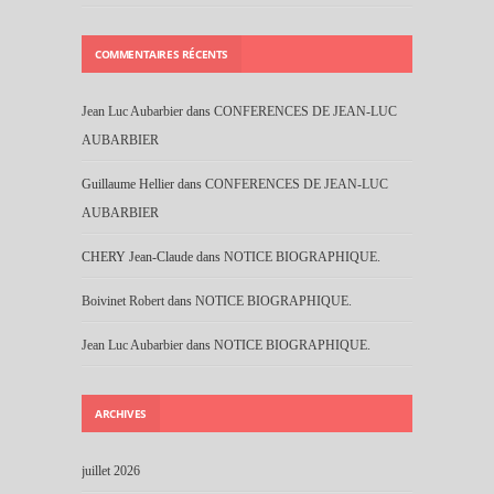
COMMENTAIRES RÉCENTS
Jean Luc Aubarbier
dans
CONFERENCES DE JEAN-LUC
AUBARBIER
Guillaume Hellier
dans
CONFERENCES DE JEAN-LUC
AUBARBIER
CHERY Jean-Claude
dans
NOTICE BIOGRAPHIQUE.
Boivinet Robert
dans
NOTICE BIOGRAPHIQUE.
Jean Luc Aubarbier
dans
NOTICE BIOGRAPHIQUE.
ARCHIVES
juillet 2026