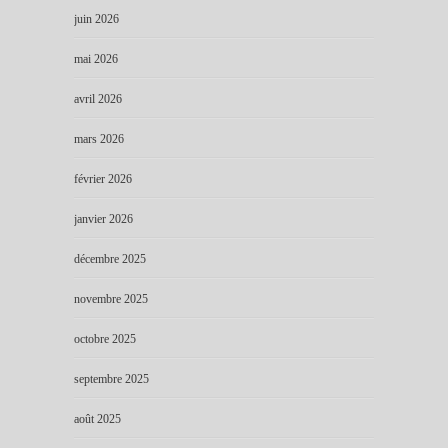
juin 2026
mai 2026
avril 2026
mars 2026
février 2026
janvier 2026
décembre 2025
novembre 2025
octobre 2025
septembre 2025
août 2025