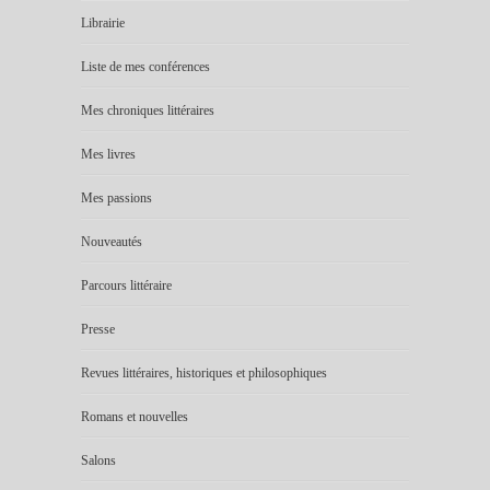
Librairie
Liste de mes conférences
Mes chroniques littéraires
Mes livres
Mes passions
Nouveautés
Parcours littéraire
Presse
Revues littéraires, historiques et philosophiques
Romans et nouvelles
Salons