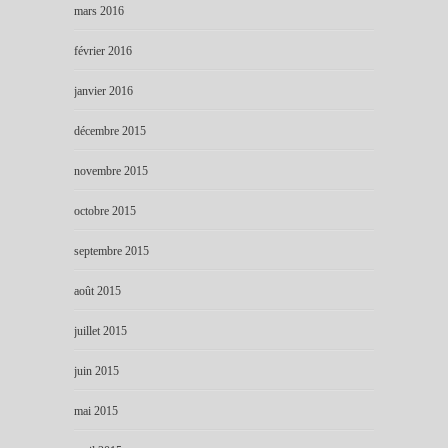
mars 2016
février 2016
janvier 2016
décembre 2015
novembre 2015
octobre 2015
septembre 2015
août 2015
juillet 2015
juin 2015
mai 2015