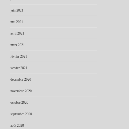
juin 2021
mai 2021
avril 2021
mars 2021
février 2021
janvier 2021
décembre 2020
novembre 2020
octobre 2020
septembre 2020
août 2020