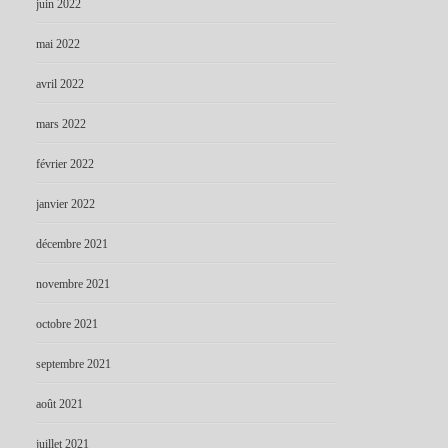
juin 2022
mai 2022
avril 2022
mars 2022
février 2022
janvier 2022
décembre 2021
novembre 2021
octobre 2021
septembre 2021
août 2021
juillet 2021