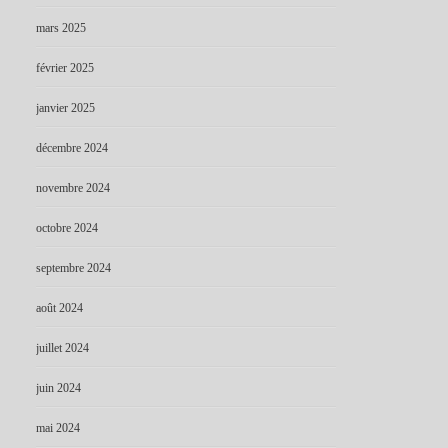
mars 2025
février 2025
janvier 2025
décembre 2024
novembre 2024
octobre 2024
septembre 2024
août 2024
juillet 2024
juin 2024
mai 2024