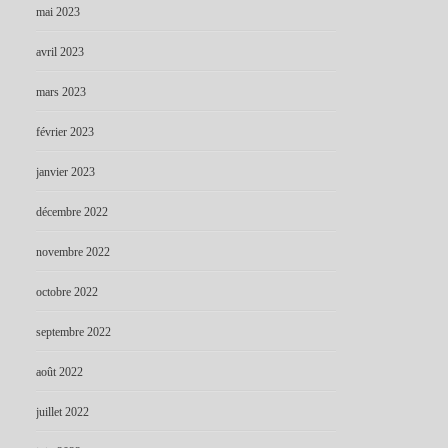
mai 2023
avril 2023
mars 2023
février 2023
janvier 2023
décembre 2022
novembre 2022
octobre 2022
septembre 2022
août 2022
juillet 2022