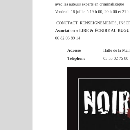
avec les auteurs experts en criminalistique
Vendredi 16 juillet à 19 h 00, 20 h 00 et 21 h
CONCTACT, RENSEIGNEMENTS, INSCRI
Association « LIRE & ÉCRIRE AU BUGU
06 82 03 89 14
Adresse
Halle de la Mai
Téléphone
05 53 02 75 80