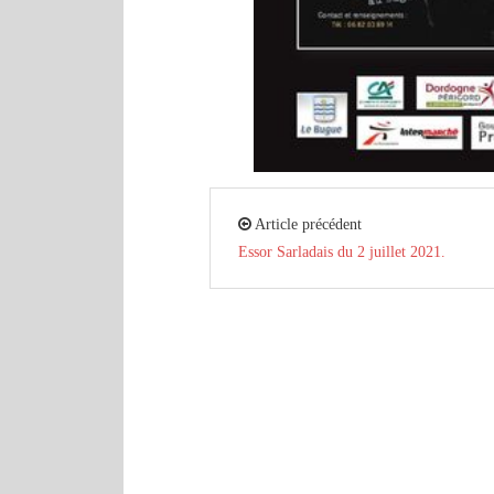
Article précédent
Essor Sarladais du 2 juillet 2021.