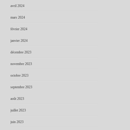
avril 2024
mars 2024
février 2024
janvier 2024
décembre 2023
novembre 2023
octobre 2023
septembre 2023
août 2023
juillet 2023
juin 2023