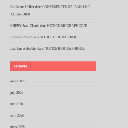
Guillaume Hellier
dans
CONFERENCES DE JEAN-LUC
AUBARBIER
CHERY Jean-Claude
dans
NOTICE BIOGRAPHIQUE.
Boivinet Robert
dans
NOTICE BIOGRAPHIQUE.
Jean Luc Aubarbier
dans
NOTICE BIOGRAPHIQUE.
ARCHIVES
juillet 2026
juin 2026
mai 2026
avril 2026
mars 2026