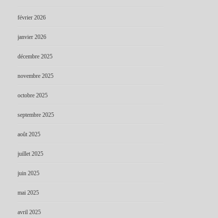
février 2026
janvier 2026
décembre 2025
novembre 2025
octobre 2025
septembre 2025
août 2025
juillet 2025
juin 2025
mai 2025
avril 2025