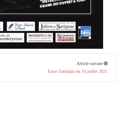
Article suivant
Essor Sarladais du 16 juillet 2021