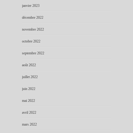
janvier 2023
décembre 2022
novembre 2022
octobre 2022
septembre 2022
août 2022
juillet 2022
juin 2022
mai 2022
avril 2022
mars 2022