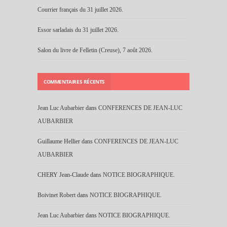
Courrier français du 31 juillet 2026.
Essor sarladais du 31 juillet 2026.
Salon du livre de Felletin (Creuse), 7 août 2026.
COMMENTAIRES RÉCENTS
Jean Luc Aubarbier
dans
CONFERENCES DE JEAN-LUC
AUBARBIER
Guillaume Hellier
dans
CONFERENCES DE JEAN-LUC
AUBARBIER
CHERY Jean-Claude
dans
NOTICE BIOGRAPHIQUE.
Boivinet Robert
dans
NOTICE BIOGRAPHIQUE.
Jean Luc Aubarbier
dans
NOTICE BIOGRAPHIQUE.