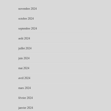
novembre 2024
octobre 2024
septembre 2024
août 2024
juillet 2024
juin 2024
mai 2024
avril 2024
mars 2024
février 2024
janvier 2024