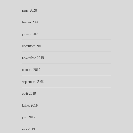
mars 2020
février 2020
janvier 2020
décembre 2019
novembre 2019
octobre 2019
septembre 2019
août 2019
juillet 2019
juin 2019
mai 2019