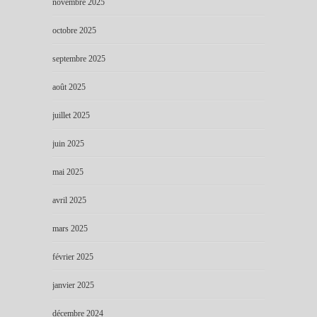
novembre 2025
octobre 2025
septembre 2025
août 2025
juillet 2025
juin 2025
mai 2025
avril 2025
mars 2025
février 2025
janvier 2025
décembre 2024