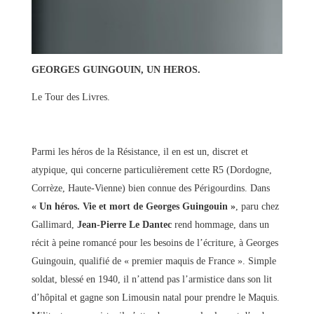
GEORGES GUINGOUIN, UN HEROS.
Le Tour des Livres.
Parmi les héros de la Résistance, il en est un, discret et
atypique, qui concerne particulièrement cette R5 (Dordogne,
Corrèze, Haute-Vienne) bien connue des Périgourdins. Dans
« Un héros. Vie et mort de Georges Guingouin »
, paru chez
Gallimard,
Jean-Pierre Le Dantec
rend hommage, dans un
récit à peine romancé pour les besoins de l’écriture, à Georges
Guingouin, qualifié de « premier maquis de France ». Simple
soldat, blessé en 1940, il n’attend pas l’armistice dans son lit
d’hôpital et gagne son Limousin natal pour prendre le Maquis.