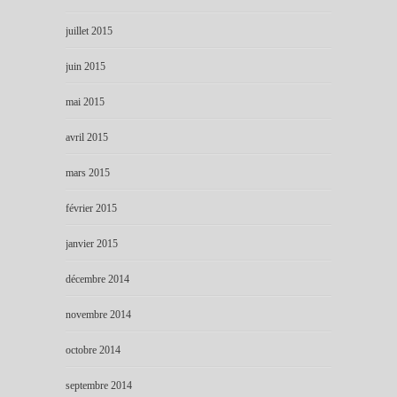
juillet 2015
juin 2015
mai 2015
avril 2015
mars 2015
février 2015
janvier 2015
décembre 2014
novembre 2014
octobre 2014
septembre 2014