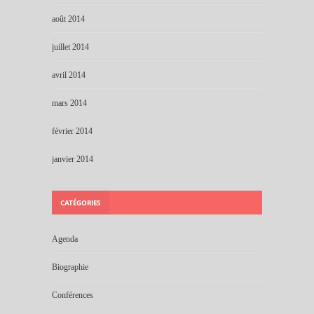
août 2014
juillet 2014
avril 2014
mars 2014
février 2014
janvier 2014
CATÉGORIES
Agenda
Biographie
Conférences