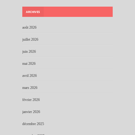
ARCHIVES
août 2026
juillet 2026
juin 2026
mai 2026
avril 2026
mars 2026
février 2026
janvier 2026
décembre 2025