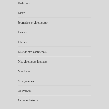
Dédicaces
Essais
Journaliste et chroniqueur
L'auteur
Librairie
Liste de mes conférences
Mes chroniques littéraires
Mes livres
Mes passions
Nouveautés
Parcours littéraire