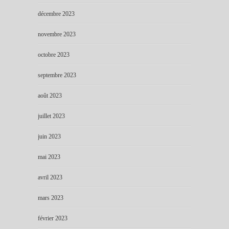
décembre 2023
novembre 2023
octobre 2023
septembre 2023
août 2023
juillet 2023
juin 2023
mai 2023
avril 2023
mars 2023
février 2023