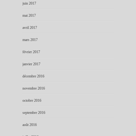
juin 2017
mai 2017
avril 2017
mars 2017
février 2017
janvier 2017
décembre 2016
novembre 2016
octobre 2016
septembre 2016
août 2016