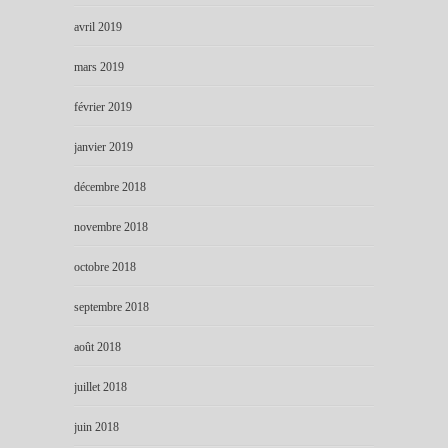
avril 2019
mars 2019
février 2019
janvier 2019
décembre 2018
novembre 2018
octobre 2018
septembre 2018
août 2018
juillet 2018
juin 2018