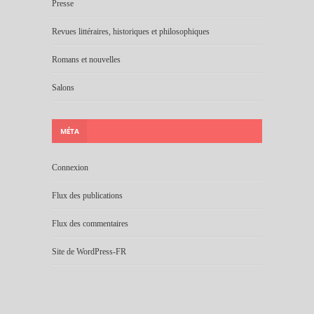
Presse
Revues littéraires, historiques et philosophiques
Romans et nouvelles
Salons
MÉTA
Connexion
Flux des publications
Flux des commentaires
Site de WordPress-FR