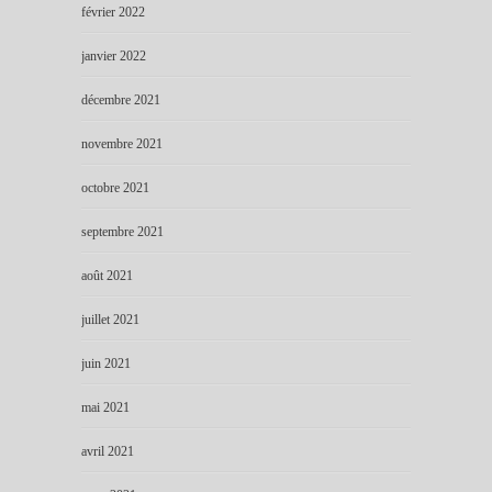
février 2022
janvier 2022
décembre 2021
novembre 2021
octobre 2021
septembre 2021
août 2021
juillet 2021
juin 2021
mai 2021
avril 2021