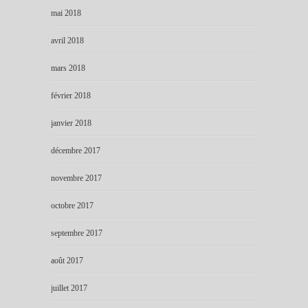
mai 2018
avril 2018
mars 2018
février 2018
janvier 2018
décembre 2017
novembre 2017
octobre 2017
septembre 2017
août 2017
juillet 2017