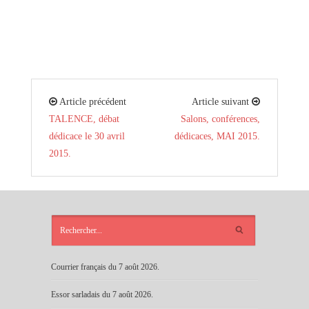
Article précédent
Article suivant
TALENCE, débat
Salons, conférences,
dédicace le 30 avril
dédicaces, MAI 2015.
2015.
ARTICLES
RÉCENTS
Courrier français du 7 août 2026.
Essor sarladais du 7 août 2026.