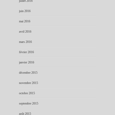
juillet 2016
juin 2016
mai 2016
avril 2016
mars 2016
février 2016
janvier 2016
décembre 2015
novembre 2015
octobre 2015
septembre 2015
août 2015