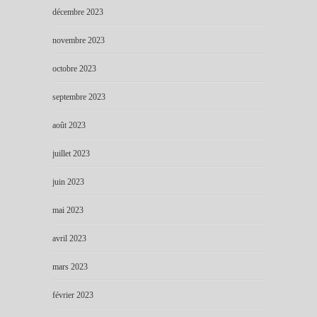
décembre 2023
novembre 2023
octobre 2023
septembre 2023
août 2023
juillet 2023
juin 2023
mai 2023
avril 2023
mars 2023
février 2023