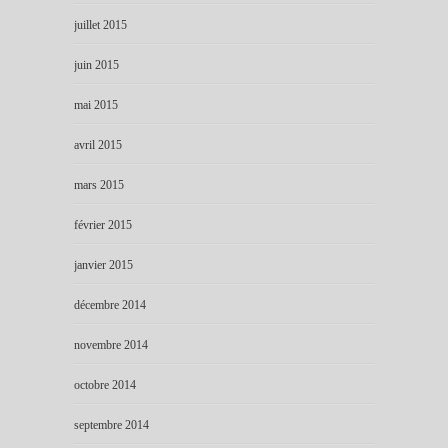
juillet 2015
juin 2015
mai 2015
avril 2015
mars 2015
février 2015
janvier 2015
décembre 2014
novembre 2014
octobre 2014
septembre 2014