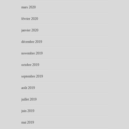
mars 2020
février 2020
janvier 2020
décembre 2019
novembre 2019
octobre 2019
septembre 2019
août 2019
juillet 2019
juin 2019
mai 2019