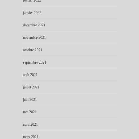
février 2022
janvier 2022
décembre 2021
novembre 2021
octobre 2021
septembre 2021
août 2021
juillet 2021
juin 2021
mai 2021
avril 2021
mars 2021