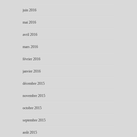
juin 2016
mai 2016
avril 2016
mars 2016
février 2016
janvier 2016
décembre 2015
novembre 2015
octobre 2015
septembre 2015
août 2015