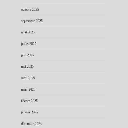
octobre 2025
septembre 2025
août 2025
juillet 2025
juin 2025
mai 2025
avril 2025
mars 2025
février 2025
janvier 2025
décembre 2024