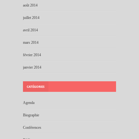
août 2014
juillet 2014
avril 2014
mars 2014
février 2014
janvier 2014
CATÉGORIES
Agenda
Biographie
Conférences