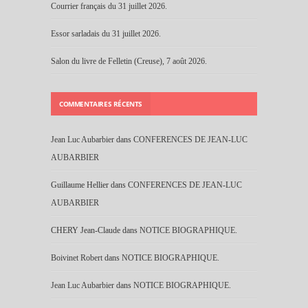
Courrier français du 31 juillet 2026.
Essor sarladais du 31 juillet 2026.
Salon du livre de Felletin (Creuse), 7 août 2026.
COMMENTAIRES RÉCENTS
Jean Luc Aubarbier
dans
CONFERENCES DE JEAN-LUC
AUBARBIER
Guillaume Hellier
dans
CONFERENCES DE JEAN-LUC
AUBARBIER
CHERY Jean-Claude
dans
NOTICE BIOGRAPHIQUE.
Boivinet Robert
dans
NOTICE BIOGRAPHIQUE.
Jean Luc Aubarbier
dans
NOTICE BIOGRAPHIQUE.