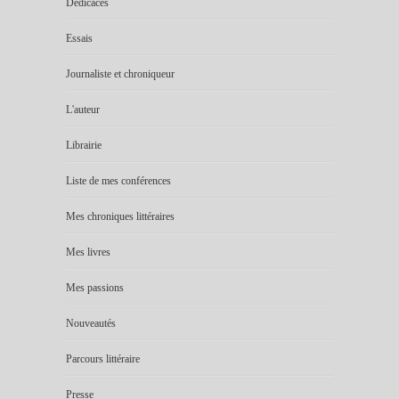
Dédicaces
Essais
Journaliste et chroniqueur
L'auteur
Librairie
Liste de mes conférences
Mes chroniques littéraires
Mes livres
Mes passions
Nouveautés
Parcours littéraire
Presse