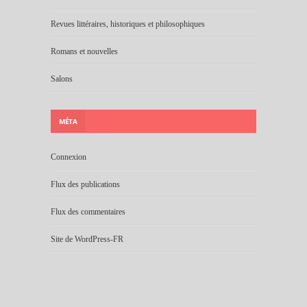
Revues littéraires, historiques et philosophiques
Romans et nouvelles
Salons
MÉTA
Connexion
Flux des publications
Flux des commentaires
Site de WordPress-FR