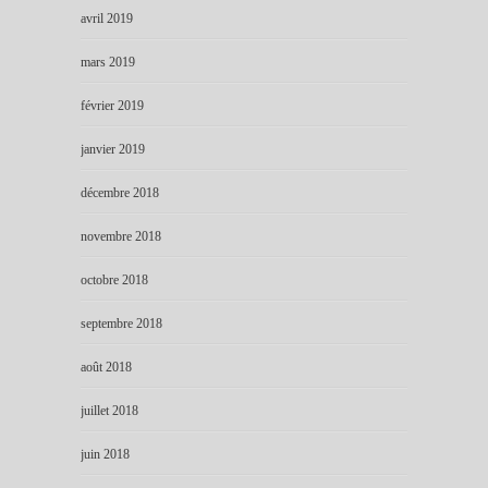
avril 2019
mars 2019
février 2019
janvier 2019
décembre 2018
novembre 2018
octobre 2018
septembre 2018
août 2018
juillet 2018
juin 2018