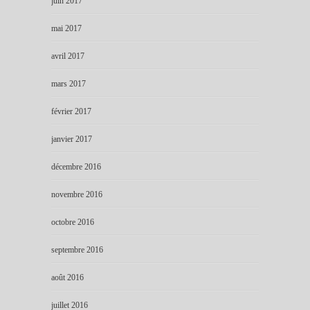
juin 2017
mai 2017
avril 2017
mars 2017
février 2017
janvier 2017
décembre 2016
novembre 2016
octobre 2016
septembre 2016
août 2016
juillet 2016