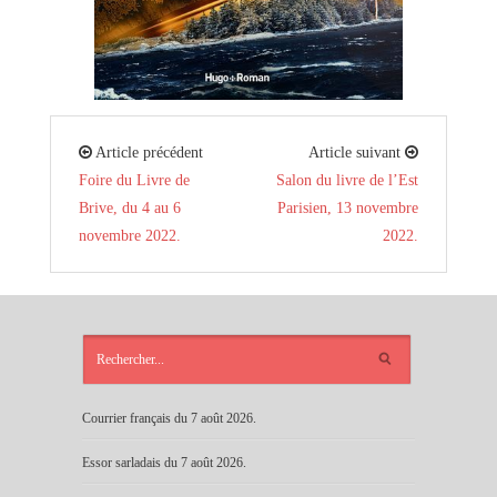
Article précédent
Article suivant
Foire du Livre de
Salon du livre de l’Est
Brive, du 4 au 6
Parisien, 13 novembre
novembre 2022.
2022.
ARTICLES
RÉCENTS
Courrier français du 7 août 2026.
Essor sarladais du 7 août 2026.