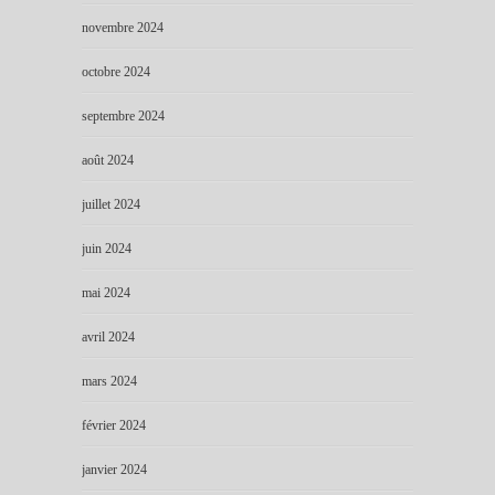
novembre 2024
octobre 2024
septembre 2024
août 2024
juillet 2024
juin 2024
mai 2024
avril 2024
mars 2024
février 2024
janvier 2024