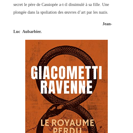
secret le père de Cassiopée a-t-il dissimulé à sa fille. Une
plongée dans la spoliation des œuvres d’art par les nazis.
Jean-
Luc Aubarbier.