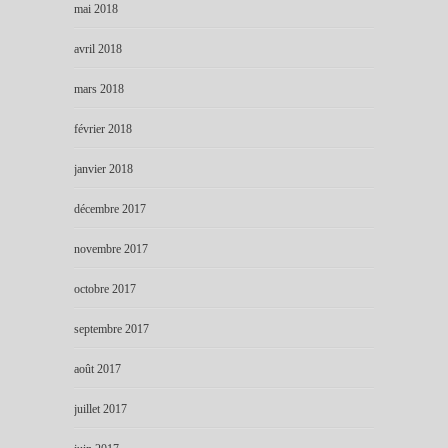
mai 2018
avril 2018
mars 2018
février 2018
janvier 2018
décembre 2017
novembre 2017
octobre 2017
septembre 2017
août 2017
juillet 2017