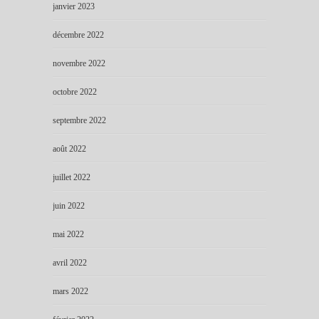
janvier 2023
décembre 2022
novembre 2022
octobre 2022
septembre 2022
août 2022
juillet 2022
juin 2022
mai 2022
avril 2022
mars 2022