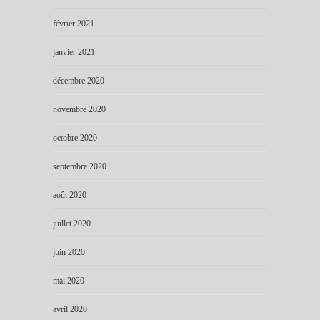
février 2021
janvier 2021
décembre 2020
novembre 2020
octobre 2020
septembre 2020
août 2020
juillet 2020
juin 2020
mai 2020
avril 2020