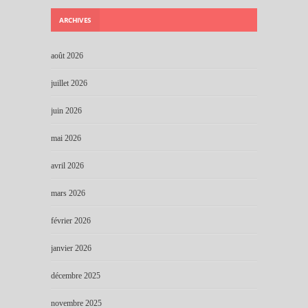
ARCHIVES
août 2026
juillet 2026
juin 2026
mai 2026
avril 2026
mars 2026
février 2026
janvier 2026
décembre 2025
novembre 2025