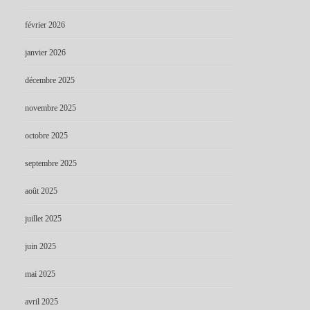
février 2026
janvier 2026
décembre 2025
novembre 2025
octobre 2025
septembre 2025
août 2025
juillet 2025
juin 2025
mai 2025
avril 2025