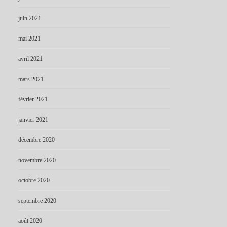
juin 2021
mai 2021
avril 2021
mars 2021
février 2021
janvier 2021
décembre 2020
novembre 2020
octobre 2020
septembre 2020
août 2020