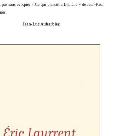
t pas sans évoquer « Ce qui plaisait à Blanche » de Jean-Paul
nes.
Jean-Luc Aubarbier.