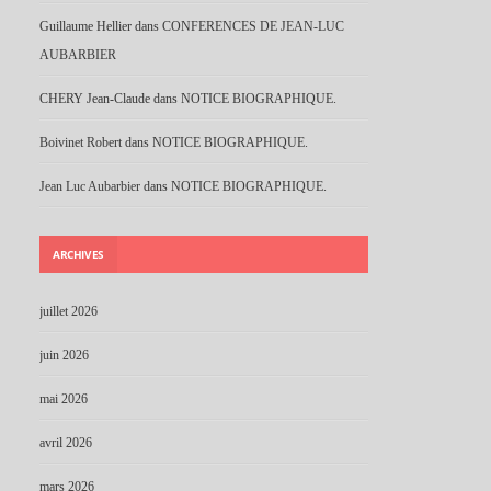
Guillaume Hellier
dans
CONFERENCES DE JEAN-LUC
AUBARBIER
CHERY Jean-Claude
dans
NOTICE BIOGRAPHIQUE.
Boivinet Robert
dans
NOTICE BIOGRAPHIQUE.
Jean Luc Aubarbier
dans
NOTICE BIOGRAPHIQUE.
ARCHIVES
juillet 2026
juin 2026
mai 2026
avril 2026
mars 2026