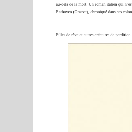
au-delà de la mort. Un roman italien qui n’es
Enthoven (Grasset), chroniqué dans ces colon
Filles de rêve et autres créatures de perdition.