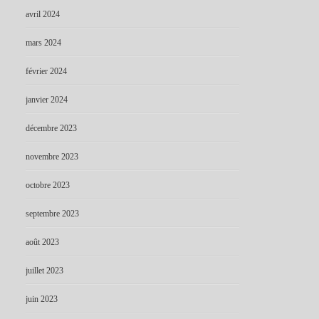
avril 2024
mars 2024
février 2024
janvier 2024
décembre 2023
novembre 2023
octobre 2023
septembre 2023
août 2023
juillet 2023
juin 2023