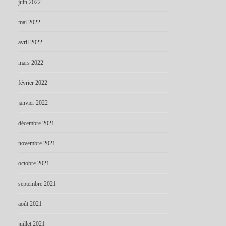
juin 2022
mai 2022
avril 2022
mars 2022
février 2022
janvier 2022
décembre 2021
novembre 2021
octobre 2021
septembre 2021
août 2021
juillet 2021