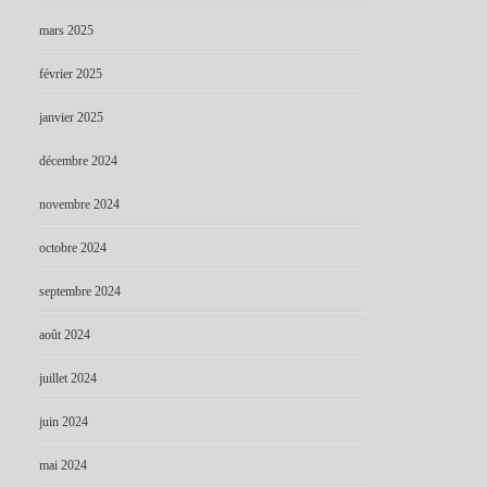
mars 2025
février 2025
janvier 2025
décembre 2024
novembre 2024
octobre 2024
septembre 2024
août 2024
juillet 2024
juin 2024
mai 2024