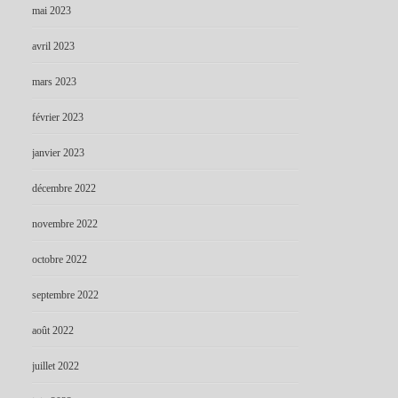
mai 2023
avril 2023
mars 2023
février 2023
janvier 2023
décembre 2022
novembre 2022
octobre 2022
septembre 2022
août 2022
juillet 2022