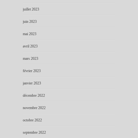
juillet 2023
juin 2023
mai 2023
avril 2023
mars 2023
février 2023
janvier 2023
décembre 2022
novembre 2022
octobre 2022
septembre 2022