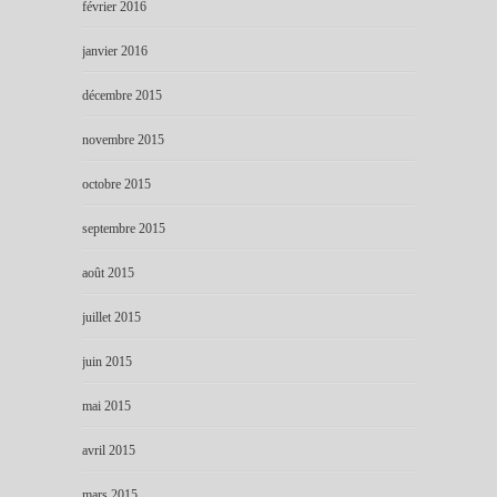
février 2016
janvier 2016
décembre 2015
novembre 2015
octobre 2015
septembre 2015
août 2015
juillet 2015
juin 2015
mai 2015
avril 2015
mars 2015