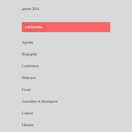
janvier 2014
CATÉGORIES
Agenda
Biographie
Conférences
Dédicaces
Essais
Journaliste et chroniqueur
L'auteur
Librairie