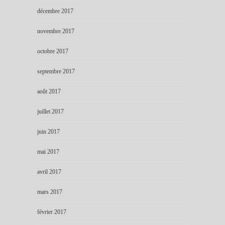
décembre 2017
novembre 2017
octobre 2017
septembre 2017
août 2017
juillet 2017
juin 2017
mai 2017
avril 2017
mars 2017
février 2017