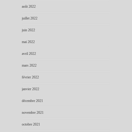
août 2022
juillet 2022
juin 2022
mai 2022
avril 2022
mars 2022
février 2022
janvier 2022
décembre 2021
novembre 2021
octobre 2021