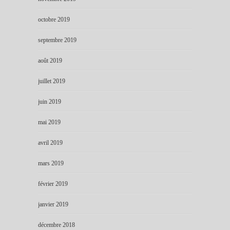
octobre 2019
septembre 2019
août 2019
juillet 2019
juin 2019
mai 2019
avril 2019
mars 2019
février 2019
janvier 2019
décembre 2018