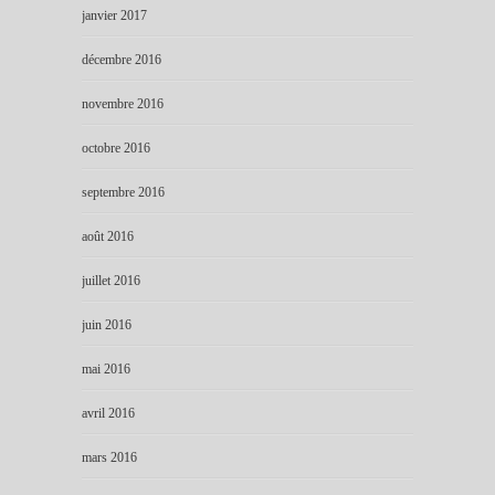
janvier 2017
décembre 2016
novembre 2016
octobre 2016
septembre 2016
août 2016
juillet 2016
juin 2016
mai 2016
avril 2016
mars 2016