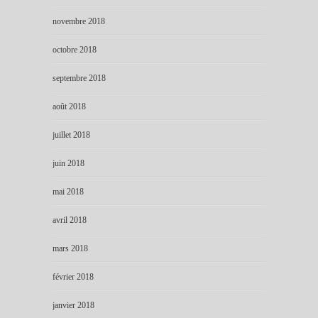
novembre 2018
octobre 2018
septembre 2018
août 2018
juillet 2018
juin 2018
mai 2018
avril 2018
mars 2018
février 2018
janvier 2018