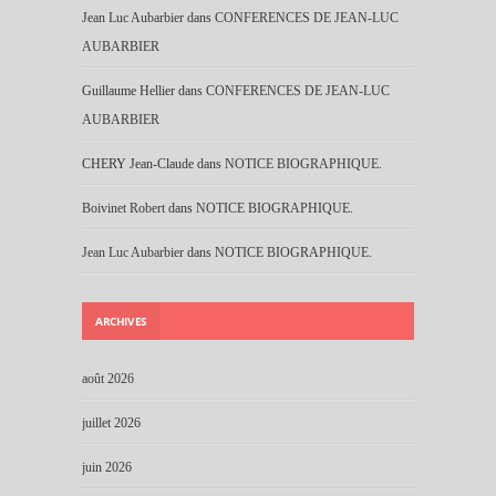
Jean Luc Aubarbier
dans
CONFERENCES DE JEAN-LUC
AUBARBIER
Guillaume Hellier
dans
CONFERENCES DE JEAN-LUC
AUBARBIER
CHERY Jean-Claude
dans
NOTICE BIOGRAPHIQUE.
Boivinet Robert
dans
NOTICE BIOGRAPHIQUE.
Jean Luc Aubarbier
dans
NOTICE BIOGRAPHIQUE.
ARCHIVES
août 2026
juillet 2026
juin 2026