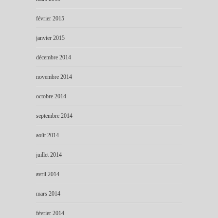
février 2015
janvier 2015
décembre 2014
novembre 2014
octobre 2014
septembre 2014
août 2014
juillet 2014
avril 2014
mars 2014
février 2014