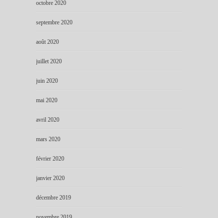
octobre 2020
septembre 2020
août 2020
juillet 2020
juin 2020
mai 2020
avril 2020
mars 2020
février 2020
janvier 2020
décembre 2019
novembre 2019