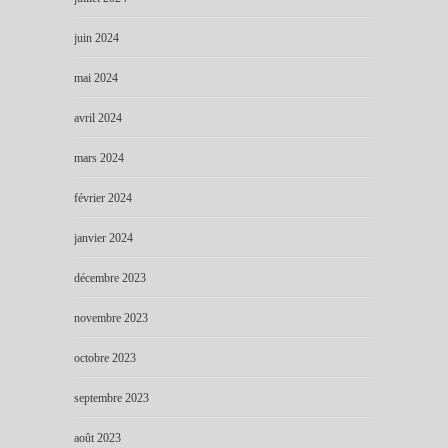
juin 2024
mai 2024
avril 2024
mars 2024
février 2024
janvier 2024
décembre 2023
novembre 2023
octobre 2023
septembre 2023
août 2023