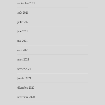
septembre 2021
août 2021
juillet 2021
juin 2021
mai 2021
avril 2021
mars 2021
février 2021
janvier 2021
décembre 2020
novembre 2020