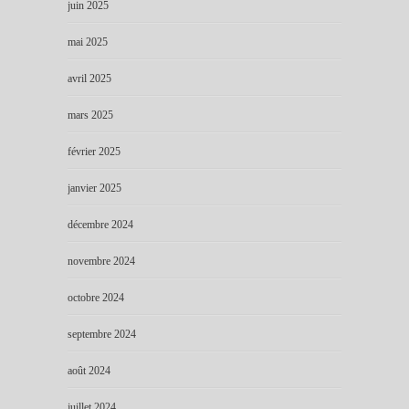
juin 2025
mai 2025
avril 2025
mars 2025
février 2025
janvier 2025
décembre 2024
novembre 2024
octobre 2024
septembre 2024
août 2024
juillet 2024