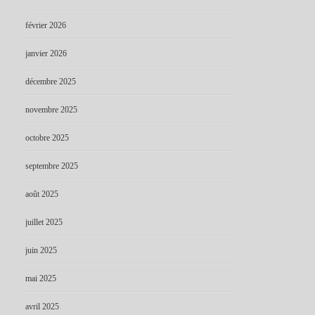
février 2026
janvier 2026
décembre 2025
novembre 2025
octobre 2025
septembre 2025
août 2025
juillet 2025
juin 2025
mai 2025
avril 2025