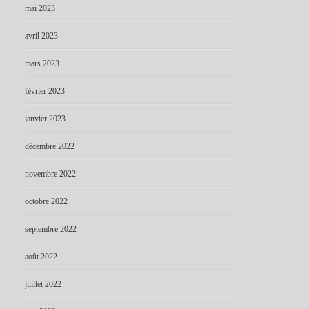
mai 2023
avril 2023
mars 2023
février 2023
janvier 2023
décembre 2022
novembre 2022
octobre 2022
septembre 2022
août 2022
juillet 2022