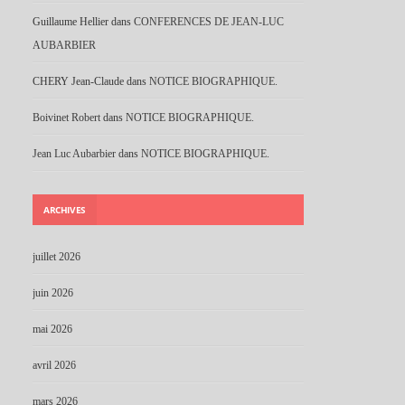
Guillaume Hellier
dans
CONFERENCES DE JEAN-LUC
AUBARBIER
CHERY Jean-Claude
dans
NOTICE BIOGRAPHIQUE.
Boivinet Robert
dans
NOTICE BIOGRAPHIQUE.
Jean Luc Aubarbier
dans
NOTICE BIOGRAPHIQUE.
ARCHIVES
juillet 2026
juin 2026
mai 2026
avril 2026
mars 2026