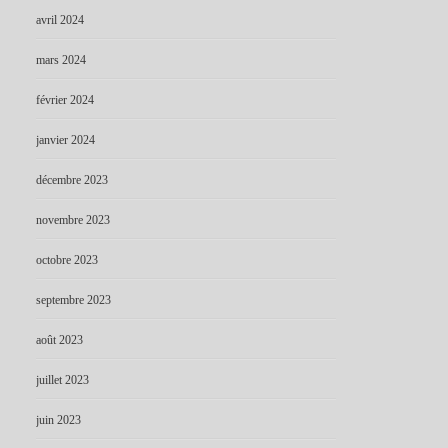
avril 2024
mars 2024
février 2024
janvier 2024
décembre 2023
novembre 2023
octobre 2023
septembre 2023
août 2023
juillet 2023
juin 2023