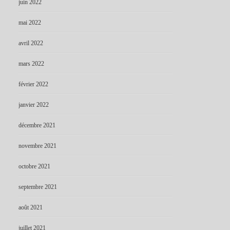
juin 2022
mai 2022
avril 2022
mars 2022
février 2022
janvier 2022
décembre 2021
novembre 2021
octobre 2021
septembre 2021
août 2021
juillet 2021