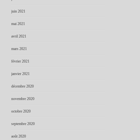
juin 2021
mai 2021
avril 2021
mars 2021
février 2021
janvier 2021
décembre 2020
novembre 2020
octobre 2020
septembre 2020
août 2020